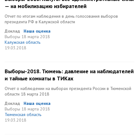
— на мобилизацию избирателей
Отчет по итогам наблюдения в день голосования выборов
президента РФ в Калужской области
Доклад
Наша оценка
Выборы
18 марта 2018
Калужская область
19.03.2018
Выборы-2018. Тюмень: давление на наблюдателей
и тайные комнаты в ТИКах
Отчет о наблюдении на выборах президента России в Тюменской
области 18 марта 2018
Доклад
Наша оценка
Выборы
18 марта 2018
Тюменская область
19.03.2018