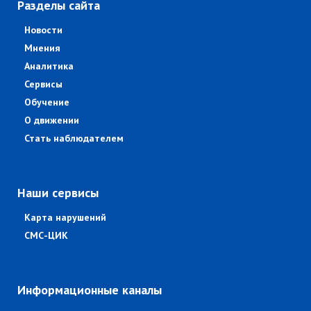
Разделы сайта
Новости
Мнения
Аналитика
Сервисы
Обучение
О движении
Стать наблюдателем
Наши сервисы
Карта нарушений
СМС-ЦИК
Информационные каналы