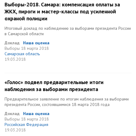
Выборы-2018. Самара: компенсация оплаты за
ЖКХ, пироги и мастер-классы под усиленной
охраной полиции
Итоговый доклад по наблюдению за выборами президента России
в Самарской области
Доклад
Наша оценка
Выборы
18 марта 2018
Самарская область
19.03.2018
«Голос» подвел предварительные итоги
наблюдения за выборами президента
Предварительное заявление по итогам наблюдения за выборами
президента России, состоявшимися 18 марта 2018 года
Доклад
Наша оценка
Выборы
18 марта 2018
Российская Федерация
19.03.2018