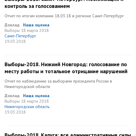
контроль за голосованием
Отчет по итогам компании 18.03.18 в регионе Санкт-Петербург
Доклад
Наша оценка
Выборы
18 марта 2018
Санкт-Петербург
19.03.2018
Выборы-2018. Нижний Новгород: голосование по
месту работы и тотальное отрицание нарушений
Отчет по наблюдению за выборами президента России в
Нижегородской области
Доклад
Наша оценка
Выборы
18 марта 2018
Нижегородская область
19.03.2018
Выборы-2018. Калуга: все административные силы