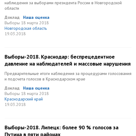
наблюдения за выборами президента России в Новгородской
области
Доклад
Наша оценка
Выборы
18 марта 2018
Новгородская область
19.03.2018
Выборы-2018. Краснодар: беспрецедентное
давление на наблюдателей и массовые нарушения
Предварительные итоги наблюдения за процедурами голосования
и подсчета голосов в Краснодарском крае
Доклад
Наша оценка
Выборы
18 марта 2018
Краснодарский край
19.03.2018
Выборы-2018. Липецк: более 90 % голосов за
Путина в пяти районах