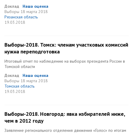
Доклад
Наша оценка
Выборы
18 марта 2018
Рязанская область
19.03.2018
Выборы-2018. Томск: членам участковых комиссий
нужна переподготовка
Итоговый отчет по наблюдению на выборах президента России в
Томской области
Доклад
Наша оценка
Выборы
18 марта 2018
Томская область
19.03.2018
Выборы-2018. Новгород: явка избирателей ниже,
чем в 2012 году
Заявление регионального отделения движения «Голос» по итогам