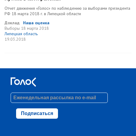
Отчет движения «Голос» по наблюдению за выборами президента
РФ 18 марта 2018 г. в Липецкой области
Доклад
Наша оценка
Выборы
18 марта 2018
Липецкая область
19.03.2018
Подписаться