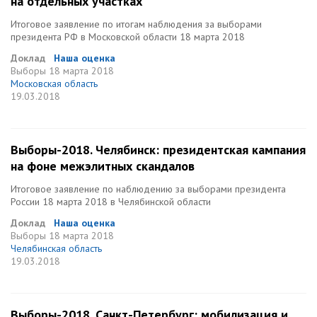
на отдельных участках
Итоговое заявление по итогам наблюдения за выборами
президента РФ в Московской области 18 марта 2018
Доклад
Наша оценка
Выборы
18 марта 2018
Московская область
19.03.2018
Выборы-2018. Челябинск: президентская кампания
на фоне межэлитных скандалов
Итоговое заявление по наблюдению за выборами президента
России 18 марта 2018 в Челябинской области
Доклад
Наша оценка
Выборы
18 марта 2018
Челябинская область
19.03.2018
Выборы-2018. Санкт-Петербург: мобилизация и