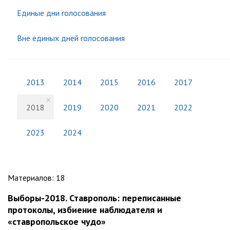
Единые дни голосования
Вне единых дней голосования
2013
2014
2015
2016
2017
2018
2019
2020
2021
2022
2023
2024
Материалов
:
18
Выборы-2018. Ставрополь: переписанные
протоколы, избиение наблюдателя и
«ставропольское чудо»