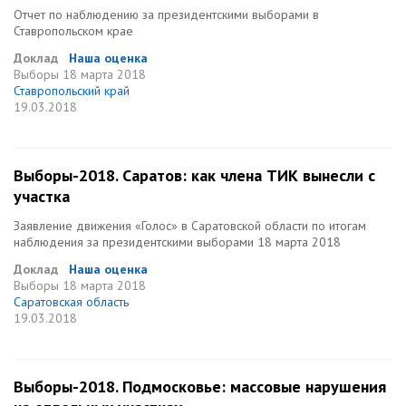
Отчет по наблюдению за президентскими выборами в
Ставропольском крае
Доклад
Наша оценка
Выборы
18 марта 2018
Ставропольский край
19.03.2018
Выборы-2018. Саратов: как члена ТИК вынесли с
участка
Заявление движения «Голос» в Саратовской области по итогам
наблюдения за президентскими выборами 18 марта 2018
Доклад
Наша оценка
Выборы
18 марта 2018
Саратовская область
19.03.2018
Выборы-2018. Подмосковье: массовые нарушения