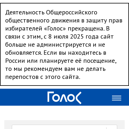
Деятельность Общероссийского
общественного движения в защиту прав
избирателей «Голос» прекращена. В
связи с этим, с 8 июля 2025 года сайт
больше не администрируется и не
обновляется. Если вы находитесь в
России или планируете её посещение,
то мы рекомендуем вам не делать
перепостов с этого сайта.