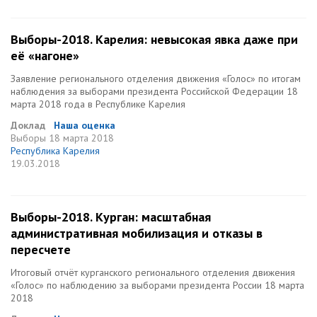
Выборы-2018. Карелия: невысокая явка даже при
её «нагоне»
Заявление регионального отделения движения «Голос» по итогам
наблюдения за выборами президента Российской Федерации 18
марта 2018 года в Республике Карелия
Доклад
Наша оценка
Выборы
18 марта 2018
Республика Карелия
19.03.2018
Выборы-2018. Курган: масштабная
административная мобилизация и отказы в
пересчете
Итоговый отчёт курганского регионального отделения движения
«Голос» по наблюдению за выборами президента России 18 марта
2018