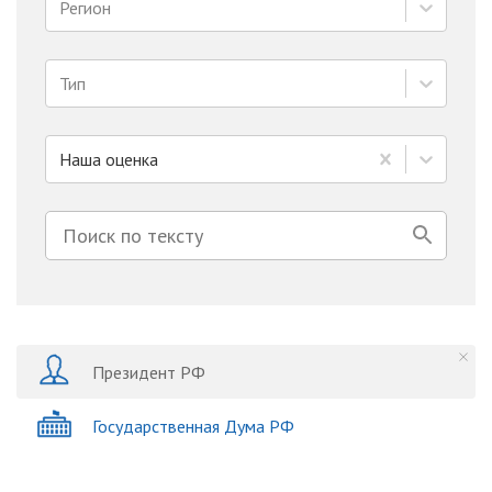
Регион
Тип
Наша оценка
Президент РФ
Государственная Дума РФ