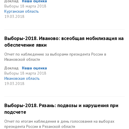
Доклад
Наша оценка
Выборы
18 марта 2018
Курганская область
19.03.2018
Выборы-2018. Иваново: всеобщая мобилизация на
обеспечение явки
Отчет по наблюдению за выборами президента России в
Ивановской области
Доклад
Наша оценка
Выборы
18 марта 2018
Ивановская область
19.03.2018
Выборы-2018. Рязань: подвозы и нарушения при
подсчете
Отчет по итогам наблюдения в день голосования на выборах
президента России в Рязанской области