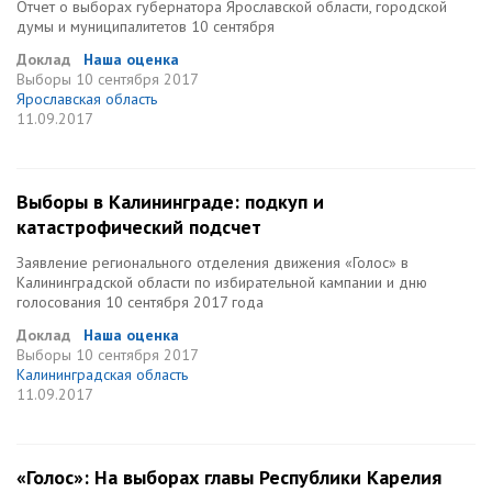
Отчет о выборах губернатора Ярославской области, городской
думы и муниципалитетов 10 сентября
Доклад
Наша оценка
Выборы
10 сентября 2017
Ярославская область
11.09.2017
Выборы в Калининграде: подкуп и
катастрофический подсчет
Заявление регионального отделения движения «Голос» в
Калининградской области по избирательной кампании и дню
голосования 10 сентября 2017 года
Доклад
Наша оценка
Выборы
10 сентября 2017
Калининградская область
11.09.2017
«Голос»: На выборах главы Республики Карелия