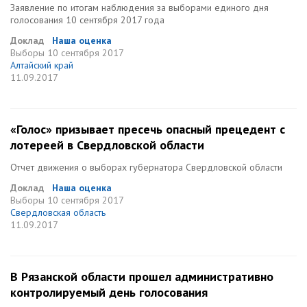
Заявление по итогам наблюдения за выборами единого дня
голосования 10 сентября 2017 года
Доклад
Наша оценка
Выборы
10 сентября 2017
Алтайский край
11.09.2017
«Голос» призывает пресечь опасный прецедент с
лотереей в Свердловской области
Отчет движения о выборах губернатора Свердловской области
Доклад
Наша оценка
Выборы
10 сентября 2017
Свердловская область
11.09.2017
В Рязанской области прошел административно
контролируемый день голосования