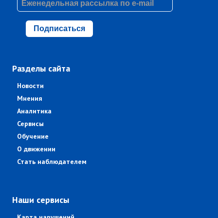
Подписаться
Разделы сайта
Новости
Мнения
Аналитика
Сервисы
Обучение
О движении
Стать наблюдателем
Наши сервисы
Карта нарушений