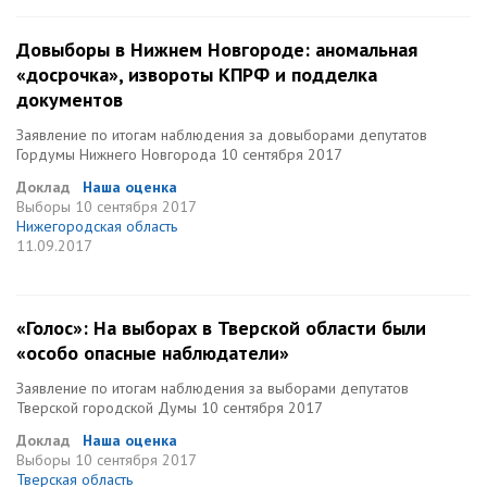
Довыборы в Нижнем Новгороде: аномальная
«досрочка», извороты КПРФ и подделка
документов
Заявление по итогам наблюдения за довыборами депутатов
Гордумы Нижнего Новгорода 10 сентября 2017
Доклад
Наша оценка
Выборы
10 сентября 2017
Нижегородская область
11.09.2017
«Голос»: На выборах в Тверской области были
«особо опасные наблюдатели»
Заявление по итогам наблюдения за выборами депутатов
Тверской городской Думы 10 сентября 2017
Доклад
Наша оценка
Выборы
10 сентября 2017
Тверская область