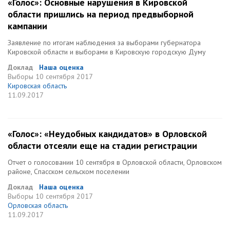
«Голос»: Основные нарушения в Кировской
области пришлись на период предвыборной
кампании
Заявление по итогам наблюдения за выборами губернатора
Кировской области и выборами в Кировскую городскую Думу
Доклад
Наша оценка
Выборы
10 сентября 2017
Кировская область
11.09.2017
«Голос»: «Неудобных кандидатов» в Орловской
области отсеяли еще на стадии регистрации
Отчет о голосовании 10 сентября в Орловской области, Орловском
районе, Спасском сельском поселении
Доклад
Наша оценка
Выборы
10 сентября 2017
Орловская область
11.09.2017