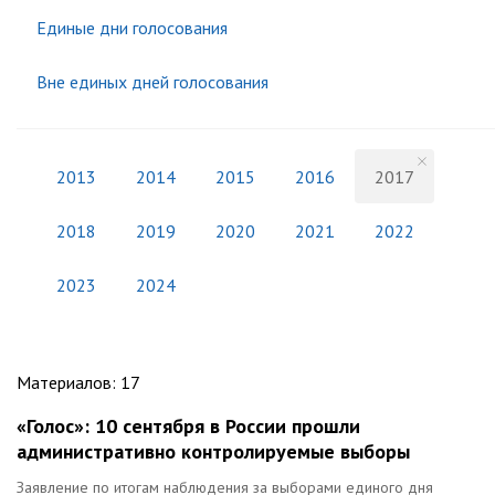
Единые дни голосования
Вне единых дней голосования
2013
2014
2015
2016
2017
2018
2019
2020
2021
2022
2023
2024
Материалов
:
17
«Голос»: 10 сентября в России прошли
административно контролируемые выборы
Заявление по итогам наблюдения за выборами единого дня