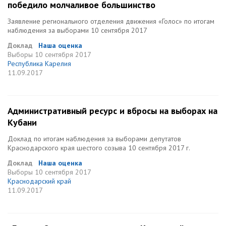
победило молчаливое большинство
Заявление регионального отделения движения «Голос» по итогам
наблюдения за выборами 10 сентября 2017
Доклад
Наша оценка
Выборы
10 сентября 2017
Республика Карелия
11.09.2017
Административный ресурс и вбросы на выборах на
Кубани
Доклад по итогам наблюдения за выборами депутатов
Краснодарского края шестого созыва 10 сентября 2017 г.
Доклад
Наша оценка
Выборы
10 сентября 2017
Краснодарский край
11.09.2017