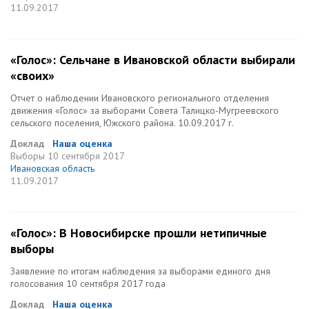
11.09.2017
«Голос»: Сельчане в Ивановской области выбирали
«своих»
Отчет о наблюдении Ивановского регионального отделения
движения «Голос» за выборами Совета Талицко-Мугреевского
сельского поселения, Южского района. 10.09.2017 г.
Доклад
Наша оценка
Выборы
10 сентября 2017
Ивановская область
11.09.2017
«Голос»: В Новосибирске прошли нетипичные
выборы
Заявление по итогам наблюдения за выборами единого дня
голосования 10 сентября 2017 года
Доклад
Наша оценка