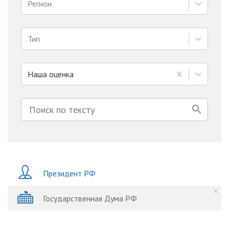
Регион
Тип
Наша оценка
Президент РФ
Государственная Дума РФ