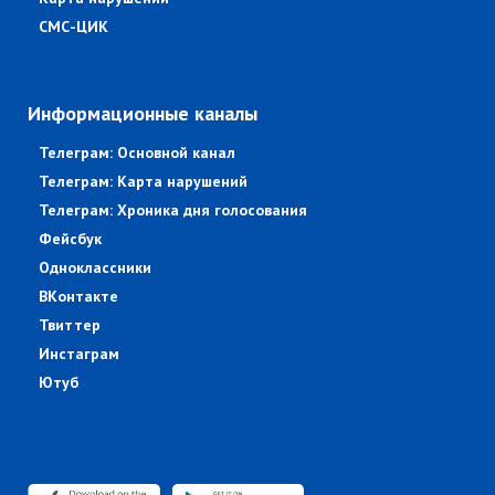
СМС-ЦИК
Информационные каналы
Телеграм: Основной канал
Телеграм: Карта нарушений
Телеграм: Хроника дня голосования
Фейсбук
Одноклассники
ВКонтакте
Твиттер
Инстаграм
Ютуб