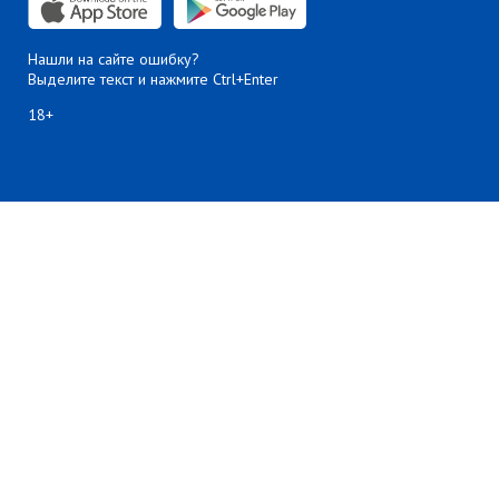
Нашли на сайте ошибку?
Выделите текст и нажмите Ctrl+Enter
18+