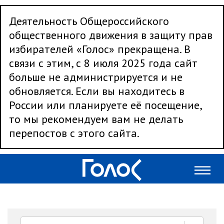
Деятельность Общероссийского
общественного движения в защиту прав
избирателей «Голос» прекращена. В
связи с этим, с 8 июля 2025 года сайт
больше не администрируется и не
обновляется. Если вы находитесь в
России или планируете её посещение,
то мы рекомендуем вам не делать
перепостов с этого сайта.