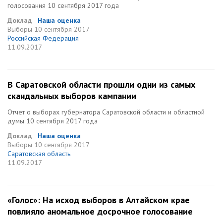
голосования 10 сентября 2017 года
Доклад
Наша оценка
Выборы
10 сентября 2017
Российская Федерация
11.09.2017
В Саратовской области прошли одни из самых
скандальных выборов кампании
Отчет о выборах губернатора Саратовской области и областной
думы 10 сентября 2017 года
Доклад
Наша оценка
Выборы
10 сентября 2017
Саратовская область
11.09.2017
«Голос»: На исход выборов в Алтайском крае
повлияло аномальное досрочное голосование