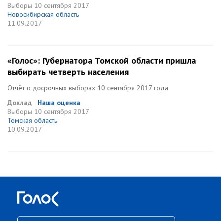
Выборы
10 сентября 2017
Новосибирская область
11.09.2017
«Голос»: Губернатора Томской области пришла
выбирать четверть населения
Отчёт о досрочных выборах 10 сентября 2017 года
Доклад
Наша оценка
Выборы
10 сентября 2017
Томская область
10.09.2017