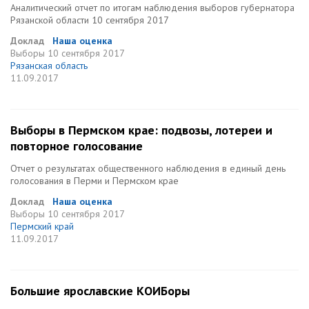
Аналитический отчет по итогам наблюдения выборов губернатора
Рязанской области 10 сентября 2017
Доклад
Наша оценка
Выборы
10 сентября 2017
Рязанская область
11.09.2017
Выборы в Пермском крае: подвозы, лотереи и
повторное голосование
Отчет о результатах общественного наблюдения в единый день
голосования в Перми и Пермском крае
Доклад
Наша оценка
Выборы
10 сентября 2017
Пермский край
11.09.2017
Большие ярославские КОИБоры