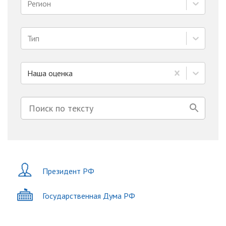
Регион
Тип
Наша оценка
Президент РФ
Государственная Дума РФ