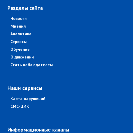
Разделы сайта
Новости
Мнения
Аналитика
Сервисы
Обучение
О движении
Стать наблюдателем
Наши сервисы
Карта нарушений
СМС-ЦИК
Информационные каналы