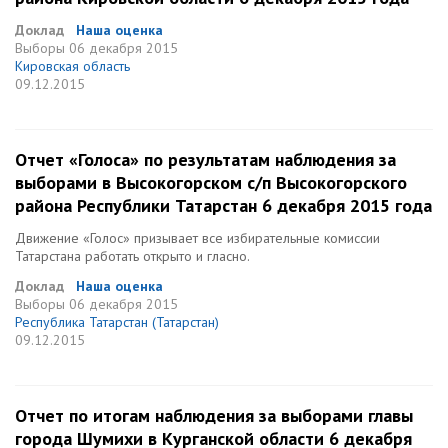
Доклад
Наша оценка
Выборы
06 декабря 2015
Кировская область
09.12.2015
Отчет «Голоса» по результатам наблюдения за
выборами в Высокогорском с/п Высокогорского
района Республики Татарстан 6 декабря 2015 года
Движение «Голос» призывает все избирательные комиссии
Татарстана работать открыто и гласно.
Доклад
Наша оценка
Выборы
06 декабря 2015
Республика Татарстан (Татарстан)
09.12.2015
Отчет по итогам наблюдения за выборами главы
города Шумихи в Курганской области 6 декабря