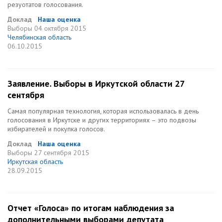
резуотатов голосования.
Доклад
Наша оценка
Выборы
04 октября 2015
Челябинская область
06.10.2015
Заявление. Выборы в Иркутской области 27
сентября
Самая популярная технология, которая использовалась в день
голосования в Иркутске и других территориях – это подвозы
избирателей и покупка голосов.
Доклад
Наша оценка
Выборы
27 сентября 2015
Иркутская область
28.09.2015
Отчет «Голоса» по итогам наблюдения за
дополнительными выборами депутата