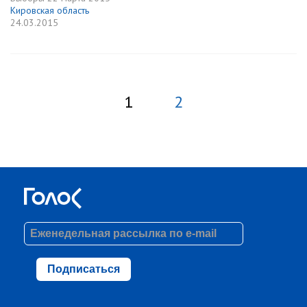
Кировская область
24.03.2015
1
2
Подписаться