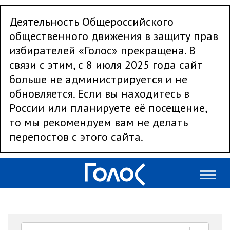
Деятельность Общероссийского
общественного движения в защиту прав
избирателей «Голос» прекращена. В
связи с этим, с 8 июля 2025 года сайт
больше не администрируется и не
обновляется. Если вы находитесь в
России или планируете её посещение,
то мы рекомендуем вам не делать
перепостов с этого сайта.