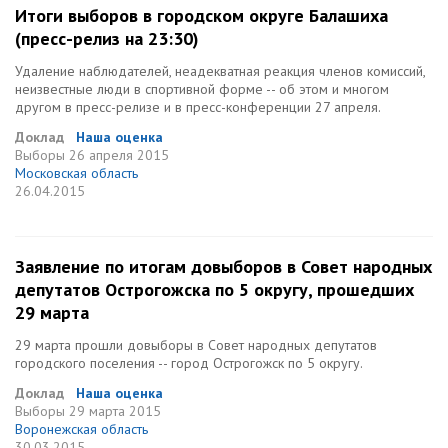
Итоги выборов в городском округе Балашиха
(пресс-релиз на 23:30)
Удаление наблюдателей, неадекватная реакция членов комиссий,
неизвестные люди в спортивной форме -- об этом и многом
другом в пресс-релизе и в пресс-конференции 27 апреля.
Доклад
Наша оценка
Выборы
26 апреля 2015
Московская область
26.04.2015
Заявление по итогам довыборов в Совет народных
депутатов Острогожска по 5 округу, прошедших
29 марта
29 марта прошли довыборы в Совет народных депутатов
городского поселения -- город Острогожск по 5 округу.
Доклад
Наша оценка
Выборы
29 марта 2015
Воронежская область
30.03.2015