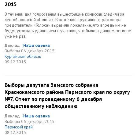
2015
В течении дня голосования вышестоящие комиссии следили за
лентой новостей «Голоса». В ходе конструктивного разговора
представители «Голоса» выразили пожелание, что впредь им не
будут угрожать удалением с участков, что было в данном регионе
уже не раз.
Доклад
Наша оценка
Выборы
06 декабря 2015
Курганская область
09.12.2015
Выборы депутата Земского собрания
Краснокамского района Пермского края по округу
№7. Отчет по проведенному 6 декабря
общественному наблюдению
Доклад
Наша оценка
Выборы
06 декабря 2015
Пермский край
08.12.2015