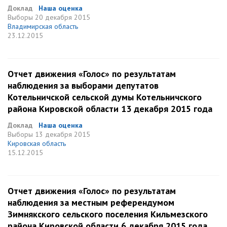
Доклад
Наша оценка
Выборы
20 декабря 2015
Владимирская область
23.12.2015
Отчет движения «Голос» по результатам
наблюдения за выборами депутатов
Котельничской сельской думы Котельничского
района Кировской области 13 декабря 2015 года
Доклад
Наша оценка
Выборы
13 декабря 2015
Кировская область
15.12.2015
Отчет движения «Голос» по результатам
наблюдения за местным референдумом
Зимнякского сельского поселения Кильмезского
района Кировской области 6 декабря 2015 года