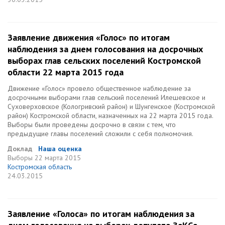
Заявление движения «Голос» по итогам
наблюдения за днем голосования на досрочных
выборах глав сельских поселений Костромской
области 22 марта 2015 года
Движение «Голос» провело общественное наблюдение за
досрочными выборами глав сельский поселений Илешевское и
Суховерховское (Кологривский район) и Шунгенское (Костромской
район) Костромской области, назначенных на 22 марта 2015 года.
Выборы были проведены досрочно в связи с тем, что
предыдущие главы поселений сложили с себя полномочия.
Доклад
Наша оценка
Выборы
22 марта 2015
Костромская область
24.03.2015
Заявление «Голоса» по итогам наблюдения за