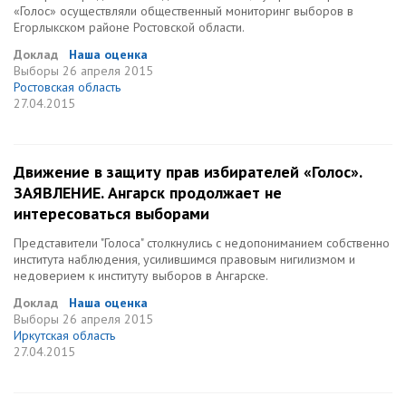
«Голос» осуществляли общественный мониторинг выборов в
Егорлыкском районе Ростовской области.
Доклад
Наша оценка
Выборы
26 апреля 2015
Ростовская область
27.04.2015
Движение в защиту прав избирателей «Голос».
ЗАЯВЛЕНИЕ. Ангарск продолжает не
интересоваться выборами
Представители "Голоса" столкнулись с недопониманием собственно
института наблюдения, усилившимся правовым нигилизмом и
недоверием к институту выборов в Ангарске.
Доклад
Наша оценка
Выборы
26 апреля 2015
Иркутская область
27.04.2015