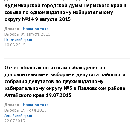
Кудымкарской городской думы Пермского края II
созыва по одномандатному избирательному
округу №14 9 августа 2015
Доклад
Наша оценка
Выборы
09 августа 2015
Пермский край
10.08.2015
Отчет «Голоса» по итогам наблюдения за
дополнительными выборами депутата районного
собрания депутатов по двухмандатному
избирательному округу №3 в Павловском районе
Алтайского края 19.07.2015
Доклад
Наша оценка
Выборы
19 июля 2015
Алтайский край
22.07.2015