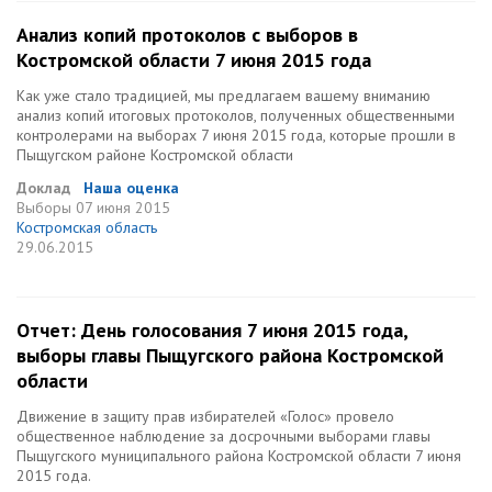
Анализ копий протоколов с выборов в
Костромской области 7 июня 2015 года
Как уже стало традицией, мы предлагаем вашему вниманию
анализ копий итоговых протоколов, полученных общественными
контролерами на выборах 7 июня 2015 года, которые прошли в
Пыщугском районе Костромской области
Доклад
Наша оценка
Выборы
07 июня 2015
Костромская область
29.06.2015
Отчет: День голосования 7 июня 2015 года,
выборы главы Пыщугского района Костромской
области
Движение в защиту прав избирателей «Голос» провело
общественное наблюдение за досрочными выборами главы
Пыщугского муниципального района Костромской области 7 июня
2015 года.