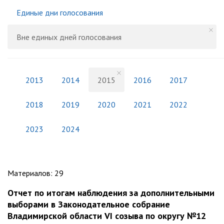
Единые дни голосования
Вне единых дней голосования
2013
2014
2015
2016
2017
2018
2019
2020
2021
2022
2023
2024
Материалов
:
29
Отчет по итогам наблюдения за дополнительными
выборами в Законодательное собрание
Владимирской области VI созыва по округу №12