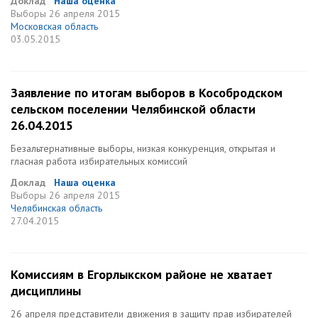
Доклад
Наша оценка
Выборы
26 апреля 2015
Московская область
03.05.2015
Заявление по итогам выборов в Кособродском
сельском поселении Челябинской области
26.04.2015
Безальтернативные выборы, низкая конкуренция, открытая и
гласная работа избирательных комиссий
Доклад
Наша оценка
Выборы
26 апреля 2015
Челябинская область
27.04.2015
Комиссиям в Егорлыкском районе не хватает
дисциплины
26 апреля представители движения в защиту прав избирателей