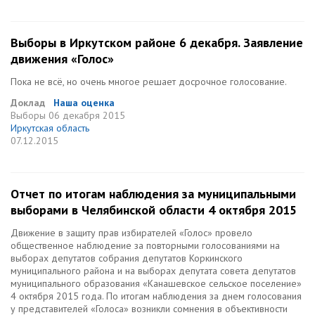
Выборы в Иркутском районе 6 декабря. Заявление
движения «Голос»
Пока не всё, но очень многое решает досрочное голосование.
Доклад
Наша оценка
Выборы
06 декабря 2015
Иркутская область
07.12.2015
Отчет по итогам наблюдения за муниципальными
выборами в Челябинской области 4 октября 2015
Движение в защиту прав избирателей «Голос» провело
общественное наблюдение за повторными голосованиями на
выборах депутатов собрания депутатов Коркинского
муниципального района и на выборах депутата совета депутатов
муниципального образования «Канашевское сельское поселение»
4 октября 2015 года. По итогам наблюдения за днем голосования
у представителей «Голоса» возникли сомнения в объективности