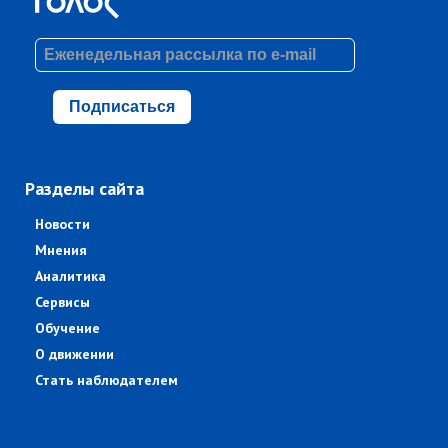
Подписаться
Разделы сайта
Новости
Мнения
Аналитика
Сервисы
Обучение
О движении
Стать наблюдателем