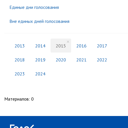
Единые дни голосования
Вне единых дней голосования
2013
2014
2015
2016
2017
2018
2019
2020
2021
2022
2023
2024
Материалов
:
0