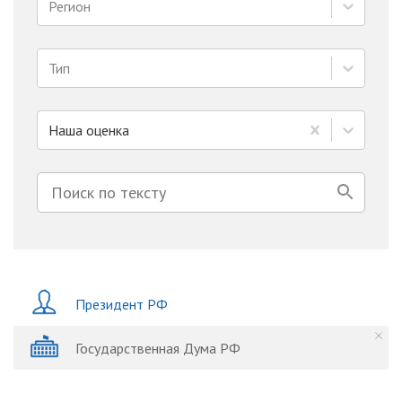
Регион
Тип
Наша оценка
Президент РФ
Государственная Дума РФ