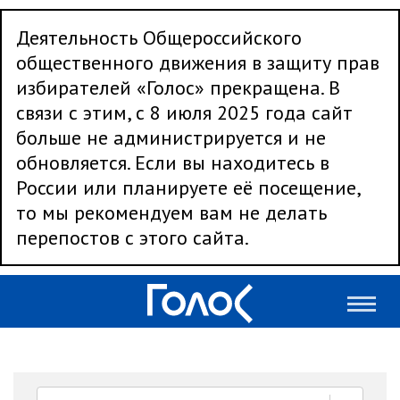
Деятельность Общероссийского
общественного движения в защиту прав
избирателей «Голос» прекращена. В
связи с этим, с 8 июля 2025 года сайт
больше не администрируется и не
обновляется. Если вы находитесь в
России или планируете её посещение,
то мы рекомендуем вам не делать
перепостов с этого сайта.