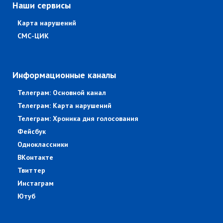
Наши сервисы
Карта нарушений
СМС-ЦИК
Информационные каналы
Телеграм: Основной канал
Телеграм: Карта нарушений
Телеграм: Хроника дня голосования
Фейсбук
Одноклассники
ВКонтакте
Твиттер
Инстаграм
Ютуб