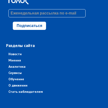
Подписаться
Разделы сайта
Новости
Мнения
Аналитика
Сервисы
Обучение
О движении
Стать наблюдателем