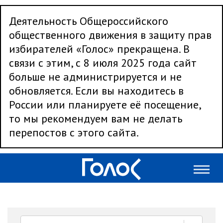
Деятельность Общероссийского
общественного движения в защиту прав
избирателей «Голос» прекращена. В
связи с этим, с 8 июля 2025 года сайт
больше не администрируется и не
обновляется. Если вы находитесь в
России или планируете её посещение,
то мы рекомендуем вам не делать
перепостов с этого сайта.