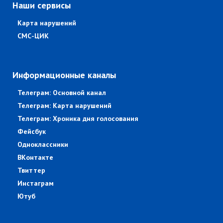
Наши сервисы
Карта нарушений
СМС-ЦИК
Информационные каналы
Телеграм: Основной канал
Телеграм: Карта нарушений
Телеграм: Хроника дня голосования
Фейсбук
Одноклассники
ВКонтакте
Твиттер
Инстаграм
Ютуб