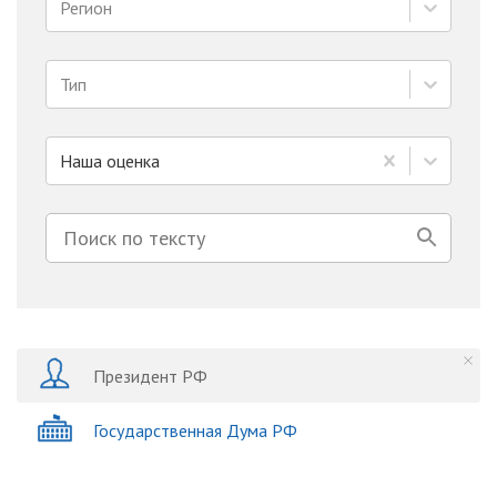
Регион
Тип
Наша оценка
Президент РФ
Государственная Дума РФ