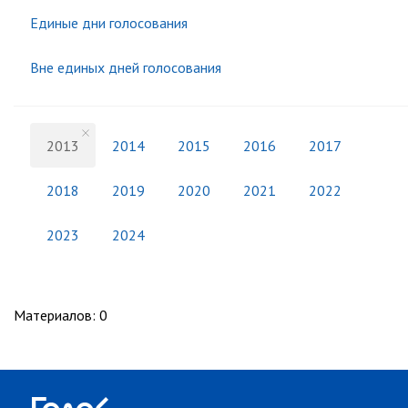
Единые дни голосования
Вне единых дней голосования
2013
2014
2015
2016
2017
2018
2019
2020
2021
2022
2023
2024
Материалов
:
0