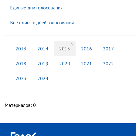
Единые дни голосования
Вне единых дней голосования
2013
2014
2015
2016
2017
2018
2019
2020
2021
2022
2023
2024
Материалов
:
0