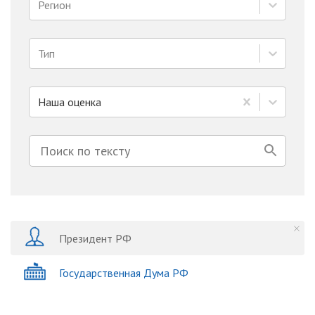
Регион
Тип
Наша оценка
Президент РФ
Государственная Дума РФ