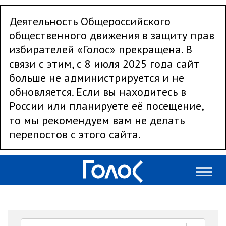
Деятельность Общероссийского
общественного движения в защиту прав
избирателей «Голос» прекращена. В
связи с этим, с 8 июля 2025 года сайт
больше не администрируется и не
обновляется. Если вы находитесь в
России или планируете её посещение,
то мы рекомендуем вам не делать
перепостов с этого сайта.