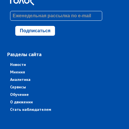
Подписаться
Разделы сайта
Новости
Мнения
Аналитика
Сервисы
Обучение
О движении
Стать наблюдателем