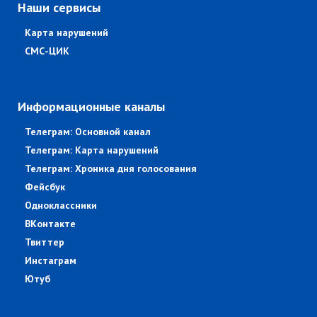
Наши сервисы
Карта нарушений
СМС-ЦИК
Информационные каналы
Телеграм: Основной канал
Телеграм: Карта нарушений
Телеграм: Хроника дня голосования
Фейсбук
Одноклассники
ВКонтакте
Твиттер
Инстаграм
Ютуб