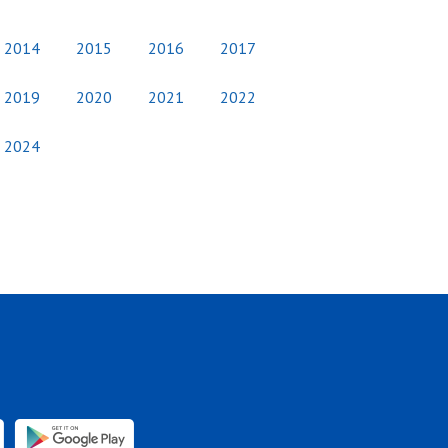
2014
2015
2016
2017
2019
2020
2021
2022
2024