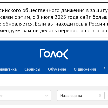
сийского общественного движения в защиту
связи с этим, с 8 июля 2025 года сайт больш
 обновляется. Если вы находитесь в России
мендуем вам не делать перепостов с этого с
налитика
Сервисы
Обучение
О движении
ип
Наша оценка