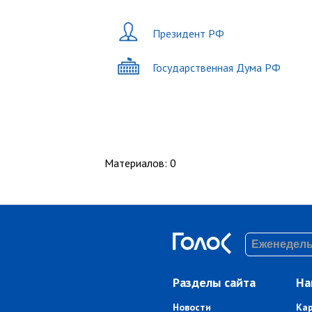
Президент РФ
Государственная Дума РФ
Материалов
:
0
Разделы сайта
На
Новости
Ка