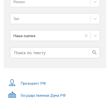
Регион
Тип
Наша оценка
Президент РФ
Государственная Дума РФ