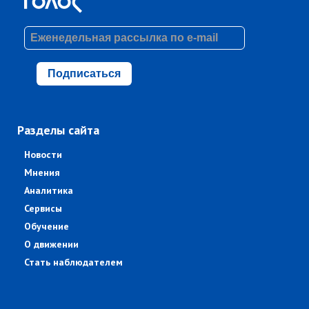
Подписаться
Разделы сайта
Новости
Мнения
Аналитика
Сервисы
Обучение
О движении
Стать наблюдателем