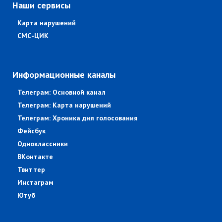
Наши сервисы
Карта нарушений
СМС-ЦИК
Информационные каналы
Телеграм: Основной канал
Телеграм: Карта нарушений
Телеграм: Хроника дня голосования
Фейсбук
Одноклассники
ВКонтакте
Твиттер
Инстаграм
Ютуб