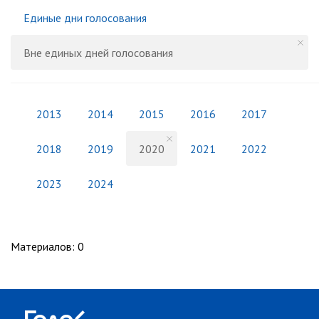
Единые дни голосования
Вне единых дней голосования
2013
2014
2015
2016
2017
2018
2019
2020
2021
2022
2023
2024
Материалов
:
0