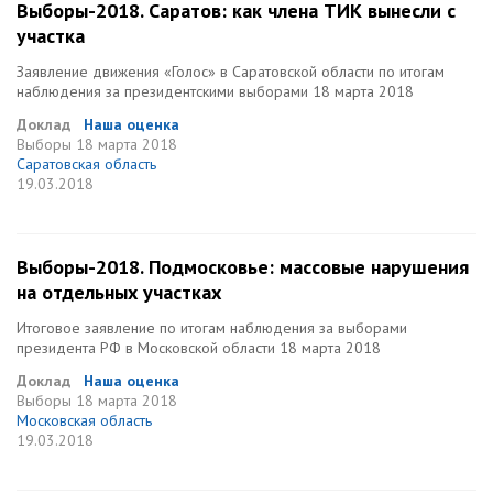
Выборы-2018. Саратов: как члена ТИК вынесли с
участка
Заявление движения «Голос» в Саратовской области по итогам
наблюдения за президентскими выборами 18 марта 2018
Доклад
Наша оценка
Выборы
18 марта 2018
Саратовская область
19.03.2018
Выборы-2018. Подмосковье: массовые нарушения
на отдельных участках
Итоговое заявление по итогам наблюдения за выборами
президента РФ в Московской области 18 марта 2018
Доклад
Наша оценка
Выборы
18 марта 2018
Московская область
19.03.2018