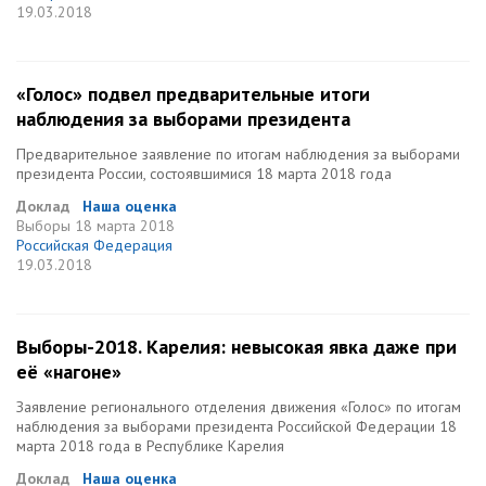
19.03.2018
«Голос» подвел предварительные итоги
наблюдения за выборами президента
Предварительное заявление по итогам наблюдения за выборами
президента России, состоявшимися 18 марта 2018 года
Доклад
Наша оценка
Выборы
18 марта 2018
Российская Федерация
19.03.2018
Выборы-2018. Карелия: невысокая явка даже при
её «нагоне»
Заявление регионального отделения движения «Голос» по итогам
наблюдения за выборами президента Российской Федерации 18
марта 2018 года в Республике Карелия
Доклад
Наша оценка