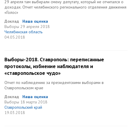
29 апреля там выбирали смену депутату, который не отчитался о
доходах. Отчет челябинского регионального отделения движения
«Голос»
Доклад
Наша оценка
Выборы
29 апреля 2018
Челябинская область
04.05.2018
Выборы-2018. Ставрополь: переписанные
протоколы, избиение наблюдателя и
«ставропольское чудо»
Отчет по наблюдению за президентскими выборами в
Ставропольском крае
Доклад
Наша оценка
Выборы
18 марта 2018
Ставропольский край
19.03.2018