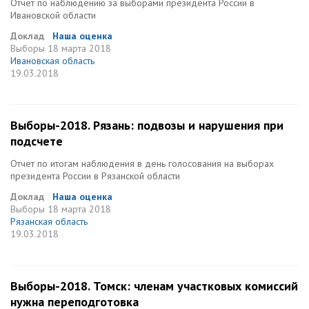
Отчет по наблюдению за выборами президента России в
Ивановской области
Доклад
Наша оценка
Выборы
18 марта 2018
Ивановская область
19.03.2018
Выборы-2018. Рязань: подвозы и нарушения при
подсчете
Отчет по итогам наблюдения в день голосования на выборах
президента России в Рязанской области
Доклад
Наша оценка
Выборы
18 марта 2018
Рязанская область
19.03.2018
Выборы-2018. Томск: членам участковых комиссий
нужна переподготовка