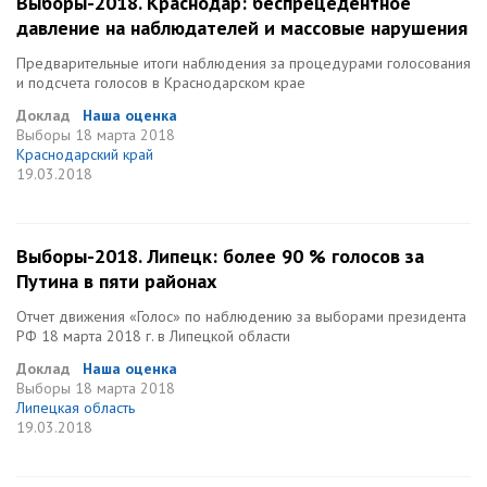
Выборы-2018. Краснодар: беспрецедентное
давление на наблюдателей и массовые нарушения
Предварительные итоги наблюдения за процедурами голосования
и подсчета голосов в Краснодарском крае
Доклад
Наша оценка
Выборы
18 марта 2018
Краснодарский край
19.03.2018
Выборы-2018. Липецк: более 90 % голосов за
Путина в пяти районах
Отчет движения «Голос» по наблюдению за выборами президента
РФ 18 марта 2018 г. в Липецкой области
Доклад
Наша оценка
Выборы
18 марта 2018
Липецкая область
19.03.2018