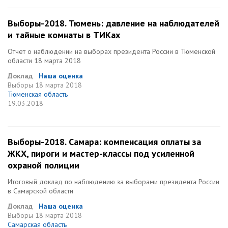
Выборы-2018. Тюмень: давление на наблюдателей
и тайные комнаты в ТИКах
Отчет о наблюдении на выборах президента России в Тюменской
области 18 марта 2018
Доклад
Наша оценка
Выборы
18 марта 2018
Тюменская область
19.03.2018
Выборы-2018. Самара: компенсация оплаты за
ЖКХ, пироги и мастер-классы под усиленной
охраной полиции
Итоговый доклад по наблюдению за выборами президента России
в Самарской области
Доклад
Наша оценка
Выборы
18 марта 2018
Самарская область