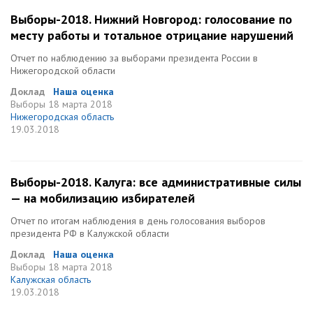
Выборы-2018. Нижний Новгород: голосование по
месту работы и тотальное отрицание нарушений
Отчет по наблюдению за выборами президента России в
Нижегородской области
Доклад
Наша оценка
Выборы
18 марта 2018
Нижегородская область
19.03.2018
Выборы-2018. Калуга: все административные силы
— на мобилизацию избирателей
Отчет по итогам наблюдения в день голосования выборов
президента РФ в Калужской области
Доклад
Наша оценка
Выборы
18 марта 2018
Калужская область
19.03.2018