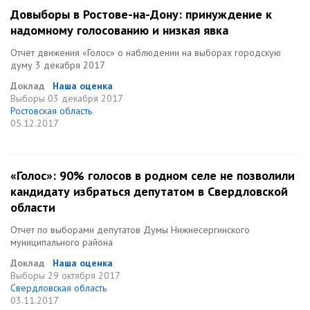
Довыборы в Ростове-на-Дону: принуждение к
надомному голосованию и низкая явка
Отчет движения «Голос» о наблюдении на выборах городскую
думу 3 декабря 2017
Доклад
Наша оценка
Выборы
03 декабря 2017
Ростовская область
05.12.2017
«Голос»: 90% голосов в родном селе не позволили
кандидату избраться депутатом в Свердловской
области
Отчет по выборами депутатов Думы Нижнесергинского
муниципального района
Доклад
Наша оценка
Выборы
29 октября 2017
Свердловская область
03.11.2017