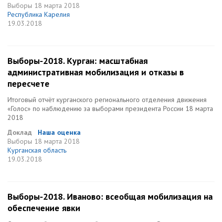
Выборы
18 марта 2018
Республика Карелия
19.03.2018
Выборы-2018. Курган: масштабная
административная мобилизация и отказы в
пересчете
Итоговый отчёт курганского регионального отделения движения
«Голос» по наблюдению за выборами президента России 18 марта
2018
Доклад
Наша оценка
Выборы
18 марта 2018
Курганская область
19.03.2018
Выборы-2018. Иваново: всеобщая мобилизация на
обеспечение явки