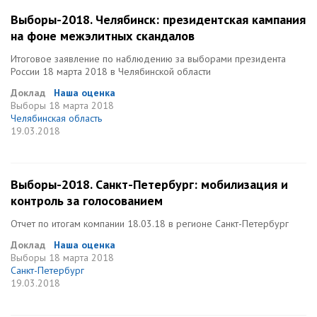
Выборы-2018. Челябинск: президентская кампания
на фоне межэлитных скандалов
Итоговое заявление по наблюдению за выборами президента
России 18 марта 2018 в Челябинской области
Доклад
Наша оценка
Выборы
18 марта 2018
Челябинская область
19.03.2018
Выборы-2018. Санкт-Петербург: мобилизация и
контроль за голосованием
Отчет по итогам компании 18.03.18 в регионе Санкт-Петербург
Доклад
Наша оценка
Выборы
18 марта 2018
Санкт-Петербург
19.03.2018