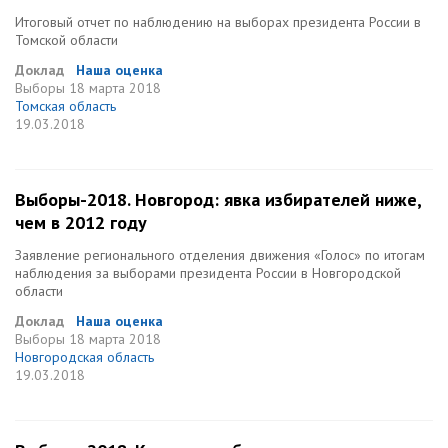
Итоговый отчет по наблюдению на выборах президента России в
Томской области
Доклад
Наша оценка
Выборы
18 марта 2018
Томская область
19.03.2018
Выборы-2018. Новгород: явка избирателей ниже,
чем в 2012 году
Заявление регионального отделения движения «Голос» по итогам
наблюдения за выборами президента России в Новгородской
области
Доклад
Наша оценка
Выборы
18 марта 2018
Новгородская область
19.03.2018