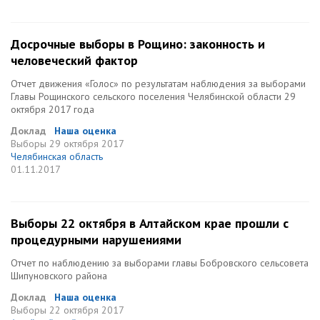
Досрочные выборы в Рощино: законность и
человеческий фактор
Отчет движения «Голос» по результатам наблюдения за выборами
Главы Рощинского сельского поселения Челябинской области 29
октября 2017 года
Доклад
Наша оценка
Выборы
29 октября 2017
Челябинская область
01.11.2017
Выборы 22 октября в Алтайском крае прошли с
процедурными нарушениями
Отчет по наблюдению за выборами главы Бобровского сельсовета
Шипуновского района
Доклад
Наша оценка
Выборы
22 октября 2017