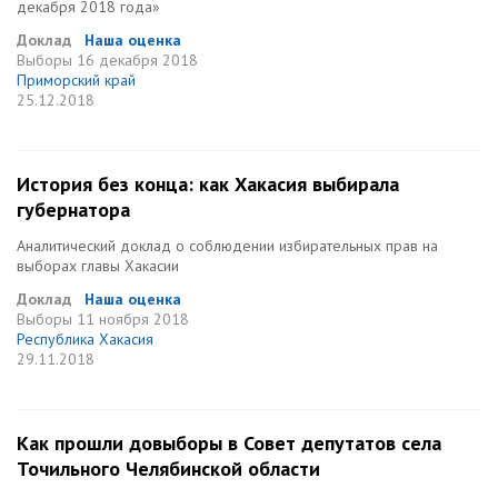
декабря 2018 года»
Доклад
Наша оценка
Выборы
16 декабря 2018
Приморский край
25.12.2018
История без конца: как Хакасия выбирала
губернатора
Аналитический доклад о соблюдении избирательных прав на
выборах главы Хакасии
Доклад
Наша оценка
Выборы
11 ноября 2018
Республика Хакасия
29.11.2018
Как прошли довыборы в Совет депутатов села
Точильного Челябинской области