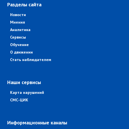
Разделы сайта
Новости
Мнения
Аналитика
Сервисы
Обучение
О движении
Стать наблюдателем
Наши сервисы
Карта нарушений
СМС-ЦИК
Информационные каналы