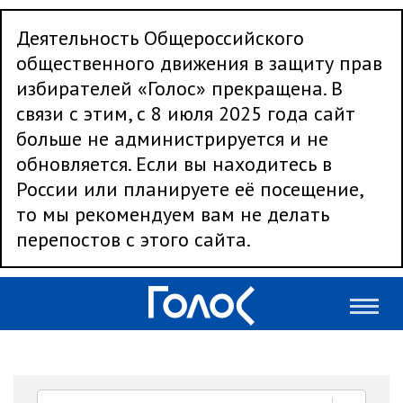
Деятельность Общероссийского
общественного движения в защиту прав
избирателей «Голос» прекращена. В
связи с этим, с 8 июля 2025 года сайт
больше не администрируется и не
обновляется. Если вы находитесь в
России или планируете её посещение,
то мы рекомендуем вам не делать
перепостов с этого сайта.