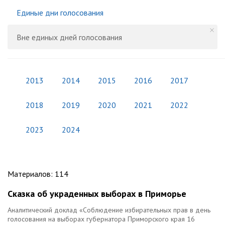
Единые дни голосования
Вне единых дней голосования
2013
2014
2015
2016
2017
2018
2019
2020
2021
2022
2023
2024
Материалов
:
114
Сказка об украденных выборах в Приморье
Аналитический доклад «Соблюдение избирательных прав в день
голосования на выборах губернатора Приморского края 16