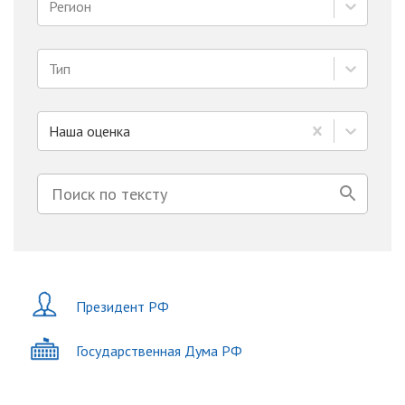
Регион
Тип
Наша оценка
Президент РФ
Государственная Дума РФ