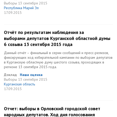
Выборы
13 сентября 2015
Республика Марий Эл
17.09.2015
Отчёт по результатам наблюдения за
выборами депутатов Курганской областной думы
6 созыва 13 сентября 2015 года
Данный отчёт – финальный в серии сообщений и пресс-релизов,
фиксирующих ход избирательной кампании по выборам депутатов
в Курганскую областную думу шестого созыва, проходящих в
регионе 13 сентября 2015 года.
Доклад
Наша оценка
Выборы
13 сентября 2015
Курганская область
17.09.2015
Отчет: выборы в Орловский городской совет
народных депутатов. Ход дня голосования