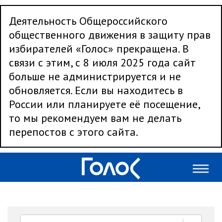
Деятельность Общероссийского
общественного движения в защиту прав
избирателей «Голос» прекращена. В
связи с этим, с 8 июля 2025 года сайт
больше не администрируется и не
обновляется. Если вы находитесь в
России или планируете её посещение,
то мы рекомендуем вам не делать
перепостов с этого сайта.