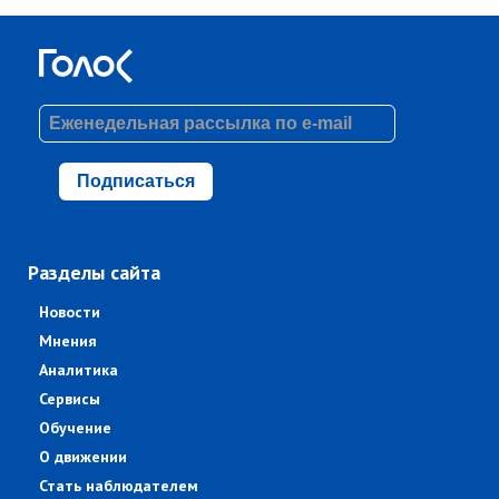
Подписаться
Разделы сайта
Новости
Мнения
Аналитика
Сервисы
Обучение
О движении
Стать наблюдателем