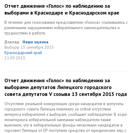
Отчет движения «Голос» по наблюдению за
выборами в Краснодаре и Краснодарском крае
В течение дня голосования представители «Голоса» сталкивались с
различными нарушениями избирательного законодательства и
трудностями в работе.
Доклад
Наша оценка
Выборы
13 сентября 2015
Краснодарский край
21.09.2015
Отчет движения «Голос» по наблюдению за
выборами депутатов Липецкого городского
совета депутатов V созыва 13 сентября 2015 года
Отсутствие реальной конкуренции среди кандидатов в депутаты
городского совета Липецка повлекло за собой отсутствие
интереса избирателей к выборам, сообщают наблюдатели. В ходе
мониторинга избирательной кампании наблюдатели также
выяснили, что в избирательные фонды нескольких кандидатов в
горсовет Липецка от ЕР поступили средства от юридических лиц с