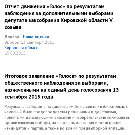
Отчет движения «Голос» по результатам
наблюдения за дополнительными выборами
депутата заксобрания Кировской области V
созыва
Доклад
Наша оценка
Выборы
13 сентября 2015
Кировская область
15.09.2015
Итоговое заявление «Голоса» по результатам
общественного наблюдения за выборами,
назначенными на единый день голосования 13
сентября 2015 года
Результаты выборов в подавляющем большинстве избирательных
кампаний были предопределены решениями и действиями,
принятыми действующими властями и избирательными комиссиями,
организующими выборы, на стадии выдвижения и регистрации
кандидатов и партий, а также во время предвыборной агитации.