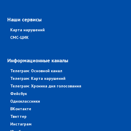
Наши сервисы
Карта нарушений
СМС-ЦИК
Информационные каналы
Телеграм: Основной канал
Телеграм: Карта нарушений
Телеграм: Хроника дня голосования
Фейсбук
Одноклассники
ВКонтакте
Твиттер
Инстаграм