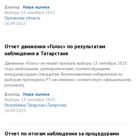
Доклад
Наша оценка
Выборы
13 сентября 2015
Орловская область
16.09.2015
Отчет движения «Голос» по результатам
наблюдения в Татарстане
Движение «Голос» не может признать выборы 13 сентября 2015
года свободными, демократическим, соответствующими
международным стандартам. Волеизъявление избирателей по
выборам президента РТ несомненно соответствует официальному
результату.
Доклад
Наша оценка
Выборы
13 сентября 2015
Республика Татарстан (Татарстан)
16.09.2015
Отчет по итогам наблюдения за процедурами