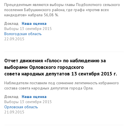
Прецедентным являются выборы главы Подболотного сельского
поселения Бабушкинского района, где графа «против всех
кандидатов» набрала 56,08 %.
Доклад
Наша оценка
Выборы
13 сентября 2015
Вологодская область
22.09.2015
Отчет движения «Голос» по наблюдению за
выборами Орловского городского
совета народных депутатов 13 сентября 2015 г.
Наблюдетели поставили под сомнение легитимность избранного
состава совета народных депутатов города Орла.
Доклад
Наша оценка
Выборы
13 сентября 2015
Орловская область
21.09.2015