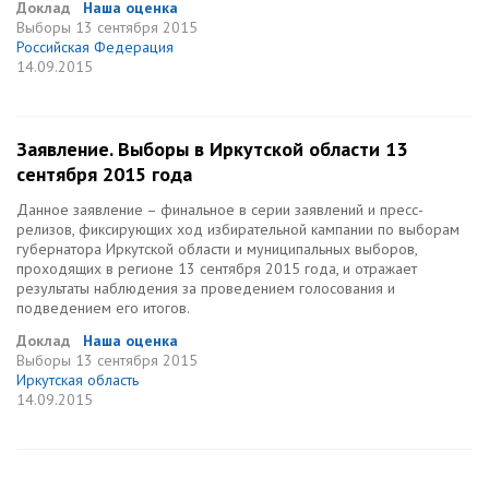
Доклад
Наша оценка
Выборы
13 сентября 2015
Российская Федерация
14.09.2015
Заявление. Выборы в Иркутской области 13
сентября 2015 года
Данное заявление – финальное в серии заявлений и пресс-
релизов, фиксирующих ход избирательной кампании по выборам
губернатора Иркутской области и муниципальных выборов,
проходящих в регионе 13 сентября 2015 года, и отражает
результаты наблюдения за проведением голосования и
подведением его итогов.
Доклад
Наша оценка
Выборы
13 сентября 2015
Иркутская область
14.09.2015