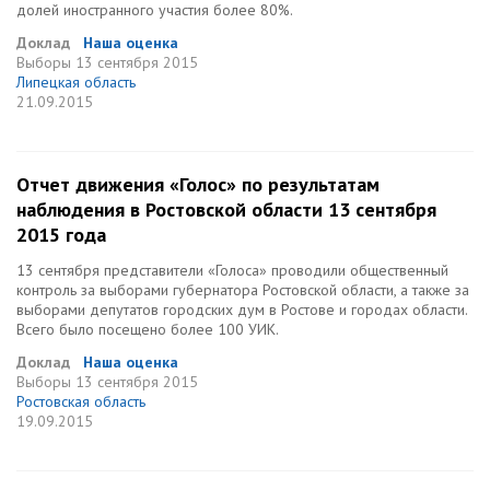
долей иностранного участия более 80%.
Доклад
Наша оценка
Выборы
13 сентября 2015
Липецкая область
21.09.2015
Отчет движения «Голос» по результатам
наблюдения в Ростовской области 13 сентября
2015 года
13 сентября представители «Голоса» проводили общественный
контроль за выборами губернатора Ростовской области, а также за
выборами депутатов городских дум в Ростове и городах области.
Всего было посещено более 100 УИК.
Доклад
Наша оценка
Выборы
13 сентября 2015
Ростовская область
19.09.2015