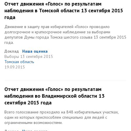
Отчет движения «Голос» по результатам
наблюдения в Томской области 13 сентября 2015
года
Движение в защиту прав избирателей «Голос» проводило
долгосрочное и краткосрочное наблюдение за выборами
депутатов Думы города Томска шестого созыва 13 сентября 2015
года.
Доклад
Наша оценка
Выборы
13 сентября 2015
Томская область
19.09.2015
Отчет движения «Голос» по результатам
наблюдения во Владимирской области 13
сентября 2015 года
Всего голосование проходило на 848 избирательных участках,
один из которых приспособлен специально для людей с
ограниченными возможностями.