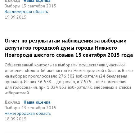
Доклад
Наша оценка
Выборы
13 сентября 2015
Владимирская область
19.09.2015
Отчет по результатам наблюдения за выборами
депутатов городской думы города Нижнего
Новгорода шестого созыва 13 сентября 2015 года
Общественный контроль за выборами осуществляли участники
движения «Голос» 66 активистов из Нижегородской области. Всего
на выборах проголосовало 276 302 избирателя (24 бюллетеня
пропало). Из них 36 558 – досрочно, и 7 575 – вне помещения
для голосования, при 1 034 832 избирателях, внесенных в списки
избирателей.
Доклад
Наша оценка
Выборы
13 сентября 2015
Нижегородская область
18.09.2015