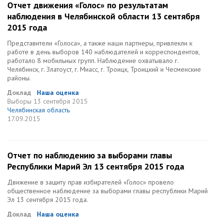
Отчет движения «Голос» по результатам
наблюдения в Челябинской области 13 сентября
2015 года
Представители «Голоса», а также наши партнеры, привлекли к
работе в день выборов 140 наблюдателей и корреспондентов,
работало 8 мобильных групп. Наблюдение охватывало г.
Челябинск, г. Златоуст, г. Миасс, г. Троицк, Троицкий и Чесменские
районы.
Доклад
Наша оценка
Выборы
13 сентября 2015
Челябинская область
17.09.2015
Отчет по наблюдению за выборами главы
Республики Марий Эл 13 сентября 2015 года
Движение в защиту прав избирателей «Голос» провело
общественное наблюдение за выборами главы республики Марий
Эл 13 сентября 2015 года.
Доклад
Наша оценка