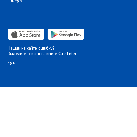
Ютуб
Нашли на сайте ошибку?
Выделите текст и нажмите Ctrl+Enter
18+