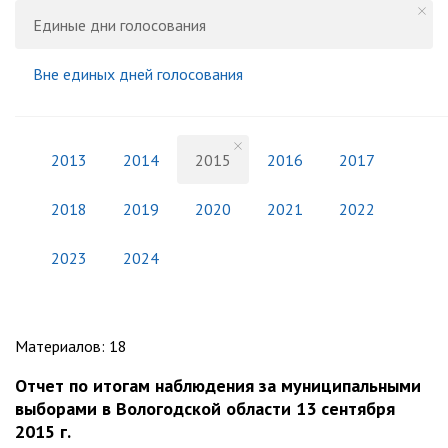
Единые дни голосования
Вне единых дней голосования
2013
2014
2015
2016
2017
2018
2019
2020
2021
2022
2023
2024
Материалов
:
18
Отчет по итогам наблюдения за муниципальными
выборами в Вологодской области 13 сентября
2015 г.