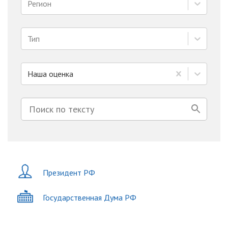
Регион
Тип
Наша оценка
Президент РФ
Государственная Дума РФ