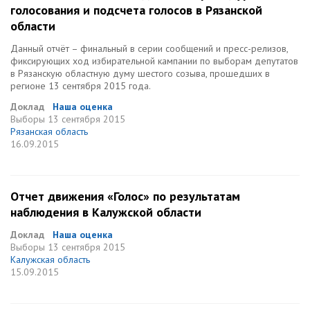
голосования и подсчета голосов в Рязанской
области
Данный отчёт – финальный в серии сообщений и пресс-релизов,
фиксирующих ход избирательной кампании по выборам депутатов
в Рязанскую областную думу шестого созыва, прошедших в
регионе 13 сентября 2015 года.
Доклад
Наша оценка
Выборы
13 сентября 2015
Рязанская область
16.09.2015
Отчет движения «Голос» по результатам
наблюдения в Калужской области
Доклад
Наша оценка
Выборы
13 сентября 2015
Калужская область
15.09.2015