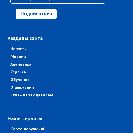
Подписаться
Разделы сайта
Новости
Мнения
Аналитика
Сервисы
Обучение
О движении
Стать наблюдателем
Наши сервисы
Карта нарушений