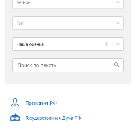
Регион
Тип
Наша оценка
Президент РФ
Государственная Дума РФ