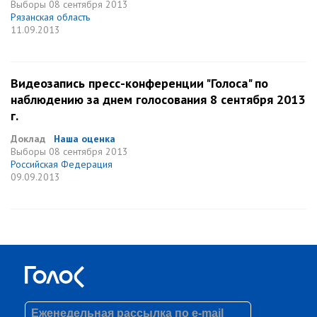
Выборы
08 сентября 2013
Рязанская область
11.09.2013
Видеозапись пресс-конференции "Голоса" по
наблюдению за днем голосования 8 сентября 2013
г.
Доклад
Наша оценка
Выборы
08 сентября 2013
Российская Федерация
09.09.2013