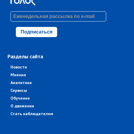
Подписаться
Разделы сайта
Новости
Мнения
Аналитика
Сервисы
Обучение
О движении
Стать наблюдателем