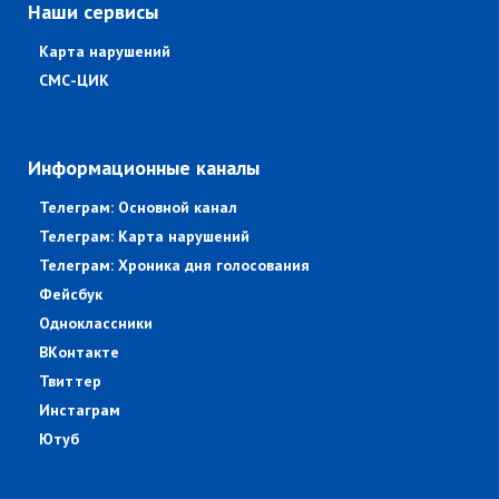
Наши сервисы
Карта нарушений
СМС-ЦИК
Информационные каналы
Телеграм: Основной канал
Телеграм: Карта нарушений
Телеграм: Хроника дня голосования
Фейсбук
Одноклассники
ВКонтакте
Твиттер
Инстаграм
Ютуб