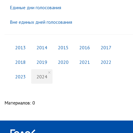
Единые дни голосования
Вне единых дней голосования
2013
2014
2015
2016
2017
2018
2019
2020
2021
2022
2023
2024
Материалов
:
0