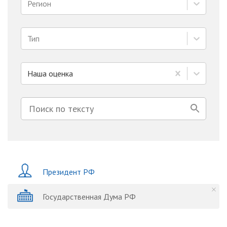
Регион
Тип
Наша оценка
Президент РФ
Государственная Дума РФ