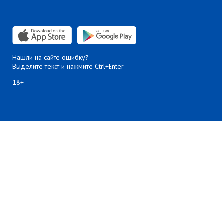
Нашли на сайте ошибку?
Выделите текст и нажмите Ctrl+Enter
18+