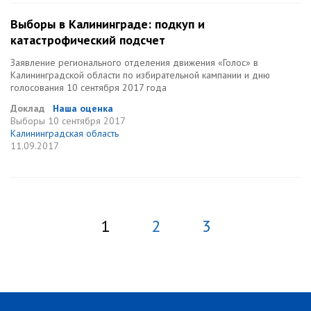
Выборы в Калининграде: подкуп и
катастрофический подсчет
Заявление регионального отделения движения «Голос» в
Калининградской области по избирательной кампании и дню
голосования 10 сентября 2017 года
Доклад
Наша оценка
Выборы
10 сентября 2017
Калининградская область
11.09.2017
1
2
3