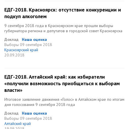
ЕДГ-2018. Красноярск: отсутствие конкуренции и
подкуп алкоголем
9 сентября 2018 года в Красноярском крае прошли выборы
губернатора региона и депутатов в городской совет Красноярска
Доклад
Наша оценка
Выборы
09 сентября 2018
Красноярский край
20.09.2018
ЕДГ-2018. Алтайский край: как избиратели
«получили возможность приобщиться к выборам
власти»
Итоговое заявление движения «Голос» в Алтайском крае по итогам
дня голосования 9 сентября 2018 года
Доклад
Наша оценка
Выборы
09 сентября 2018
Алтайский край
19.09.2018