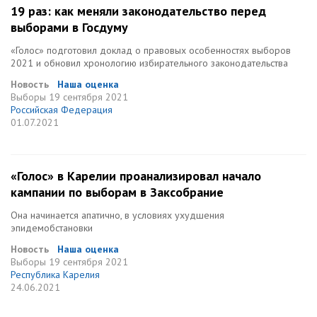
19 раз: как меняли законодательство перед
выборами в Госдуму
«Голос» подготовил доклад о правовых особенностях выборов
2021 и обновил хронологию избирательного законодательства
Новость
Наша оценка
Выборы
19 сентября 2021
Российская Федерация
01.07.2021
«Голос» в Карелии проанализировал начало
кампании по выборам в Заксобрание
Она начинается апатично, в условиях ухудшения
эпидемобстановки
Новость
Наша оценка
Выборы
19 сентября 2021
Республика Карелия
24.06.2021