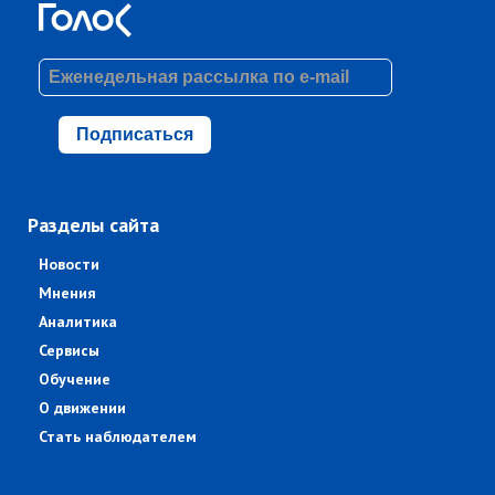
Подписаться
Разделы сайта
Новости
Мнения
Аналитика
Сервисы
Обучение
О движении
Стать наблюдателем