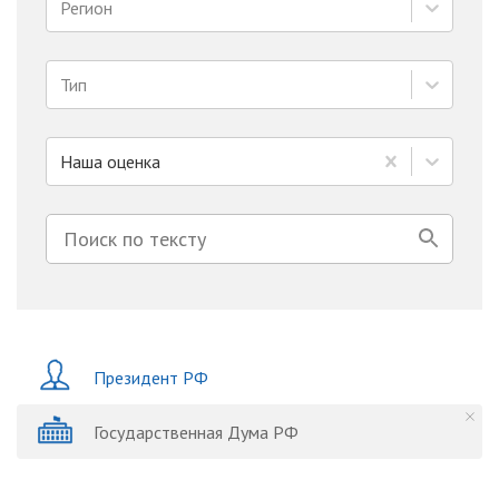
Регион
Тип
Наша оценка
Президент РФ
Государственная Дума РФ