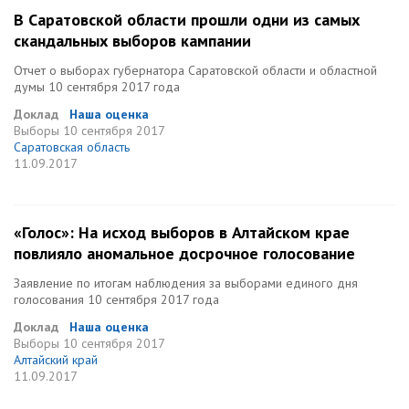
В Саратовской области прошли одни из самых
скандальных выборов кампании
Отчет о выборах губернатора Саратовской области и областной
думы 10 сентября 2017 года
Доклад
Наша оценка
Выборы
10 сентября 2017
Саратовская область
11.09.2017
«Голос»: На исход выборов в Алтайском крае
повлияло аномальное досрочное голосование
Заявление по итогам наблюдения за выборами единого дня
голосования 10 сентября 2017 года
Доклад
Наша оценка
Выборы
10 сентября 2017
Алтайский край
11.09.2017