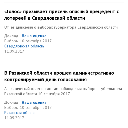
«Голос» призывает пресечь опасный прецедент с
лотереей в Свердловской области
Отчет движения о выборах губернатора Свердловской области
Доклад
Наша оценка
Выборы
10 сентября 2017
Свердловская область
11.09.2017
В Рязанской области прошел административно
контролируемый день голосования
Аналитический отчет по итогам наблюдения выборов губернатора
Рязанской области 10 сентября 2017
Доклад
Наша оценка
Выборы
10 сентября 2017
Рязанская область
11.09.2017