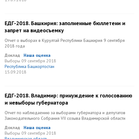
ЕДГ-2018. Башкирия: заполненные бюллетени и
запрет на видеосъемку
Отчет о выборах в Курултай Республики Башкирия 9 сентября
2018 года
Доклад
Наша оценка
Выборы
09 сентября 2018
Республика Башкортостан
15.09.2018
ЕДГ-2018. Владимир: принуждение к голосованию
и невыборы губернатора
Отчет по наблюдаению за выборами губернатора и депутатов
Законодательного Собрания VII созыва Владимирской области
Доклад
Наша оценка
Выборы
09 сентября 2018
Владимирская область