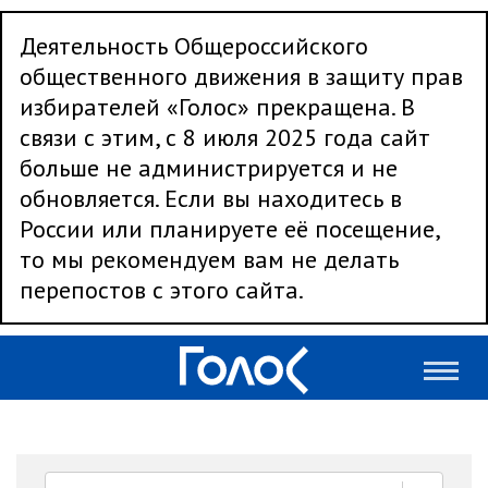
Деятельность Общероссийского
общественного движения в защиту прав
избирателей «Голос» прекращена. В
связи с этим, с 8 июля 2025 года сайт
больше не администрируется и не
обновляется. Если вы находитесь в
России или планируете её посещение,
то мы рекомендуем вам не делать
перепостов с этого сайта.