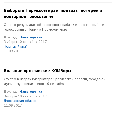
Выборы в Пермском крае: подвозы, лотереи и
повторное голосование
Отчет о результатах общественного наблюдения в единый день
голосования в Перми и Пермском крае
Доклад
Наша оценка
Выборы
10 сентября 2017
Пермский край
11.09.2017
Большие ярославские КОИБоры
Отчет о выборах губернатора Ярославской области, городской
думы и муниципалитетов 10 сентября
Доклад
Наша оценка
Выборы
10 сентября 2017
Ярославская область
11.09.2017