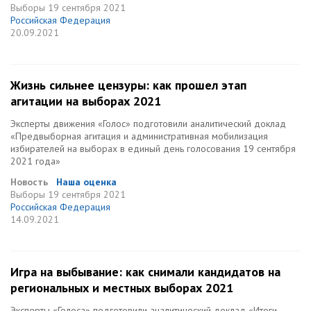
Выборы
19 сентября 2021
Российская Федерация
20.09.2021
Жизнь сильнее цензуры: как прошел этап
агитации на выборах 2021
Эксперты движения «Голос» подготовили аналитический доклад
«Предвыборная агитация и административная мобилизация
избирателей на выборах в единый день голосования 19 сентября
2021 года»
Новость
Наша оценка
Выборы
19 сентября 2021
Российская Федерация
14.09.2021
Игра на выбывание: как снимали кандидатов на
региональных и местных выборах 2021
Эксперты «Голоса» подготовили аналитический доклад «Итоги