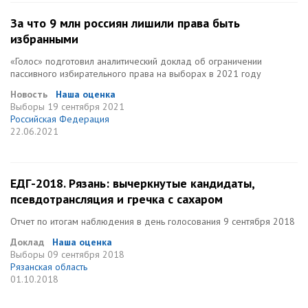
За что 9 млн россиян лишили права быть
избранными
«Голос» подготовил аналитический доклад об ограничении
пассивного избирательного права на выборах в 2021 году
Новость
Наша оценка
Выборы
19 сентября 2021
Российская Федерация
22.06.2021
ЕДГ-2018. Рязань: вычеркнутые кандидаты,
псевдотрансляция и гречка с сахаром
Отчет по итогам наблюдения в день голосования 9 сентября 2018
Доклад
Наша оценка
Выборы
09 сентября 2018
Рязанская область
01.10.2018