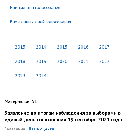
Единые дни голосования
Вне единых дней голосования
2013
2014
2015
2016
2017
2018
2019
2020
2021
2022
2023
2024
Материалов
:
51
Заявление по итогам наблюдения за выборами в
единый день голосования 19 сентября 2021 года
Заявление
Наша оценка