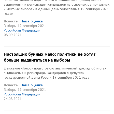
выдвижения и регистрации кандидатов на основных региональных
и местных выборах в единый день голосования 19 сентября 2021
года»
Новость
Наша оценка
Выборы
19 сентября 2021
Российская Федерация
08.09.2021
Настоящих буйных мало: политики не хотят
больше выдвигаться на выборы
Движение «Голос» подготовило аналитический доклад об итогах
выдвижения и регистрации кандидатов в депутаты
Государственной думы России 19 сентября 2021 года
Новость
Наша оценка
Выборы
19 сентября 2021
Российская Федерация
24.08.2021