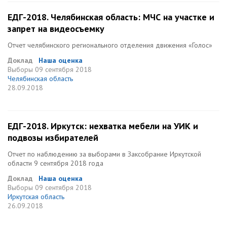
ЕДГ-2018. Челябинская область: МЧС на участке и
запрет на видеосъемку
Отчет челябинского регионального отделения движения «Голос»
Доклад
Наша оценка
Выборы
09 сентября 2018
Челябинская область
28.09.2018
ЕДГ-2018. Иркутск: нехватка мебели на УИК и
подвозы избирателей
Отчет по наблюдению за выборами в Заксобрание Иркутской
области 9 сентября 2018 года
Доклад
Наша оценка
Выборы
09 сентября 2018
Иркутская область
26.09.2018