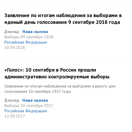
Заявление по итогам наблюдения за выборами в
единый день голосования 9 сентября 2018 года
Доклад
Наша оценка
Выборы
09 сентября 2018
Российская Федерация
10.09.2018
«Голос»: 10 сентября в России прошли
административно контролируемые выборы
Заявление по итогам наблюдения за выборами единого дня
голосования 10 сентября 2017 года
Доклад
Наша оценка
Выборы
10 сентября 2017
Российская Федерация
11.09.2017