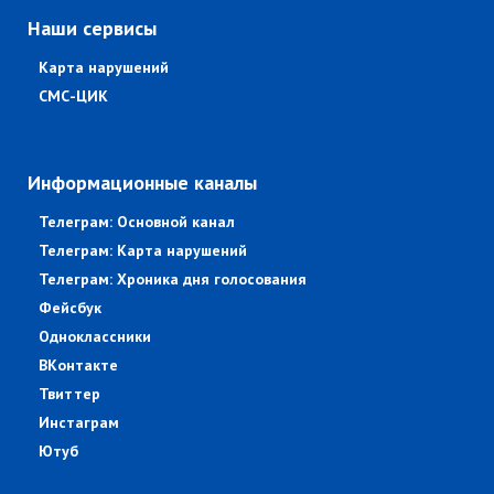
Наши сервисы
Карта нарушений
СМС-ЦИК
Информационные каналы
Телеграм: Основной канал
Телеграм: Карта нарушений
Телеграм: Хроника дня голосования
Фейсбук
Одноклассники
ВКонтакте
Твиттер
Инстаграм
Ютуб