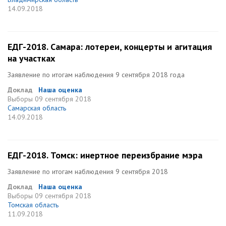
14.09.2018
ЕДГ-2018. Самара: лотереи, концерты и агитация
на участках
Заявление по итогам наблюдения 9 сентября 2018 года
Доклад
Наша оценка
Выборы
09 сентября 2018
Самарская область
14.09.2018
ЕДГ-2018. Томск: инертное переизбрание мэра
Заявление по итогам наблюдения 9 сентября 2018
Доклад
Наша оценка
Выборы
09 сентября 2018
Томская область
11.09.2018