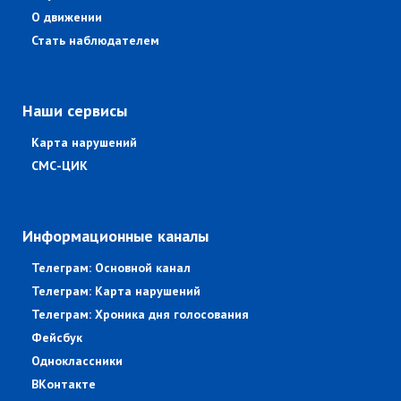
О движении
Стать наблюдателем
Наши сервисы
Карта нарушений
СМС-ЦИК
Информационные каналы
Телеграм: Основной канал
Телеграм: Карта нарушений
Телеграм: Хроника дня голосования
Фейсбук
Одноклассники
ВКонтакте