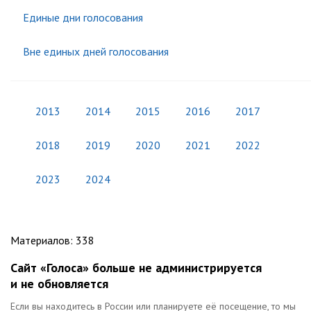
Единые дни голосования
Вне единых дней голосования
2013
2014
2015
2016
2017
2018
2019
2020
2021
2022
2023
2024
Материалов
:
338
Сайт «Голоса» больше не администрируется
и не обновляется
Если вы находитесь в России или планируете её посещение, то мы