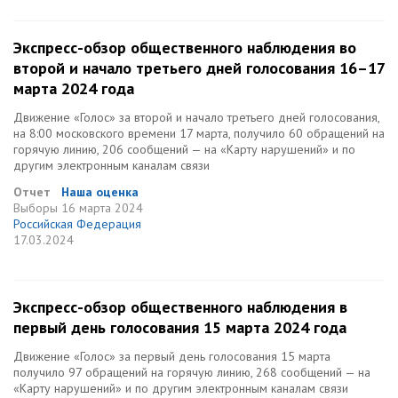
Экспресс-обзор общественного наблюдения во
второй и начало третьего дней голосования 16–17
марта 2024 года
Движение «Голос» за второй и начало третьего дней голосования,
на 8:00 московского времени 17 марта, получило 60 обращений на
горячую линию, 206 сообщений — на «Карту нарушений» и по
другим электронным каналам связи
Отчет
Наша оценка
Выборы
16 марта 2024
Российская Федерация
17.03.2024
Экспресс-обзор общественного наблюдения в
первый день голосования 15 марта 2024 года
Движение «Голос» за первый день голосования 15 марта
получило 97 обращений на горячую линию, 268 сообщений — на
«Карту нарушений» и по другим электронным каналам связи