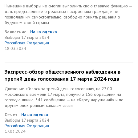
Нынешние выборы не смогли выполнить свою главную функцию —
дать представление о реальных настроениях граждан, и не
позволили им самостоятельно, свободно принять решения о
будущем своей страны
Заявление
Наша оценка
Выборы
17 марта 2024
Российская Федерация
18.03.2024
Экспресс-обзор общественного наблюдения в
третий день голосования 17 марта 2024 года
Движение «Голос» за третий день голосования, на 22:00
московского времени 17 марта, получило 156 обращений на
горячую линию, 341 сообщение — на «Карту нарушений» и по
другим электронным каналам связи
Отчет
Наша оценка
Выборы
17 марта 2024
Российская Федерация
17.03.2024