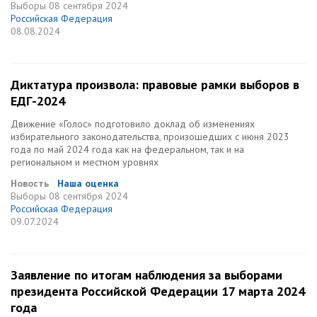
Выборы
08 сентября 2024
Российская Федерация
08.08.2024
Диктатура произвола: правовые рамки выборов в
ЕДГ-2024
Движение «Голос» подготовило доклад об изменениях
избирательного законодательства, произошедших с июня 2023
года по май 2024 года как на федеральном, так и на
региональном и местном уровнях
Новость
Наша оценка
Выборы
08 сентября 2024
Российская Федерация
09.07.2024
Заявление по итогам наблюдения за выборами
президента Российской Федерации 17 марта 2024
года