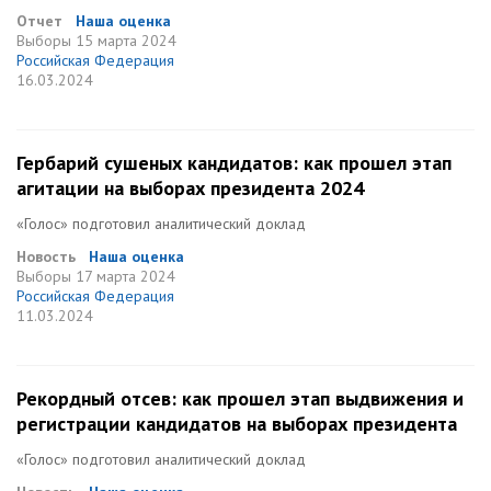
Отчет
Наша оценка
Выборы
15 марта 2024
Российская Федерация
16.03.2024
Гербарий сушеных кандидатов: как прошел этап
агитации на выборах президента 2024
«Голос» подготовил аналитический доклад
Новость
Наша оценка
Выборы
17 марта 2024
Российская Федерация
11.03.2024
Рекордный отсев: как прошел этап выдвижения и
регистрации кандидатов на выборах президента
«Голос» подготовил аналитический доклад