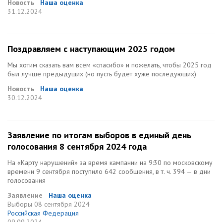
Новость
Наша оценка
31.12.2024
Поздравляем с наступающим 2025 годом
Мы хотим сказать вам всем «спасибо» и пожелать, чтобы 2025 год
был лучше предыдущих (но пусть будет хуже последующих)
Новость
Наша оценка
30.12.2024
Заявление по итогам выборов в единый день
голосования 8 сентября 2024 года
На «Карту нарушений» за время кампании на 9:30 по московскому
времени 9 сентября поступило 642 сообщения, в т. ч. 394 — в дни
голосования
Заявление
Наша оценка
Выборы
08 сентября 2024
Российская Федерация