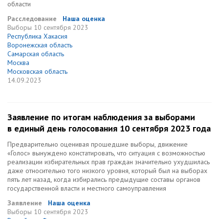
области
Расследование
Наша оценка
Выборы
10 сентября 2023
Республика Хакасия
Воронежская область
Самарская область
Москва
Московская область
14.09.2023
Заявление по итогам наблюдения за выборами
в единый день голосования 10 сентября 2023 года
Предварительно оценивая прошедшие выборы, движение
«Голос» вынуждено констатировать, что ситуация с возможностью
реализации избирательных прав граждан значительно ухудшилась
даже относительно того низкого уровня, который был на выборах
пять лет назад, когда избирались предыдущие составы органов
государственной власти и местного самоуправления
Заявление
Наша оценка
Выборы
10 сентября 2023