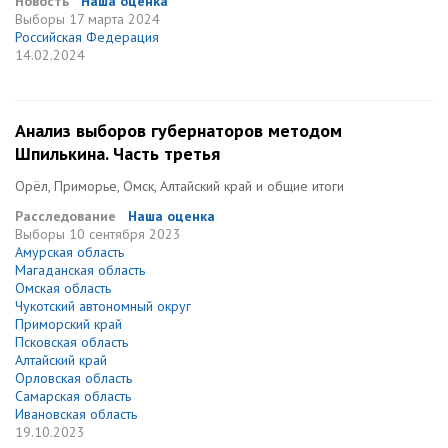
Новость
Наша оценка
Выборы
17 марта 2024
Российская Федерация
14.02.2024
Анализ выборов губернаторов методом
Шпилькина. Часть третья
Орёл, Приморье, Омск, Алтайский край и общие итоги
Расследование
Наша оценка
Выборы
10 сентября 2023
Амурская область
Магаданская область
Омская область
Чукотский автономный округ
Приморский край
Псковская область
Алтайский край
Орловская область
Самарская область
Ивановская область
19.10.2023