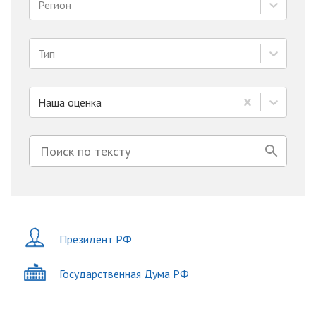
Регион
Тип
Наша оценка
Президент РФ
Государственная Дума РФ