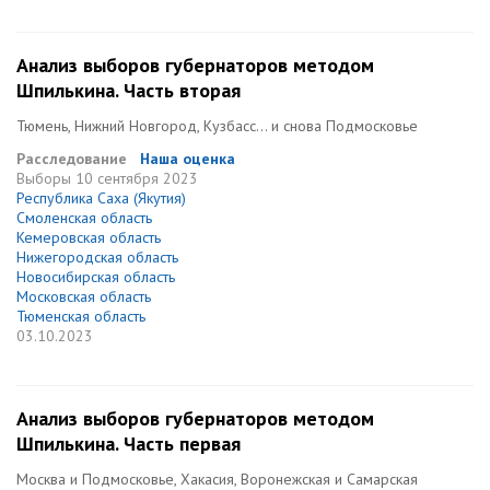
Анализ выборов губернаторов методом
Шпилькина. Часть вторая
Тюмень, Нижний Новгород, Кузбасс… и снова Подмосковье
Расследование
Наша оценка
Выборы
10 сентября 2023
Республика Саха (Якутия)
Смоленская область
Кемеровская область
Нижегородская область
Новосибирская область
Московская область
Тюменская область
03.10.2023
Анализ выборов губернаторов методом
Шпилькина. Часть первая
Москва и Подмосковье, Хакасия, Воронежская и Самарская