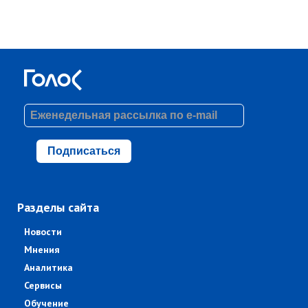
Подписаться
Разделы сайта
Новости
Мнения
Аналитика
Сервисы
Обучение