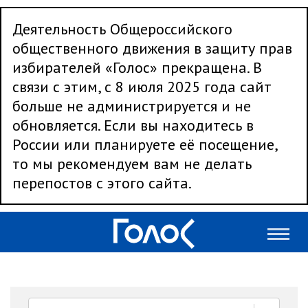
Деятельность Общероссийского
общественного движения в защиту прав
избирателей «Голос» прекращена. В
связи с этим, с 8 июля 2025 года сайт
больше не администрируется и не
обновляется. Если вы находитесь в
России или планируете её посещение,
то мы рекомендуем вам не делать
перепостов с этого сайта.