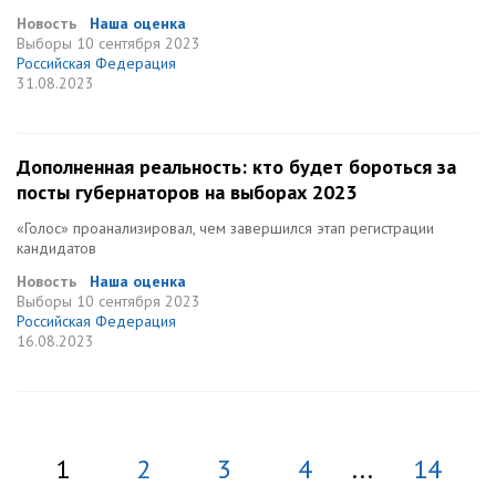
Новость
Наша оценка
Выборы
10 сентября 2023
Российская Федерация
31.08.2023
Дополненная реальность: кто будет бороться за
посты губернаторов на выборах 2023
«Голос» проанализировал, чем завершился этап регистрации
кандидатов
Новость
Наша оценка
Выборы
10 сентября 2023
Российская Федерация
16.08.2023
1
2
3
4
...
14