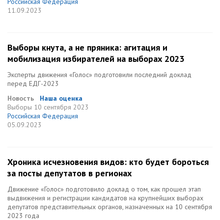
Российская Федерация
11.09.2023
Выборы кнута, а не пряника: агитация и
мобилизация избирателей на выборах 2023
Эксперты движения «Голос» подготовили последний доклад
перед ЕДГ-2023
Новость
Наша оценка
Выборы
10 сентября 2023
Российская Федерация
05.09.2023
Хроника исчезновения видов: кто будет бороться
за посты депутатов в регионах
Движение «Голос» подготовило доклад о том, как прошел этап
выдвижения и регистрации кандидатов на крупнейших выборах
депутатов представительных органов, назначенных на 10 сентября
2023 года