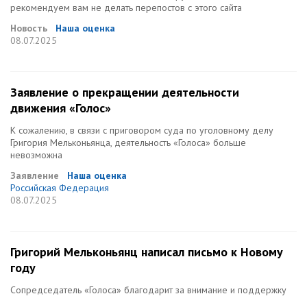
рекомендуем вам не делать перепостов с этого сайта
Новость
Наша оценка
08.07.2025
Заявление о прекращении деятельности
движения «Голос»
К сожалению, в связи с приговором суда по уголовному делу
Григория Мельконьянца, деятельность «Голоса» больше
невозможна
Заявление
Наша оценка
Российская Федерация
08.07.2025
Григорий Мельконьянц написал письмо к Новому
году
Сопредседатель «Голоса» благодарит за внимание и поддержку