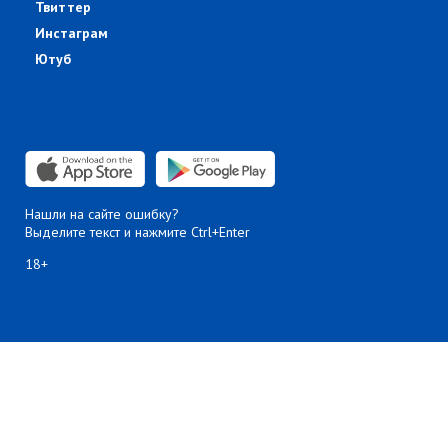
Твиттер
Инстаграм
Ютуб
Нашли на сайте ошибку?
Выделите текст и нажмите Ctrl+Enter
18+