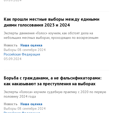
09.09.2024
Как прошли местные выборы между едиными
днями голосования 2023 и 2024
Эксперты движения «Голос» изучили, как обстоят дела на
небольших местных выборах, проходящих по воскресеньям
Новость
Наша оценка
Выборы
08 сентября 2024
Российская Федерация
05.09.2024
Борьба с гражданами, а не фальсификаторами:
как наказывают за преступления на выборах
Эксперты «Голоса» изучили судебную практику с 2020 по первую
половину 2024 года
Новость
Наша оценка
Выборы
08 сентября 2024