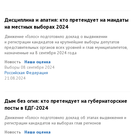
Дисциплина и апатия: кто претендует на мандаты
на местных выборах 2024
Движение «Голос» подготовило доклад о выдвижении
и регистрации кандидатов на крупнейшие выборы депутатов
представительных органов всех уровней и глав муниципалитетов,
назначенные на 8 сентября 2024 года
Новость
Наша оценка
Выборы
08 сентября 2024
Российская Федерация
21.08.2024
Дым без огня: кто претендует на губернаторские
посты в ЕДГ-2024
Движение «Голос» подготовило доклад об этапах выдвижения и
регистрации кандидатов на выборах глав регионов
Новость
Наша оценка