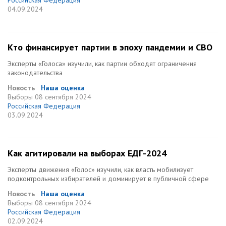
Российская Федерация
04.09.2024
Кто финансирует партии в эпоху пандемии и СВО
Эксперты «Голоса» изучили, как партии обходят ограничения
законодательства
Новость
Наша оценка
Выборы
08 сентября 2024
Российская Федерация
03.09.2024
Как агитировали на выборах ЕДГ-2024
Эксперты движения «Голос» изучили, как власть мобилизует
подконтрольных избирателей и доминирует в публичной сфере
Новость
Наша оценка
Выборы
08 сентября 2024
Российская Федерация
02.09.2024