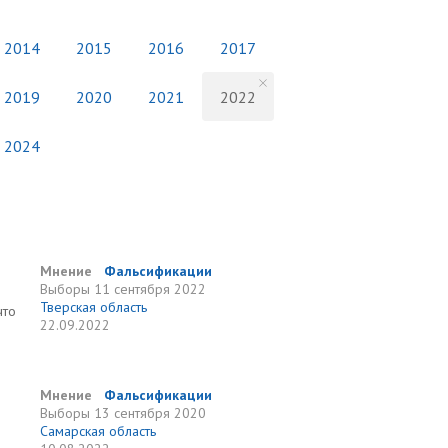
2014
2015
2016
2017
2019
2020
2021
2022
2024
Мнение
Фальсификации
Выборы
11 сентября 2022
Тверская область
что
22.09.2022
Мнение
Фальсификации
Выборы
13 сентября 2020
Самарская область