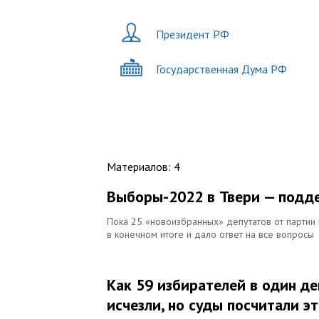
Президент РФ
Государственная Дума РФ
Материалов
:
4
Выборы-2022 в Твери — подде
Пока 25 «новоизбранных» депутатов от партии 
в конечном итоге и дало ответ на все вопросы
Как 59 избирателей в один де
исчезли, но суды посчитали 