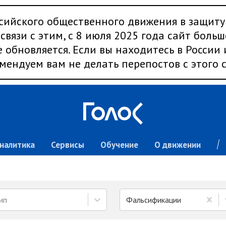
сийского общественного движения в защиту
связи с этим, с 8 июля 2025 года сайт больш
 обновляется. Если вы находитесь в России
мендуем вам не делать перепостов с этого с
налитика
Сервисы
Обучение
О движении
ип
Фальсификации