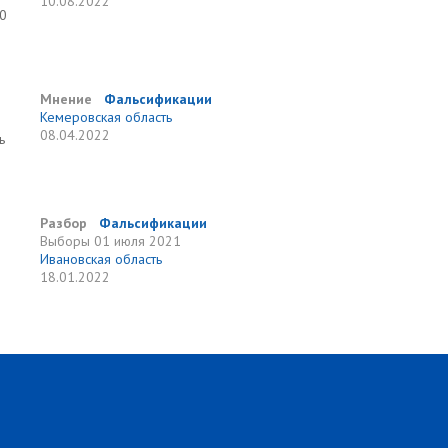
10.08.2022
20
Мнение
Фальсификации
Кемеровская область
08.04.2022
ь
Разбор
Фальсификации
Выборы
01 июля 2021
Ивановская область
18.01.2022