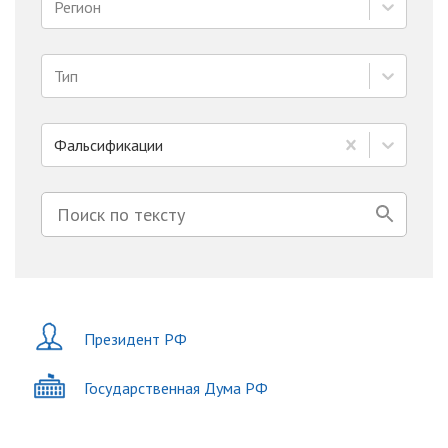
Регион
Тип
Фальсификации
Президент РФ
Государственная Дума РФ