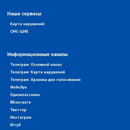
Наши сервисы
Карта нарушений
СМС-ЦИК
Информационные каналы
Телеграм: Основной канал
Телеграм: Карта нарушений
Телеграм: Хроника дня голосования
Фейсбук
Одноклассники
ВКонтакте
Твиттер
Инстаграм
Ютуб