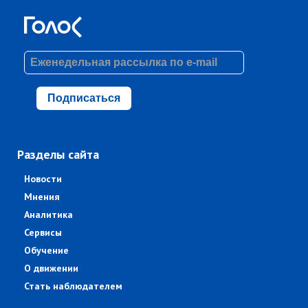
Подписаться
Разделы сайта
Новости
Мнения
Аналитика
Сервисы
Обучение
О движении
Стать наблюдателем