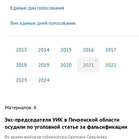
Единые дни голосования
Вне единых дней голосования
2013
2014
2015
2016
2017
2018
2019
2020
2021
2022
2023
2024
Материалов
:
6
Экс-председателя УИК в Пензенской области
осудили по уголовной статье за фальсификации
Во время выборов губернатора Светлана Сверчкова