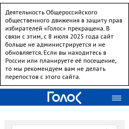
Деятельность Общероссийского
общественного движения в защиту прав
избирателей «Голос» прекращена. В
связи с этим, с 8 июля 2025 года сайт
больше не администрируется и не
обновляется. Если вы находитесь в
России или планируете её посещение,
то мы рекомендуем вам не делать
перепостов с этого сайта.