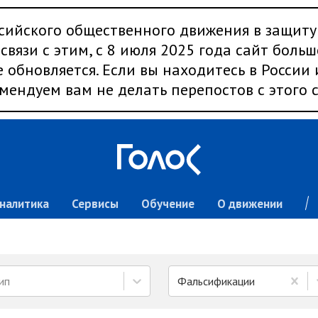
сийского общественного движения в защиту
связи с этим, с 8 июля 2025 года сайт больш
 обновляется. Если вы находитесь в России
мендуем вам не делать перепостов с этого с
налитика
Сервисы
Обучение
О движении
ип
Фальсификации