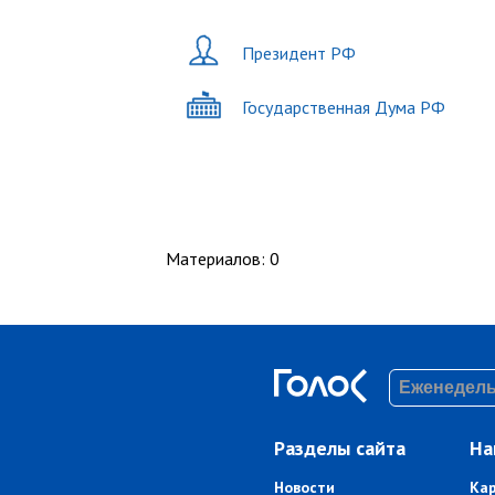
Президент РФ
Государственная Дума РФ
Материалов
:
0
Разделы сайта
На
Новости
Ка