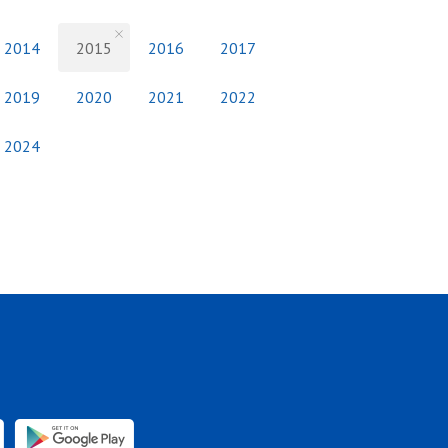
2014
2015
2016
2017
2019
2020
2021
2022
2024