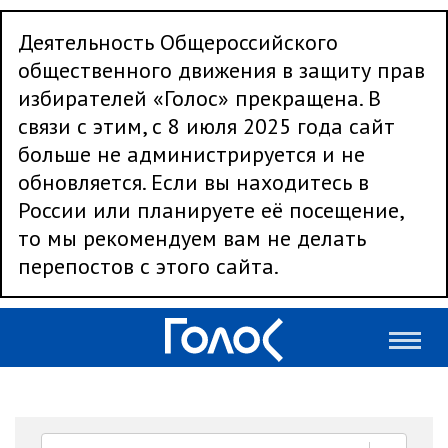
Деятельность Общероссийского
общественного движения в защиту прав
избирателей «Голос» прекращена. В
связи с этим, с 8 июля 2025 года сайт
больше не администрируется и не
обновляется. Если вы находитесь в
России или планируете её посещение,
то мы рекомендуем вам не делать
перепостов с этого сайта.