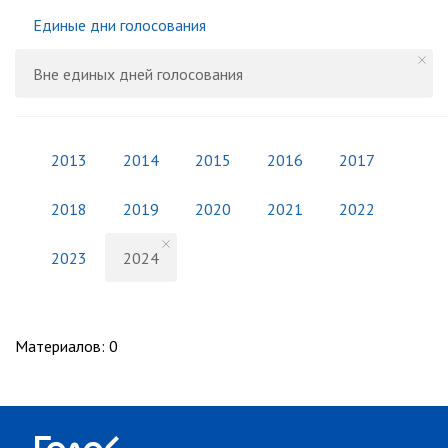
Единые дни голосования
Вне единых дней голосования
2013
2014
2015
2016
2017
2018
2019
2020
2021
2022
2023
2024
Материалов
:
0