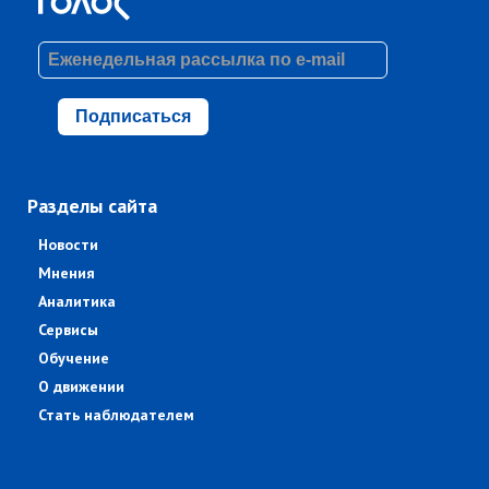
Подписаться
Разделы сайта
Новости
Мнения
Аналитика
Сервисы
Обучение
О движении
Стать наблюдателем