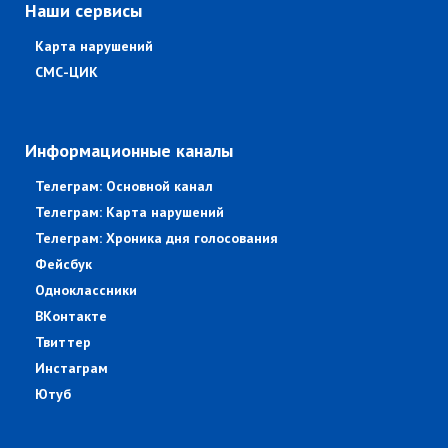
Наши сервисы
Карта нарушений
СМС-ЦИК
Информационные каналы
Телеграм: Основной канал
Телеграм: Карта нарушений
Телеграм: Хроника дня голосования
Фейсбук
Одноклассники
ВКонтакте
Твиттер
Инстаграм
Ютуб