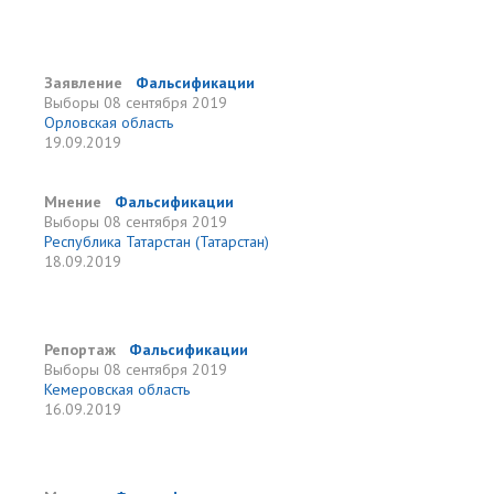
Заявление
Фальсификации
Выборы
08 сентября 2019
Орловская область
19.09.2019
Мнение
Фальсификации
Выборы
08 сентября 2019
Республика Татарстан (Татарстан)
18.09.2019
Репортаж
Фальсификации
Выборы
08 сентября 2019
Кемеровская область
16.09.2019