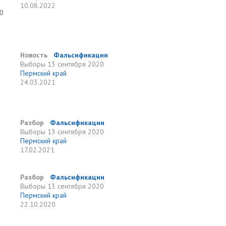
10.08.2022
20
Новость
Фальсификации
Выборы
13 сентября 2020
Пермский край
24.03.2021
Разбор
Фальсификации
Выборы
13 сентября 2020
Пермский край
17.02.2021
Разбор
Фальсификации
Выборы
13 сентября 2020
Пермский край
22.10.2020