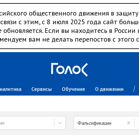
сийского общественного движения в защиту
связи с этим, с 8 июля 2025 года сайт больш
 обновляется. Если вы находитесь в России
мендуем вам не делать перепостов с этого с
налитика
Сервисы
Обучение
О движении
ип
Фальсификации