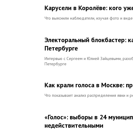
Карусели в Королёве: кого уж
Что выяснили наблюдатели, изучая фото и виде
Электоральный блокбастер: к
Петербурге
Интервью с Сергеем и Юлией Зайцевыми, раз
Петербурге
Как крали голоса в Москве: 
Что показывает анализ распределения явки и р
«Голос»: выборы в 24 муници
недействительными