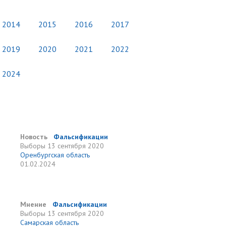
2014
2015
2016
2017
2019
2020
2021
2022
2024
Новость
Фальсификации
Выборы
13 сентября 2020
Оренбургская область
01.02.2024
Мнение
Фальсификации
Выборы
13 сентября 2020
Самарская область