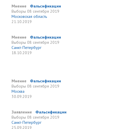
Мнение
Фальсификации
Выборы
08 сентября 2019
Московская область
21.10.2019
Мнение
Фальсификации
Выборы
08 сентября 2019
Санкт-Петербург
18.10.2019
Мнение
Фальсификации
Выборы
08 сентября 2019
Москва
30.09.2019
Заявление
Фальсификации
Выборы
08 сентября 2019
Санкт-Петербург
25.09.2019