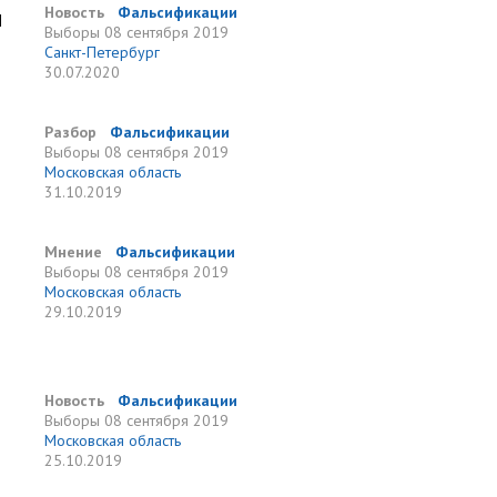
и
Новость
Фальсификации
Выборы
08 сентября 2019
Санкт-Петербург
30.07.2020
Разбор
Фальсификации
Выборы
08 сентября 2019
Московская область
31.10.2019
Мнение
Фальсификации
Выборы
08 сентября 2019
Московская область
29.10.2019
Новость
Фальсификации
Выборы
08 сентября 2019
Московская область
25.10.2019