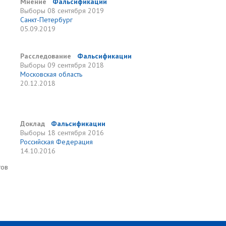
Мнение
Фальсификации
Выборы
08 сентября 2019
Санкт-Петербург
05.09.2019
Расследование
Фальсификации
Выборы
09 сентября 2018
Московская область
20.12.2018
Доклад
Фальсификации
Выборы
18 сентября 2016
Российская Федерация
14.10.2016
тов