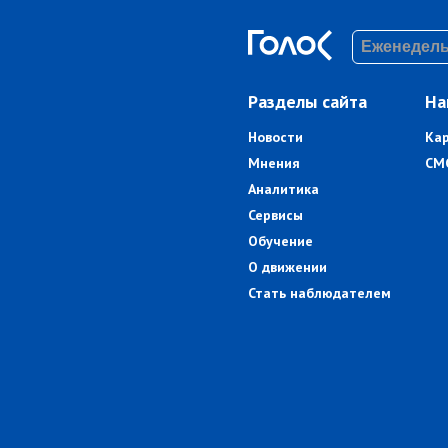
Разделы сайта
На
Новости
Ка
Мнения
СМ
Аналитика
Сервисы
Обучение
О движении
Стать наблюдателем