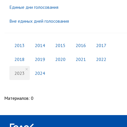
Единые дни голосования
Вне единых дней голосования
2013
2014
2015
2016
2017
2018
2019
2020
2021
2022
2023
2024
Материалов
:
0