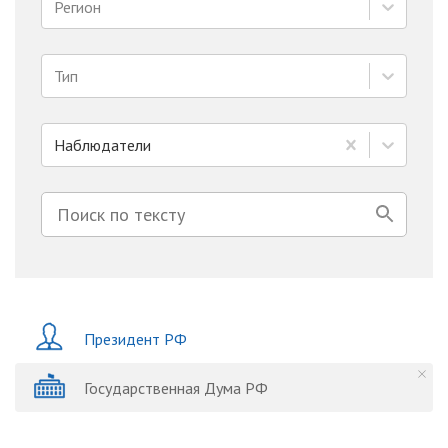
Регион
Тип
Наблюдатели
Президент РФ
Государственная Дума РФ