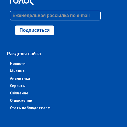
Подписаться
Разделы сайта
Новости
Мнения
Аналитика
Сервисы
Обучение
О движении
Стать наблюдателем