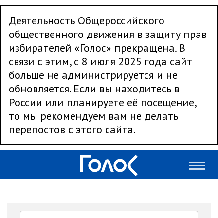
Деятельность Общероссийского
общественного движения в защиту прав
избирателей «Голос» прекращена. В
связи с этим, с 8 июля 2025 года сайт
больше не администрируется и не
обновляется. Если вы находитесь в
России или планируете её посещение,
то мы рекомендуем вам не делать
перепостов с этого сайта.