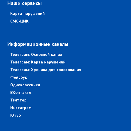
Наши сервисы
Карта нарушений
СМС-ЦИК
Информационные каналы
Телеграм: Основной канал
Телеграм: Карта нарушений
Телеграм: Хроника дня голосования
Фейсбук
Одноклассники
ВКонтакте
Твиттер
Инстаграм
Ютуб