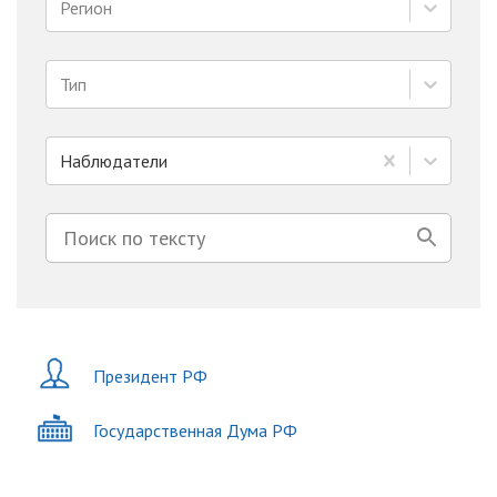
Регион
Тип
Наблюдатели
Президент РФ
Государственная Дума РФ