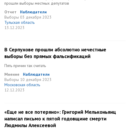
прошли выборы местных депутатов
Отчет
Наблюдатели
Выборы
03 декабря 2023
Тульская область
13.12.2023
В Серпухове прошли абсолютно нечестные
выборы без прямых фальсификаций
Пять причин так считать
Мнение
Наблюдатели
Выборы
10 декабря 2023
Московская область
12.12.2023
«Еще не все потеряно»: Григорий Мельконьянц
написал письмо к пятой годовщине смерти
Людмилы Алексеевой