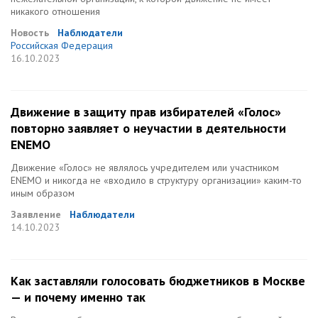
никакого отношения
Новость
Наблюдатели
Российская Федерация
16.10.2023
Движение в защиту прав избирателей «Голос»
повторно заявляет о неучастии в деятельности
ENEMO
Движение «Голос» не являлось учредителем или участником
ENEMO и никогда не «входило в структуру организации» каким-то
иным образом
Заявление
Наблюдатели
14.10.2023
Как заставляли голосовать бюджетников в Москве
— и почему именно так