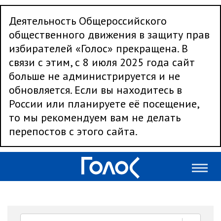
Деятельность Общероссийского
общественного движения в защиту прав
избирателей «Голос» прекращена. В
связи с этим, с 8 июля 2025 года сайт
больше не администрируется и не
обновляется. Если вы находитесь в
России или планируете её посещение,
то мы рекомендуем вам не делать
перепостов с этого сайта.