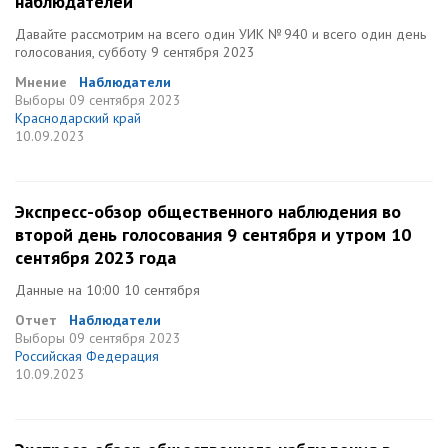
наблюдателей
Давайте рассмотрим на всего один УИК № 940 и всего один день
голосования, субботу 9 сентября 2023
Мнение
Наблюдатели
Выборы
09 сентября 2023
Краснодарский край
10.09.2023
Экспресс-обзор общественного наблюдения во
второй день голосования 9 сентября и утром 10
сентября 2023 года
Данные на 10:00 10 сентября
Отчет
Наблюдатели
Выборы
09 сентября 2023
Российская Федерация
10.09.2023