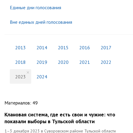
Единые дни голосования
Вне единых дней голосования
2013
2014
2015
2016
2017
2018
2019
2020
2021
2022
2023
2024
Материалов
:
49
Клановая система, где есть свои и чужие: что
показали выборы в Тульской области
1–3 декабря 2023 в Суворовском районе Тульской области