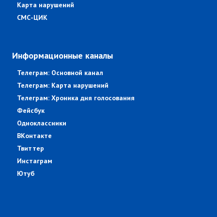
Карта нарушений
СМС-ЦИК
Информационные каналы
Телеграм: Основной канал
Телеграм: Карта нарушений
Телеграм: Хроника дня голосования
Фейсбук
Одноклассники
ВКонтакте
Твиттер
Инстаграм
Ютуб