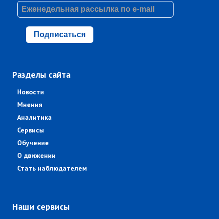
Подписаться
Разделы сайта
Новости
Мнения
Аналитика
Сервисы
Обучение
О движении
Стать наблюдателем
Наши сервисы