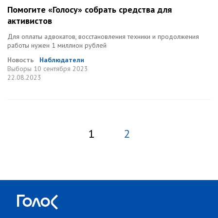
Помогите «Голосу» собрать средства для
активистов
Для оплаты адвокатов, восстановления техники и продолжения
работы нужен 1 миллион рублей
Новость
Наблюдатели
Выборы
10 сентября 2023
22.08.2023
1
2