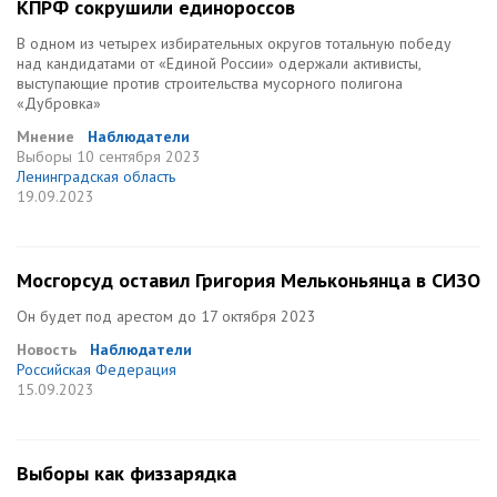
КПРФ сокрушили единороссов
В одном из четырех избирательных округов тотальную победу
над кандидатами от «Единой России» одержали активисты,
выступающие против строительства мусорного полигона
«Дубровка»
Мнение
Наблюдатели
Выборы
10 сентября 2023
Ленинградская область
19.09.2023
Мосгорсуд оставил Григория Мельконьянца в СИЗО
Он будет под арестом до 17 октября 2023
Новость
Наблюдатели
Российская Федерация
15.09.2023
Выборы как физзарядка