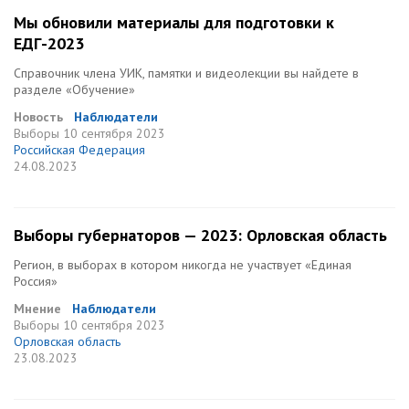
Мы обновили материалы для подготовки к
ЕДГ-2023
Справочник члена УИК, памятки и видеолекции вы найдете в
разделе «Обучение»
Новость
Наблюдатели
Выборы
10 сентября 2023
Российская Федерация
24.08.2023
Выборы губернаторов — 2023: Орловская область
Регион, в выборах в котором никогда не участвует «Единая
Россия»
Мнение
Наблюдатели
Выборы
10 сентября 2023
Орловская область
23.08.2023