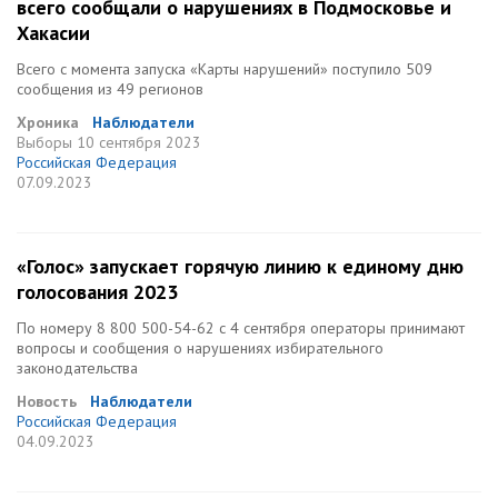
всего сообщали о нарушениях в Подмосковье и
Хакасии
Всего с момента запуска «Карты нарушений» поступило 509
сообщения из 49 регионов
Хроника
Наблюдатели
Выборы
10 сентября 2023
Российская Федерация
07.09.2023
«Голос» запускает горячую линию к единому дню
голосования 2023
По номеру 8 800 500-54-62 с 4 сентября операторы принимают
вопросы и сообщения о нарушениях избирательного
законодательства
Новость
Наблюдатели
Российская Федерация
04.09.2023