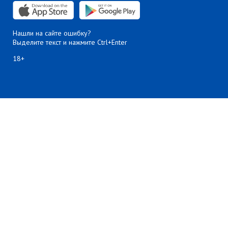
Нашли на сайте ошибку?
Выделите текст и нажмите Ctrl+Enter
18+