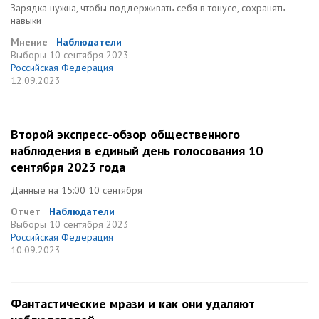
Зарядка нужна, чтобы поддерживать себя в тонусе, сохранять
навыки
Мнение
Наблюдатели
Выборы
10 сентября 2023
Российская Федерация
12.09.2023
Второй экспресс-обзор общественного
наблюдения в единый день голосования 10
сентября 2023 года
Данные на 15:00 10 сентября
Отчет
Наблюдатели
Выборы
10 сентября 2023
Российская Федерация
10.09.2023
Фантастические мрази и как они удаляют