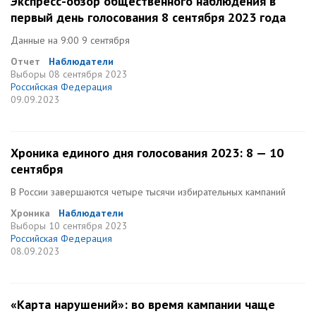
Экспресс-обзор общественного наблюдения в
первый день голосования 8 сентября 2023 года
Данные на 9:00 9 сентября
Отчет
Наблюдатели
Выборы
08 сентября 2023
Российская Федерация
09.09.2023
Хроника единого дня голосования 2023: 8 — 10
сентября
В России завершаются четыре тысячи избирательных кампаний
Хроника
Наблюдатели
Выборы
10 сентября 2023
Российская Федерация
08.09.2023
«Карта нарушений»: во время кампании чаще