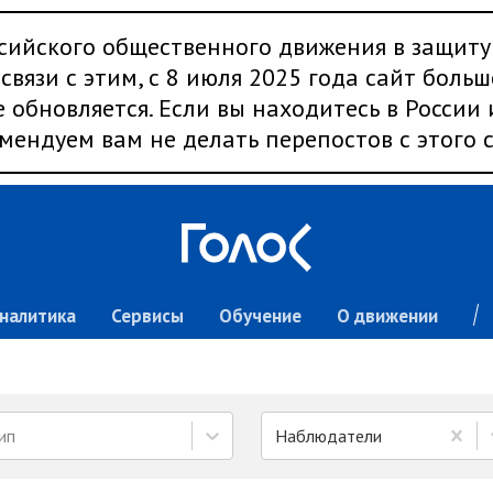
сийского общественного движения в защиту
связи с этим, с 8 июля 2025 года сайт больш
 обновляется. Если вы находитесь в России
мендуем вам не делать перепостов с этого с
налитика
Сервисы
Обучение
О движении
ип
Наблюдатели