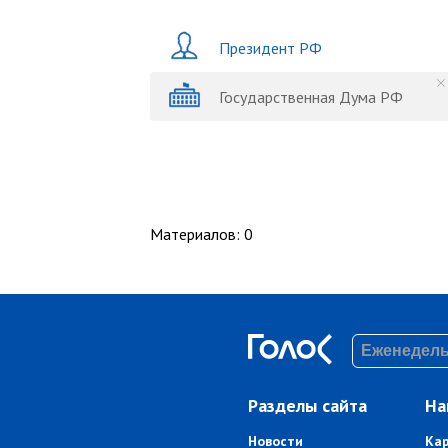
Президент РФ
Государственная Дума РФ
Материалов
:
0
Разделы сайта
На
Новости
Ка