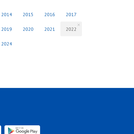
2014
2015
2016
2017
2019
2020
2021
2022
2024