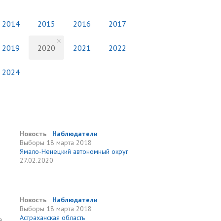
2014
2015
2016
2017
2019
2020
2021
2022
2024
Новость
Наблюдатели
Выборы
18 марта 2018
Ямало-Ненецкий автономный округ
27.02.2020
Новость
Наблюдатели
Выборы
18 марта 2018
Астраханская область
а