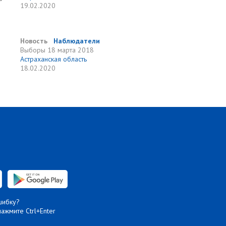
19.02.2020
Новость
Наблюдатели
Выборы
18 марта 2018
Астраханская область
18.02.2020
шибку?
нажмите Ctrl+Enter