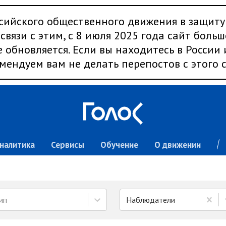
сийского общественного движения в защиту
связи с этим, с 8 июля 2025 года сайт больш
 обновляется. Если вы находитесь в России
мендуем вам не делать перепостов с этого с
налитика
Сервисы
Обучение
О движении
ип
Наблюдатели