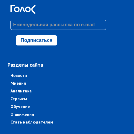
Подписаться
Разделы сайта
Новости
Мнения
Аналитика
Сервисы
Обучение
О движении
Стать наблюдателем