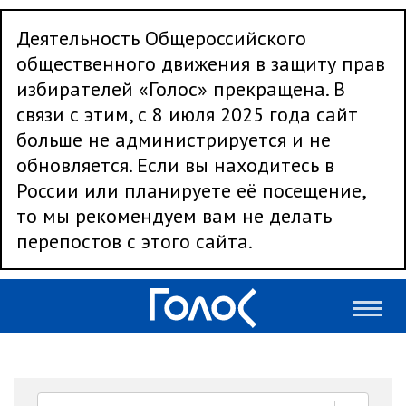
Деятельность Общероссийского
общественного движения в защиту прав
избирателей «Голос» прекращена. В
связи с этим, с 8 июля 2025 года сайт
больше не администрируется и не
обновляется. Если вы находитесь в
России или планируете её посещение,
то мы рекомендуем вам не делать
перепостов с этого сайта.