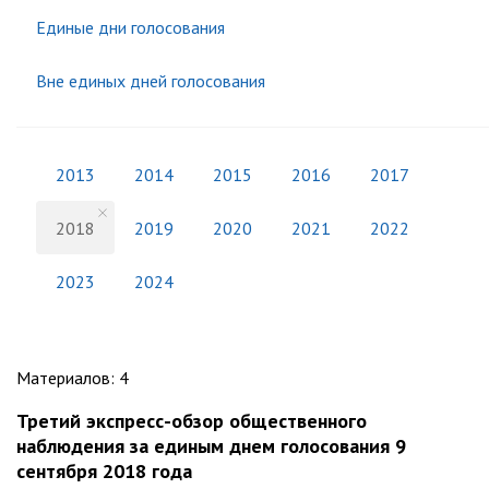
Единые дни голосования
Вне единых дней голосования
2013
2014
2015
2016
2017
2018
2019
2020
2021
2022
2023
2024
Материалов
:
4
Третий экспресс-обзор общественного
наблюдения за единым днем голосования 9
сентября 2018 года