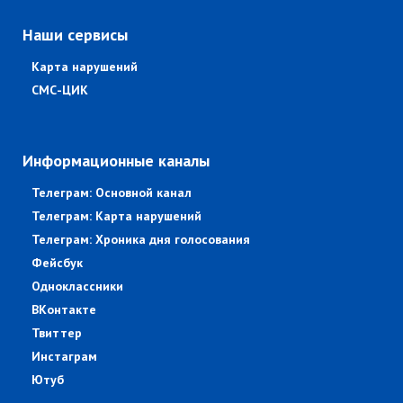
Наши сервисы
Карта нарушений
СМС-ЦИК
Информационные каналы
Телеграм: Основной канал
Телеграм: Карта нарушений
Телеграм: Хроника дня голосования
Фейсбук
Одноклассники
ВКонтакте
Твиттер
Инстаграм
Ютуб