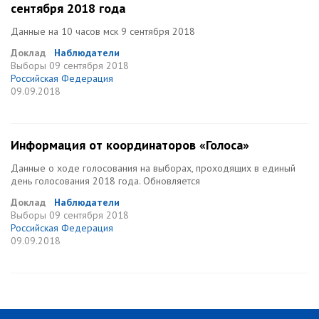
сентября 2018 года
Данные на 10 часов мск 9 сентября 2018
Доклад
Наблюдатели
Выборы
09 сентября 2018
Российская Федерация
09.09.2018
Информация от координаторов «Голоса»
Данные о ходе голосования на выборах, проходящих в единый
день голосования 2018 года. Обновляется
Доклад
Наблюдатели
Выборы
09 сентября 2018
Российская Федерация
09.09.2018