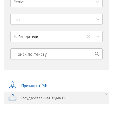
Регион
Тип
Наблюдатели
Президент РФ
Государственная Дума РФ