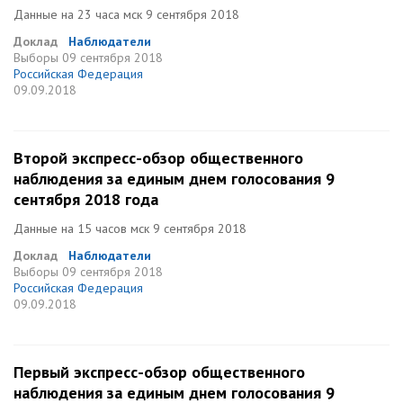
Данные на 23 часа мск 9 сентября 2018
Доклад
Наблюдатели
Выборы
09 сентября 2018
Российская Федерация
09.09.2018
Второй экспресс-обзор общественного
наблюдения за единым днем голосования 9
сентября 2018 года
Данные на 15 часов мск 9 сентября 2018
Доклад
Наблюдатели
Выборы
09 сентября 2018
Российская Федерация
09.09.2018
Первый экспресс-обзор общественного
наблюдения за единым днем голосования 9