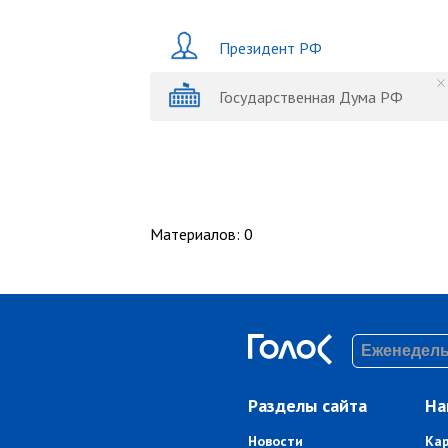
Президент РФ
Государственная Дума РФ
Материалов
:
0
Разделы сайта
На
Новости
Ка