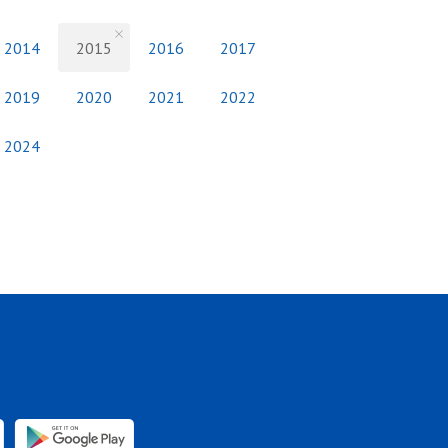
2014
2015
2016
2017
2019
2020
2021
2022
2024