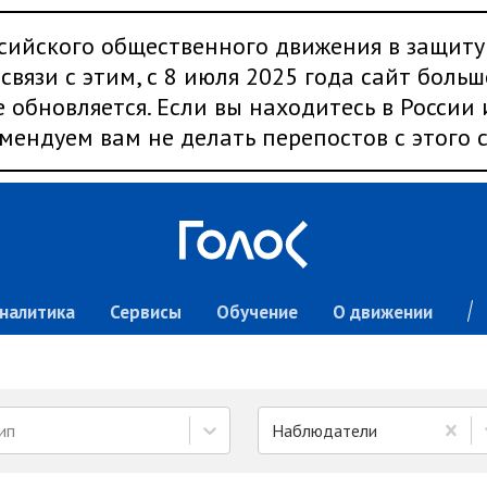
сийского общественного движения в защиту
связи с этим, с 8 июля 2025 года сайт больш
 обновляется. Если вы находитесь в России
мендуем вам не делать перепостов с этого с
налитика
Сервисы
Обучение
О движении
ип
Наблюдатели