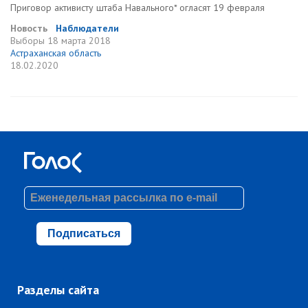
Приговор активисту штаба Навального* огласят 19 февраля
Новость
Наблюдатели
Выборы
18 марта 2018
Астраханская область
18.02.2020
Подписаться
Разделы сайта