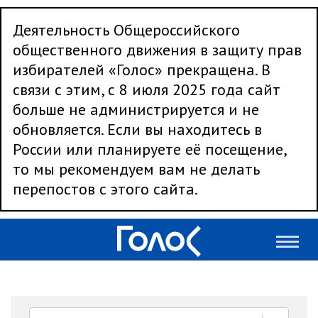
Деятельность Общероссийского
общественного движения в защиту прав
избирателей «Голос» прекращена. В
связи с этим, с 8 июля 2025 года сайт
больше не администрируется и не
обновляется. Если вы находитесь в
России или планируете её посещение,
то мы рекомендуем вам не делать
перепостов с этого сайта.