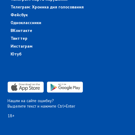
Телеграм: Хроника дня голосования
Фейсбук
Одноклассники
ВКонтакте
Твиттер
Инстаграм
Ютуб
Нашли на сайте ошибку?
Выделите текст и нажмите Ctrl+Enter
18+