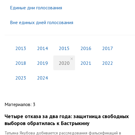
Единые дни голосования
Вне единых дней голосования
2013
2014
2015
2016
2017
2018
2019
2020
2021
2022
2023
2024
Материалов
:
3
Четыре отказа за два года: защитница свободных
выборов обратилась к Бастрыкину
Татьяна Якубова добивается расследования фальсификаций в