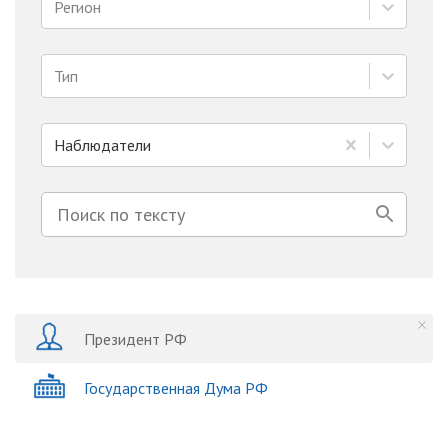
Регион
Тип
Наблюдатели
Президент РФ
Государственная Дума РФ