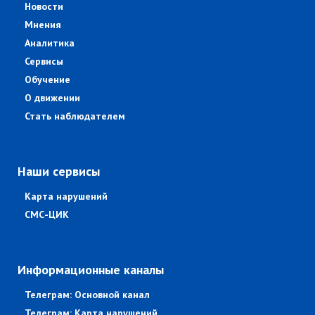
Новости
Мнения
Аналитика
Сервисы
Обучение
О движении
Стать наблюдателем
Наши сервисы
Карта нарушений
СМС-ЦИК
Информационные каналы
Телеграм: Основной канал
Телеграм: Карта нарушений