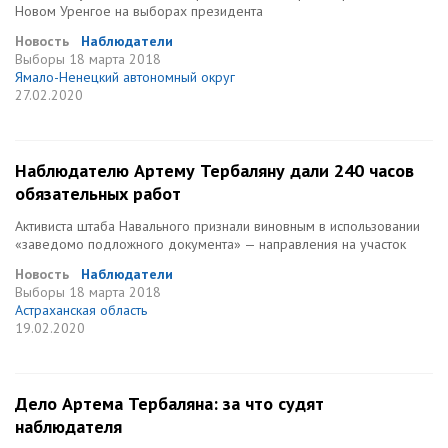
Новом Уренгое на выборах президента
Новость
Наблюдатели
Выборы
18 марта 2018
Ямало-Ненецкий автономный округ
27.02.2020
Наблюдателю Артему Тербаляну дали 240 часов
обязательных работ
Активиста штаба Навального признали виновным в использовании
«заведомо подложного документа» — направления на участок
Новость
Наблюдатели
Выборы
18 марта 2018
Астраханская область
19.02.2020
Дело Артема Тербаляна: за что судят
наблюдателя