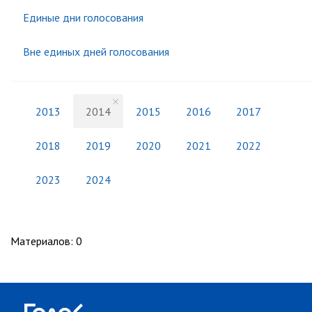
Единые дни голосования
Вне единых дней голосования
2013
2014
2015
2016
2017
2018
2019
2020
2021
2022
2023
2024
Материалов
:
0