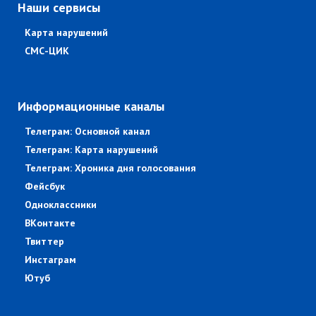
Наши сервисы
Карта нарушений
СМС-ЦИК
Информационные каналы
Телеграм: Основной канал
Телеграм: Карта нарушений
Телеграм: Хроника дня голосования
Фейсбук
Одноклассники
ВКонтакте
Твиттер
Инстаграм
Ютуб