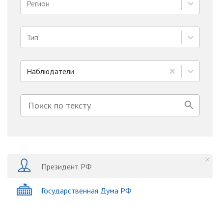
Регион
Тип
Наблюдатели
Президент РФ
Государственная Дума РФ