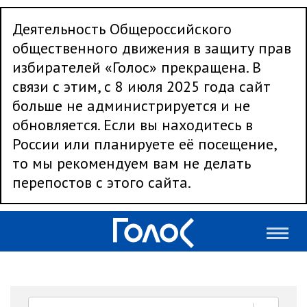
Деятельность Общероссийского
общественного движения в защиту прав
избирателей «Голос» прекращена. В
связи с этим, с 8 июля 2025 года сайт
больше не администрируется и не
обновляется. Если вы находитесь в
России или планируете её посещение,
то мы рекомендуем вам не делать
перепостов с этого сайта.