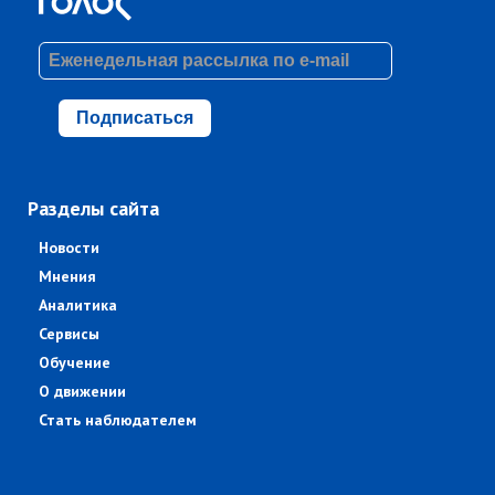
Подписаться
Разделы сайта
Новости
Мнения
Аналитика
Сервисы
Обучение
О движении
Стать наблюдателем