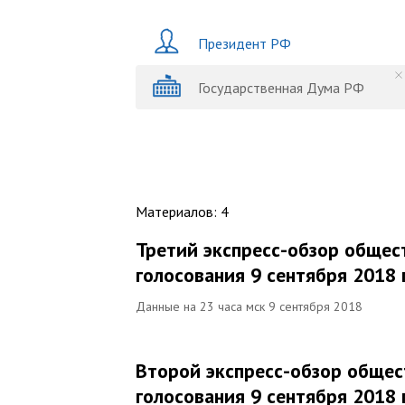
Президент РФ
Государственная Дума РФ
Материалов
:
4
Третий экспресс-обзор общес
голосования 9 сентября 2018 
Данные на 23 часа мск 9 сентября 2018
Второй экспресс-обзор общес
голосования 9 сентября 2018 