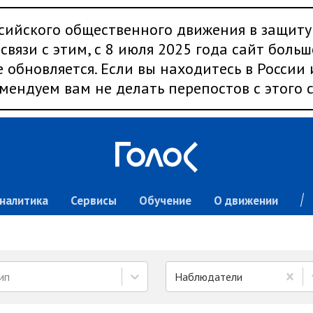
сийского общественного движения в защиту
связи с этим, с 8 июля 2025 года сайт больш
 обновляется. Если вы находитесь в России
мендуем вам не делать перепостов с этого с
налитика
Сервисы
Обучение
О движении
ип
Наблюдатели