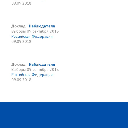
09.09.2018
Доклад
Наблюдатели
Выборы
09 сентября 2018
Российская Федерация
09.09.2018
Доклад
Наблюдатели
Выборы
09 сентября 2018
Российская Федерация
09.09.2018