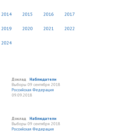
2014
2015
2016
2017
2019
2020
2021
2022
2024
Доклад
Наблюдатели
Выборы
09 сентября 2018
Российская Федерация
09.09.2018
Доклад
Наблюдатели
Выборы
09 сентября 2018
Российская Федерация