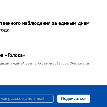
твенного наблюдения за единым днем
года
в «Голоса»
дящих в единый день голосования 2018 года. Обновляется
Подписаться