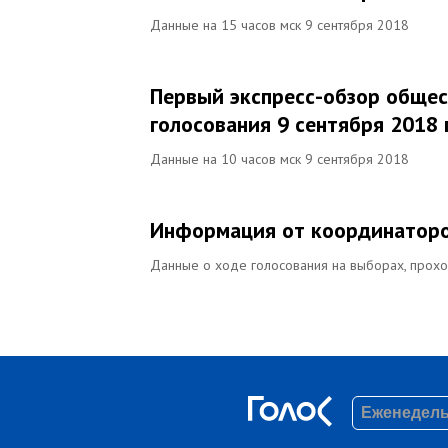
Данные на 15 часов мск 9 сентября 2018
Первый экспресс-обзор общес
голосования 9 сентября 2018 
Данные на 10 часов мск 9 сентября 2018
Информация от координаторо
Данные о ходе голосования на выборах, прохо