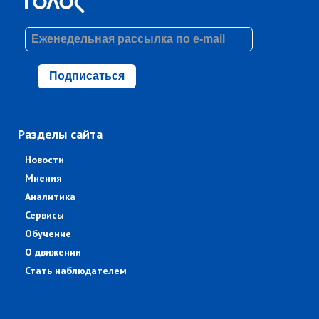
Подписаться
Разделы сайта
Новости
Мнения
Аналитика
Сервисы
Обучение
О движении
Стать наблюдателем