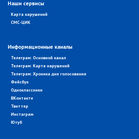
Наши сервисы
Карта нарушений
СМС-ЦИК
Информационные каналы
Телеграм: Основной канал
Телеграм: Карта нарушений
Телеграм: Хроника дня голосования
Фейсбук
Одноклассники
ВКонтакте
Твиттер
Инстаграм
Ютуб