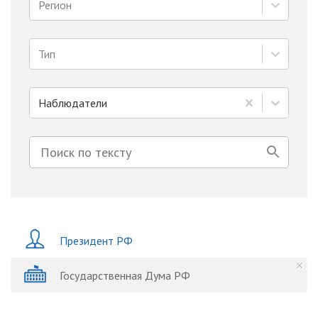
Регион
Тип
Наблюдатели
Президент РФ
Государственная Дума РФ