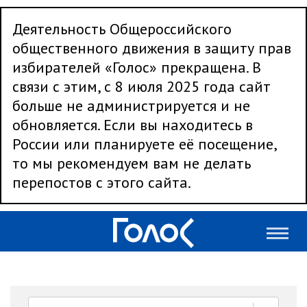
Деятельность Общероссийского
общественного движения в защиту прав
избирателей «Голос» прекращена. В
связи с этим, с 8 июля 2025 года сайт
больше не администрируется и не
обновляется. Если вы находитесь в
России или планируете её посещение,
то мы рекомендуем вам не делать
перепостов с этого сайта.