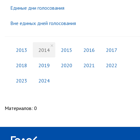
Единые дни голосования
Вне единых дней голосования
2013
2014
2015
2016
2017
2018
2019
2020
2021
2022
2023
2024
Материалов
:
0