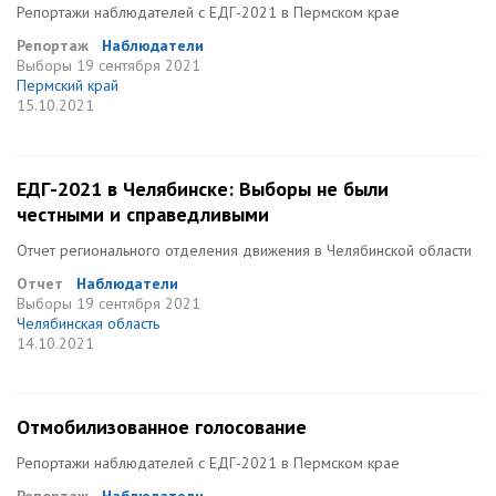
Репортажи наблюдателей с ЕДГ-2021 в Пермском крае
Репортаж
Наблюдатели
Выборы
19 сентября 2021
Пермский край
15.10.2021
ЕДГ-2021 в Челябинске: Выборы не были
честными и справедливыми
Отчет регионального отделения движения в Челябинской области
Отчет
Наблюдатели
Выборы
19 сентября 2021
Челябинская область
14.10.2021
Отмобилизованное голосование
Репортажи наблюдателей с ЕДГ-2021 в Пермском крае