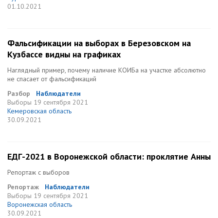
01.10.2021
Фальсификации на выборах в Березовском на
Кузбассе видны на графиках
Наглядный пример, почему наличие КОИБа на участке абсолютно
не спасает от фальсификаций
Разбор
Наблюдатели
Выборы
19 сентября 2021
Кемеровская область
30.09.2021
ЕДГ-2021 в Воронежской области: проклятие Анны
Репортаж с выборов
Репортаж
Наблюдатели
Выборы
19 сентября 2021
Воронежская область
30.09.2021