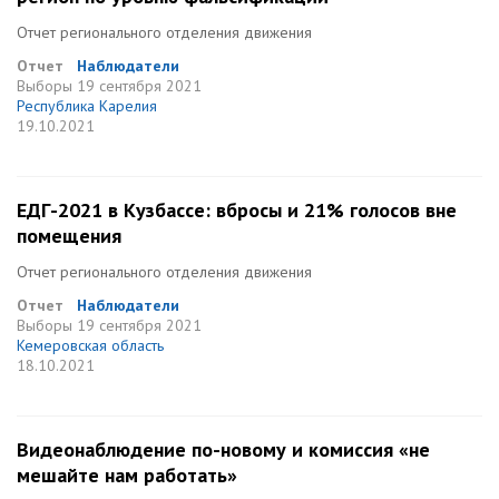
Отчет регионального отделения движения
Отчет
Наблюдатели
Выборы
19 сентября 2021
Республика Карелия
19.10.2021
ЕДГ-2021 в Кузбассе: вбросы и 21% голосов вне
помещения
Отчет регионального отделения движения
Отчет
Наблюдатели
Выборы
19 сентября 2021
Кемеровская область
18.10.2021
Видеонаблюдение по-новому и комиссия «не
мешайте нам работать»