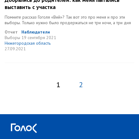
выставить с участка
Помните рассказ Гоголя «Вий»? Так вот это про меня и про эти
выборы. Только нужно было продержаться не три ночи, а три дня
Отчет
Наблюдатели
Выборы
19 сентября 2021
Нижегородская область
27.09.2021
1
2