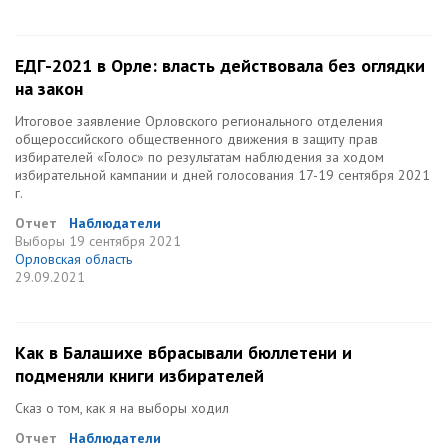
ЕДГ-2021 в Орле: власть действовала без оглядки
на закон
Итоговое заявление Орловского регионального отделения
общероссийского общественного движения в защиту прав
избирателей «Голос» по результатам наблюдения за ходом
избирательной кампании и дней голосования 17-19 сентября 2021
г.
Отчет
Наблюдатели
Выборы
19 сентября 2021
Орловская область
29.09.2021
Как в Балашихе вбрасывали бюллетени и
подменяли книги избирателей
Сказ о том, как я на выборы ходил
Отчет
Наблюдатели