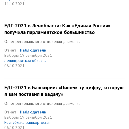
11.10.2021
ЕДГ-2021 в Ленобласти: Как «Единая Россия»
получила парламентское большинство
Отчет регионального отделения движения
Отчет
Наблюдатели
Выборы
19 сентября 2021
Ленинградская область
08.10.2021
ЕДГ-2021 в Башкирии: «Пишем ту цифру, которую
я вам поставил в задачу»
Отчёт регионального отделения движения
Отчет
Наблюдатели
Выборы
19 сентября 2021
Республика Башкортостан
06.10.2021