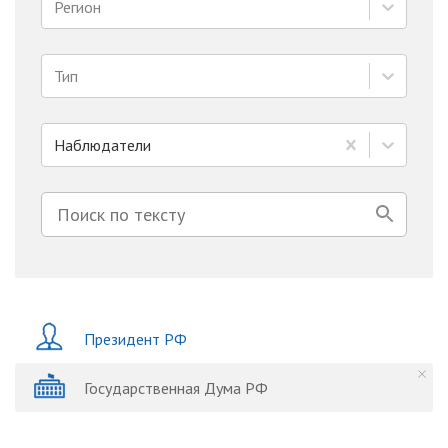
Регион
Тип
Наблюдатели
Президент РФ
Государственная Дума РФ