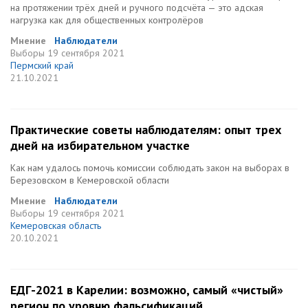
на протяжении трёх дней и ручного подсчёта — это адская
нагрузка как для общественных контролёров
Мнение
Наблюдатели
Выборы
19 сентября 2021
Пермский край
21.10.2021
Практические советы наблюдателям: опыт трех
дней на избирательном участке
Как нам удалось помочь комиссии соблюдать закон на выборах в
Березовском в Кемеровской области
Мнение
Наблюдатели
Выборы
19 сентября 2021
Кемеровская область
20.10.2021
ЕДГ-2021 в Карелии: возможно, самый «чистый»
регион по уровню фальсификаций