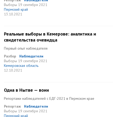
Репортаж
Наблюдатели
Выборы
19 сентября 2021
Пермский край
13.10.2021
Реальные выборы в Кемерове: аналитика и
свидетельства очевидца
Первый опыт наблюдателя
Разбор
Наблюдатели
Выборы
19 сентября 2021
Кемеровская область
12.10.2021
Одна в Нытве — воин
Репортажи наблюдателей с ЕДГ-2021 в Пермском крае
Репортаж
Наблюдатели
Выборы
19 сентября 2021
Пермский край