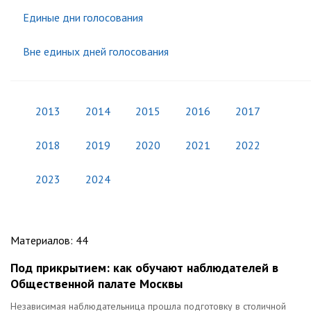
Единые дни голосования
Вне единых дней голосования
2013
2014
2015
2016
2017
2018
2019
2020
2021
2022
2023
2024
Материалов
:
44
Под прикрытием: как обучают наблюдателей в
Общественной палате Москвы
Независимая наблюдательница прошла подготовку в столичной