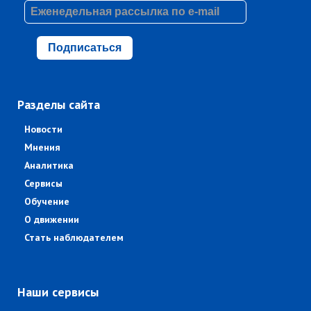
Подписаться
Разделы сайта
Новости
Мнения
Аналитика
Сервисы
Обучение
О движении
Стать наблюдателем
Наши сервисы