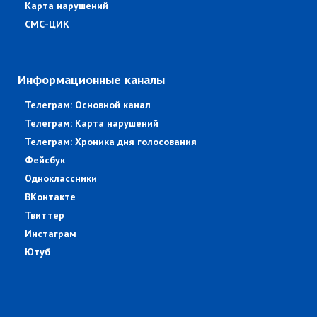
Карта нарушений
СМС-ЦИК
Информационные каналы
Телеграм: Основной канал
Телеграм: Карта нарушений
Телеграм: Хроника дня голосования
Фейсбук
Одноклассники
ВКонтакте
Твиттер
Инстаграм
Ютуб