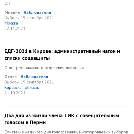
ОП
Мнение
Наблюдатели
Выборы
19 сентября 2021
Москва
22.11.2021
ЕДГ-2021 в Кирове: административный нагон и
списки соцзащиты
Отчет регионального отделения движения
Отчет
Наблюдатели
Выборы
19 сентября 2021
Кировская область
21.10.2021
Два дня из жизни члена ТИК с совещательным
голосом в Перми
Сочетание «единого дня голосования», многоуровневых выборов