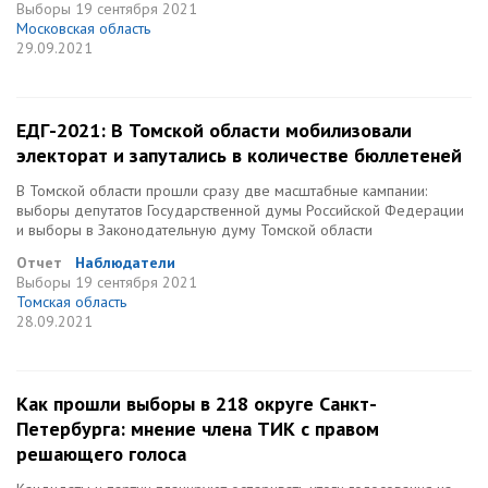
Выборы
19 сентября 2021
Московская область
29.09.2021
ЕДГ-2021: В Томской области мобилизовали
электорат и запутались в количестве бюллетеней
В Томской области прошли сразу две масштабные кампании:
выборы депутатов Государственной думы Российской Федерации
и выборы в Законодательную думу Томской области
Отчет
Наблюдатели
Выборы
19 сентября 2021
Томская область
28.09.2021
Как прошли выборы в 218 округе Санкт-
Петербурга: мнение члена ТИК с правом
решающего голоса