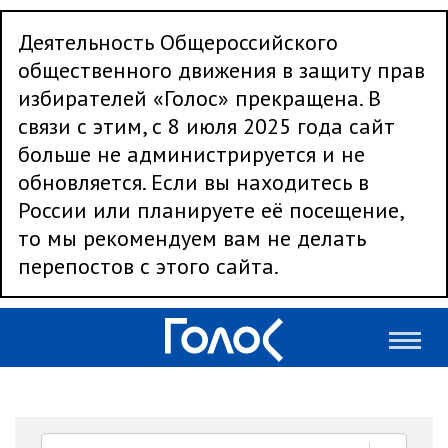
Деятельность Общероссийского
общественного движения в защиту прав
избирателей «Голос» прекращена. В
связи с этим, с 8 июля 2025 года сайт
больше не администрируется и не
обновляется. Если вы находитесь в
России или планируете её посещение,
то мы рекомендуем вам не делать
перепостов с этого сайта.