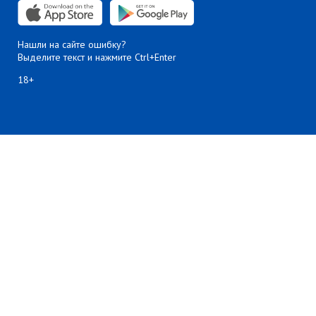
Нашли на сайте ошибку?
Выделите текст и нажмите Ctrl+Enter
18+