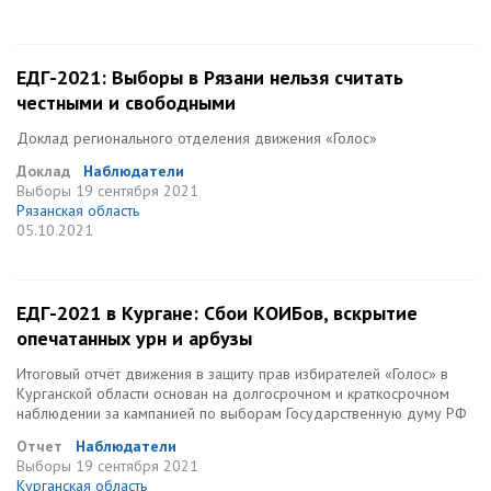
ЕДГ-2021: Выборы в Рязани нельзя считать
честными и свободными
Доклад регионального отделения движения «Голос»
Доклад
Наблюдатели
Выборы
19 сентября 2021
Рязанская область
05.10.2021
ЕДГ-2021 в Кургане: Сбои КОИБов, вскрытие
опечатанных урн и арбузы
Итоговый отчёт движения в защиту прав избирателей «Голос» в
Курганской области основан на долгосрочном и краткосрочном
наблюдении за кампанией по выборам Государственную думу РФ
Отчет
Наблюдатели
Выборы
19 сентября 2021
Курганская область