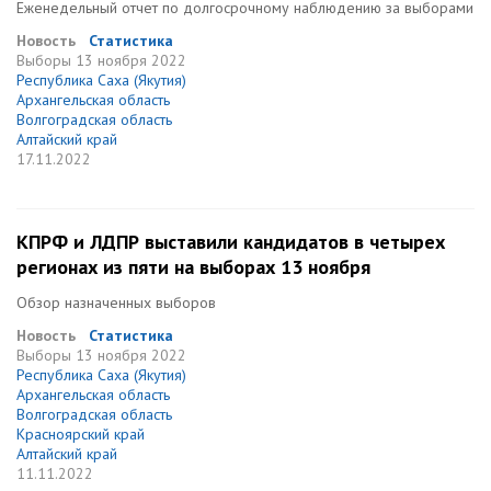
Еженедельный отчет по долгосрочному наблюдению за выборами
Новость
Статистика
Выборы
13 ноября 2022
Республика Саха (Якутия)
Архангельская область
Волгоградская область
Алтайский край
17.11.2022
КПРФ и ЛДПР выставили кандидатов в четырех
регионах из пяти на выборах 13 ноября
Обзор назначенных выборов
Новость
Статистика
Выборы
13 ноября 2022
Республика Саха (Якутия)
Архангельская область
Волгоградская область
Красноярский край
Алтайский край
11.11.2022