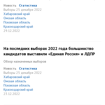
Новость
Статистика
Выборы
25 декабря 2022
Хабаровский край
Омская область
Псковская область
Краснодарский край
29.12.2022
На последних выборах 2022 года большинство
кандидатов выставили «Единая Россия» и ЛДПР
Обзор назначенных выборов
Новость
Статистика
Выборы
25 декабря 2022
Хабаровский край
Омская область
Псковская область
Краснодарский край
23.12.2022