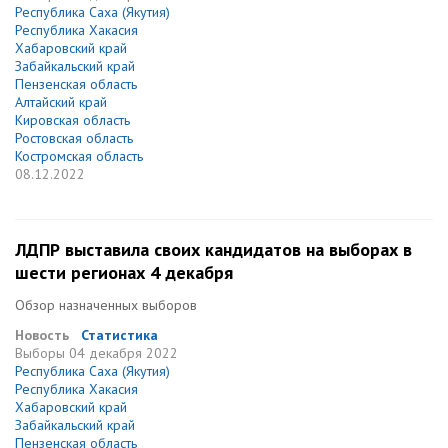
Республика Саха (Якутия)
Республика Хакасия
Хабаровский край
Забайкальский край
Пензенская область
Алтайский край
Кировская область
Ростовская область
Костромская область
08.12.2022
ЛДПР выставила своих кандидатов на выборах в
шести регионах 4 декабря
Обзор назначенных выборов
Новость
Статистика
Выборы
04 декабря 2022
Республика Саха (Якутия)
Республика Хакасия
Хабаровский край
Забайкальский край
Пензенская область