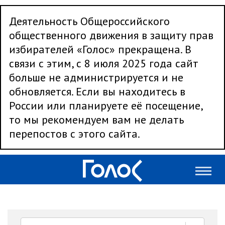
Деятельность Общероссийского
общественного движения в защиту прав
избирателей «Голос» прекращена. В
связи с этим, с 8 июля 2025 года сайт
больше не администрируется и не
обновляется. Если вы находитесь в
России или планируете её посещение,
то мы рекомендуем вам не делать
перепостов с этого сайта.