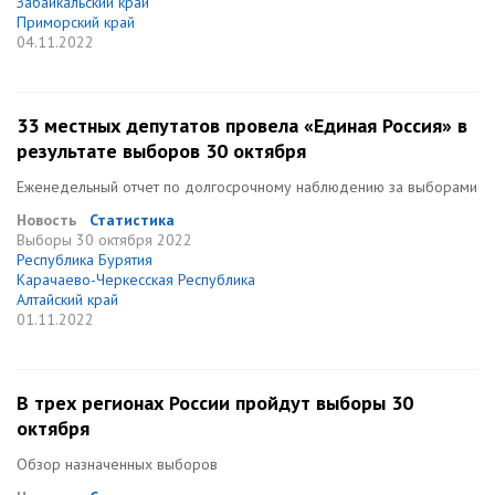
Забайкальский край
Приморский край
04.11.2022
33 местных депутатов провела «Единая Россия» в
результате выборов 30 октября
Еженедельный отчет по долгосрочному наблюдению за выборами
Новость
Статистика
Выборы
30 октября 2022
Республика Бурятия
Карачаево-Черкесская Республика
Алтайский край
01.11.2022
В трех регионах России пройдут выборы 30
октября
Обзор назначенных выборов