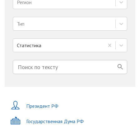
Регион
Тип
Статистика
Президент РФ
Государственная Дума РФ