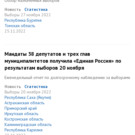
Обзор назначенных выборов
Новость
Статистика
Выборы
27 ноября 2022
Республика Бурятия
Томская область
25.11.2022
Мандаты 38 депутатов и трех глав
муниципалитетов получила «Единая Россия» по
результатам выборов 20 ноября
Еженедельный отчет по долгосрочному наблюдению за выборами
Новость
Статистика
Выборы
20 ноября 2022
Республика Саха (Якутия)
Астраханская область
Приморский край
Иркутская область
Костромская область
Калининградская область
Республика Карелия