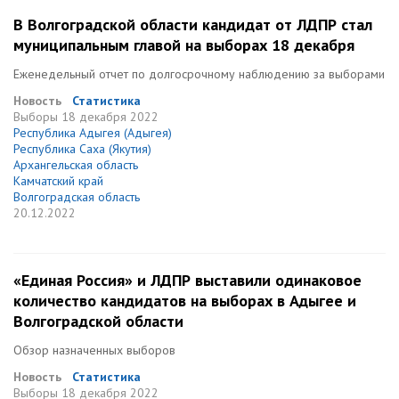
В Волгоградской области кандидат от ЛДПР стал
муниципальным главой на выборах 18 декабря
Еженедельный отчет по долгосрочному наблюдению за выборами
Новость
Статистика
Выборы
18 декабря 2022
Республика Адыгея (Адыгея)
Республика Саха (Якутия)
Архангельская область
Камчатский край
Волгоградская область
20.12.2022
«Единая Россия» и ЛДПР выставили одинаковое
количество кандидатов на выборах в Адыгее и
Волгоградской области
Обзор назначенных выборов
Новость
Статистика
Выборы
18 декабря 2022