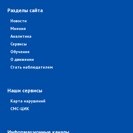
Разделы сайта
Новости
Мнения
Аналитика
Сервисы
Обучение
О движении
Стать наблюдателем
Наши сервисы
Карта нарушений
СМС-ЦИК
Информационные каналы