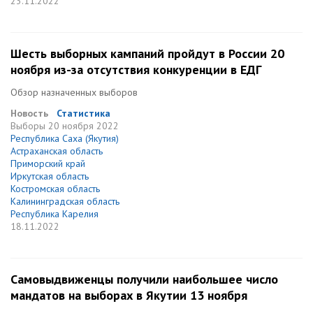
23.11.2022
Шесть выборных кампаний пройдут в России 20
ноября из-за отсутствия конкуренции в ЕДГ
Обзор назначенных выборов
Новость
Статистика
Выборы
20 ноября 2022
Республика Саха (Якутия)
Астраханская область
Приморский край
Иркутская область
Костромская область
Калининградская область
Республика Карелия
18.11.2022
Самовыдвиженцы получили наибольшее число
мандатов на выборах в Якутии 13 ноября