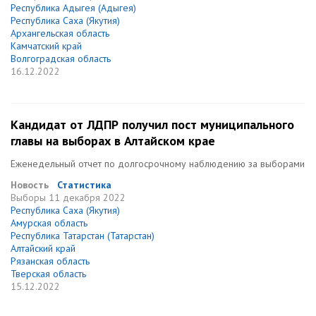
Республика Адыгея (Адыгея)
Республика Саха (Якутия)
Архангельская область
Камчатский край
Волгоградская область
16.12.2022
Кандидат от ЛДПР получил пост муниципального
главы на выборах в Алтайском крае
Еженедельный отчет по долгосрочному наблюдению за выборами
Новость
Статистика
Выборы
11 декабря 2022
Республика Саха (Якутия)
Амурская область
Республика Татарстан (Татарстан)
Алтайский край
Рязанская область
Тверская область
15.12.2022