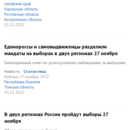
Алтайский край
Кировская область
Ростовская область
Костромская область
02.12.2022
Единороссы и самовыдвиженцы разделили
мандаты на выборах в двух регионах 27 ноября
Еженедельный отчет по долгосрочному наблюдению за выборами
Новость
Статистика
Выборы
27 ноября 2022
Республика Бурятия
Томская область
30.11.2022
В двух регионах России пройдут выборы 27
ноября