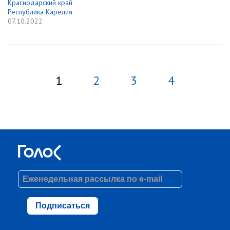
Краснодарский край
Республика Карелия
07.10.2022
1
2
3
4
Подписаться