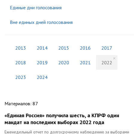
Единые дни голосования
Вне единых дней голосования
2013
2014
2015
2016
2017
2018
2019
2020
2021
2022
2023
2024
Материалов
:
87
«Единая Россия» получила шесть, а КПРФ один
мандат на последних выборах 2022 года
Еженедельный отчет по долгосрочному наблюдению за выборами