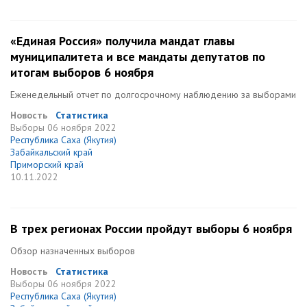
«Единая Россия» получила мандат главы
муниципалитета и все мандаты депутатов по
итогам выборов 6 ноября
Еженедельный отчет по долгосрочному наблюдению за выборами
Новость
Статистика
Выборы
06 ноября 2022
Республика Саха (Якутия)
Забайкальский край
Приморский край
10.11.2022
В трех регионах России пройдут выборы 6 ноября
Обзор назначенных выборов
Новость
Статистика
Выборы
06 ноября 2022
Республика Саха (Якутия)