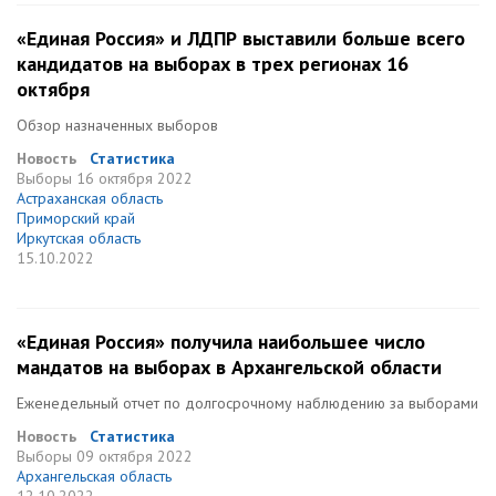
«Единая Россия» и ЛДПР выставили больше всего
кандидатов на выборах в трех регионах 16
октября
Обзор назначенных выборов
Новость
Статистика
Выборы
16 октября 2022
Астраханская область
Приморский край
Иркутская область
15.10.2022
«Единая Россия» получила наибольшее число
мандатов на выборах в Архангельской области
Еженедельный отчет по долгосрочному наблюдению за выборами
Новость
Статистика
Выборы
09 октября 2022
Архангельская область