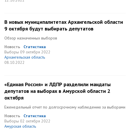
12.10.2022
В новых муниципалитетах Архангельской области
9 октября будут выбирать депутатов
Обзор назначенных выборов
Новость
Статистика
Выборы
09 октября 2022
Архангельская область
08.10.2022
«Единая Россия» и ЛДПР разделили мандаты
депутатов на выборах в Амурской области 2
октября
Еженедельный отчет по долгосрочному наблюдению за выборами
Новость
Статистика
Выборы
02 октября 2022
Амурская область