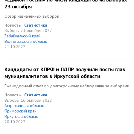
23 октября
Обзор назначенных выборов
Новость
Статистика
Выборы
23 октября 2022
Забайкальский край
Волгоградская область
21.10.2022
Кандидаты от КПРФ и ЛДПР получили посты глав
муниципалитетов в Иркутской области
Еженедельный отчет по долгосрочному наблюдению за выборами
Новость
Статистика
Выборы
16 октября 2022
Астраханская область
Приморский край
Иркутская область
20.10.2022