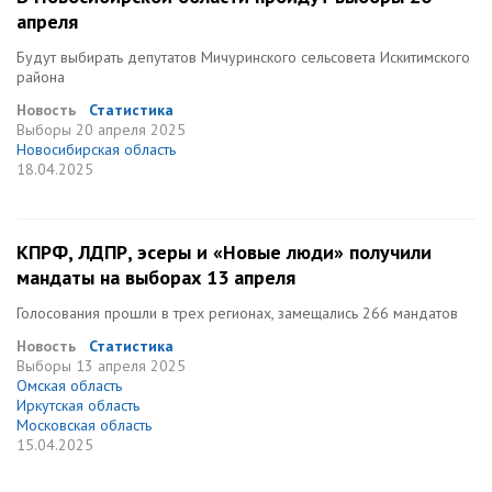
апреля
Будут выбирать депутатов Мичуринского сельсовета Искитимского
района
Новость
Статистика
Выборы
20 апреля 2025
Новосибирская область
18.04.2025
КПРФ, ЛДПР, эсеры и «Новые люди» получили
мандаты на выборах 13 апреля
Голосования прошли в трех регионах, замещались 266 мандатов
Новость
Статистика
Выборы
13 апреля 2025
Омская область
Иркутская область
Московская область
15.04.2025