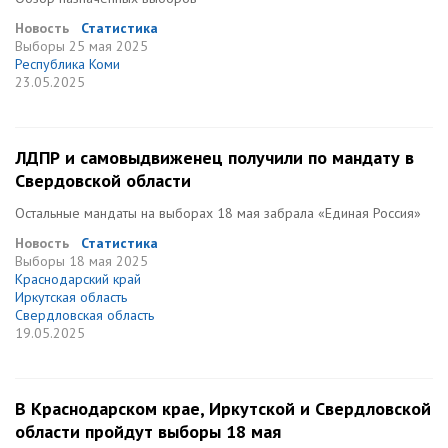
Новость
Статистика
Выборы
25 мая 2025
Республика Коми
23.05.2025
ЛДПР и самовыдвиженец получили по мандату в
Свердовской области
Остальные мандаты на выборах 18 мая забрала «Единая Россия»
Новость
Статистика
Выборы
18 мая 2025
Краснодарский край
Иркутская область
Свердловская область
19.05.2025
В Краснодарском крае, Иркутской и Свердловской
области пройдут выборы 18 мая