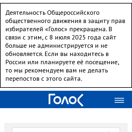
Деятельность Общероссийского
общественного движения в защиту прав
избирателей «Голос» прекращена. В
связи с этим, с 8 июля 2025 года сайт
больше не администрируется и не
обновляется. Если вы находитесь в
России или планируете её посещение,
то мы рекомендуем вам не делать
перепостов с этого сайта.