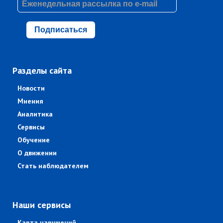
Подписаться
Разделы сайта
Новости
Мнения
Аналитика
Сервисы
Обучение
О движении
Стать наблюдателем
Наши сервисы
Карта нарушений