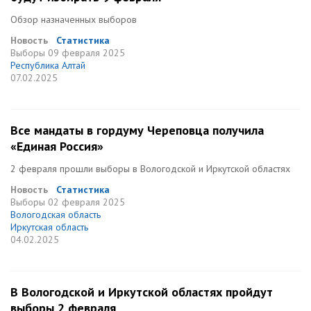
Обзор назначенных выборов
Новость
Статистика
Выборы
09 февраля 2025
Республика Алтай
07.02.2025
Все мандаты в гордуму Череповца получила
«Единая Россия»
2 февраля прошли выборы в Вологодской и Иркутской областях
Новость
Статистика
Выборы
02 февраля 2025
Вологодская область
Иркутская область
04.02.2025
В Вологодской и Иркутской областях пройдут
выборы 2 февраля