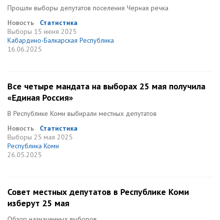
Прошли выборы депутатов поселения Черная речка
Новость
Статистика
Выборы
15 июня 2025
Кабардино-Балкарская Республика
16.06.2025
Все четыре мандата на выборах 25 мая получила
«Единая Россия»
В Республике Коми выбирали местных депутатов
Новость
Статистика
Выборы
25 мая 2025
Республика Коми
26.05.2025
Совет местных депутатов в Республике Коми
изберут 25 мая
Обзор назначенных выборов