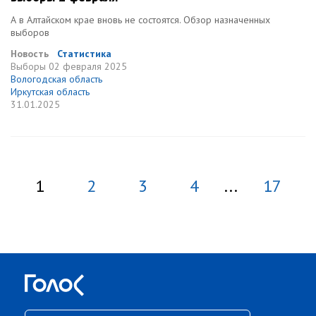
А в Алтайском крае вновь не состоятся. Обзор назначенных
выборов
Новость
Статистика
Выборы
02 февраля 2025
Вологодская область
Иркутская область
31.01.2025
1
2
3
4
...
17