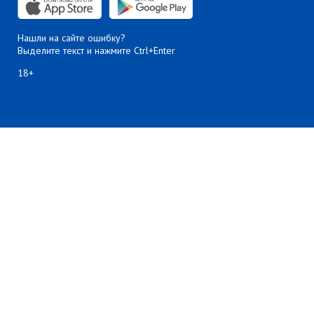
Нашли на сайте ошибку?
Выделите текст и нажмите Ctrl+Enter
18+