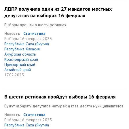
ЛДПР получила один из 27 мандатов местных
депутатов на выборах 16 февраля
Выборы прошли в шести регионах
Новость
Статистика
Выборы
16 февраля 2025
Республика Саха (Якутия)
Республика Хакасия
Амурская область
Красноярский край
Приморский край
Алтайский край
17.02.2025
В шести регионах пройдут выборы 16 февраля
Будут избирать депутатов четырех и глав десяти муниципалитетов
Новость
Статистика
Выборы
16 февраля 2025
Республика Саха (Якутия)