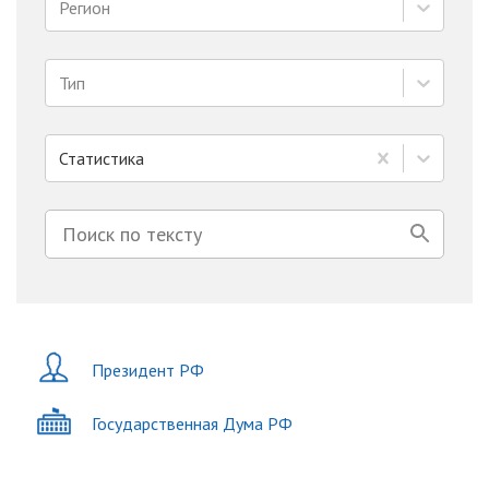
Регион
Тип
Статистика
Президент РФ
Государственная Дума РФ