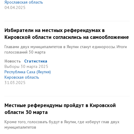
Ярославская область
04.04.2025
Избиратели на местных референдумах в
Кировской области согласились на самообложение
Главами двух муниципалитетов в Якутии станут единороссы. Итоги
голосований 30 марта
Новость
Статистика
Выборы
30 марта 2025
Республика Саха (Якутия)
Кировская область
31.03.2025
Местные референдумы пройдут в Кировской
области 30 марта
Кроме того, голосовать будут в Якутии, где изберут глав двух
муниципалитетов