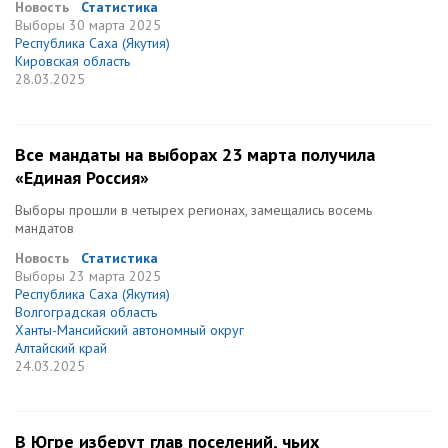
Новость
Статистика
Выборы
30 марта 2025
Республика Саха (Якутия)
Кировская область
28.03.2025
Все мандаты на выборах 23 марта получила
«Единая Россия»
Выборы прошли в четырех регионах, замещались восемь
мандатов
Новость
Статистика
Выборы
23 марта 2025
Республика Саха (Якутия)
Волгоградская область
Ханты-Мансийский автономный округ
Алтайский край
24.03.2025
В Югре изберут глав поселений, чьих