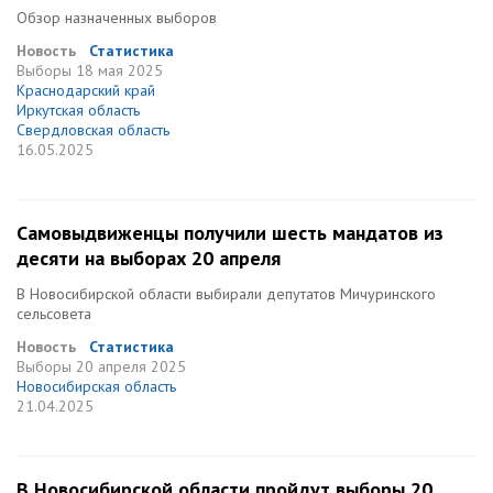
Обзор назначенных выборов
Новость
Статистика
Выборы
18 мая 2025
Краснодарский край
Иркутская область
Свердловская область
16.05.2025
Самовыдвиженцы получили шесть мандатов из
десяти на выборах 20 апреля
В Новосибирской области выбирали депутатов Мичуринского
сельсовета
Новость
Статистика
Выборы
20 апреля 2025
Новосибирская область
21.04.2025
В Новосибирской области пройдут выборы 20