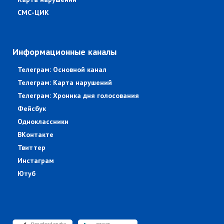
СМС-ЦИК
Информационные каналы
Телеграм: Основной канал
Телеграм: Карта нарушений
Телеграм: Хроника дня голосования
Фейсбук
Одноклассники
ВКонтакте
Твиттер
Инстаграм
Ютуб