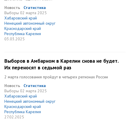
Новость
Статистика
Выборы
02 марта 2025
Хабаровский край
Ненецкий автономный округ
Краснодарский край
Республика Карелия
03.03.2025
Выборов в Амбарном в Карелии снова не будет.
Их переносят в седьмой раз
2 марта голосования пройдут в четырех регионах России
Новость
Статистика
Выборы
02 марта 2025
Хабаровский край
Ненецкий автономный округ
Краснодарский край
Республика Карелия
27.02.2025