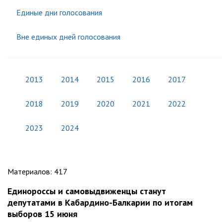
Единые дни голосования
Вне единых дней голосования
2013
2014
2015
2016
2017
2018
2019
2020
2021
2022
2023
2024
Материалов
:
417
Единороссы и самовыдвиженцы станут
депутатами в Кабардино-Балкарии по итогам
выборов 15 июня