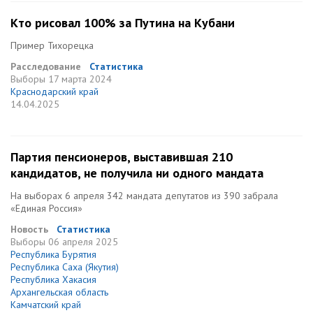
Кто рисовал 100% за Путина на Кубани
Пример Тихорецка
Расследование
Статистика
Выборы
17 марта 2024
Краснодарский край
14.04.2025
Партия пенсионеров, выставившая 210
кандидатов, не получила ни одного мандата
На выборах 6 апреля 342 мандата депутатов из 390 забрала
«Единая Россия»
Новость
Статистика
Выборы
06 апреля 2025
Республика Бурятия
Республика Саха (Якутия)
Республика Хакасия
Архангельская область
Камчатский край