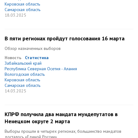
Кировская область
Самарская область
18.03.2025
В пяти регионах пройдут голосования 16 марта
Обзор назначенных выборов
Новость
Статистика
Забайкальский край
Республика Северная Осетия - Алания
Вологодская область
Кировская область
Самарская область
14.03.2025
КПРФ получила два мандата мундепутатов в
Ненецком округе 2 марта
Выборы прошли в четырех регионах, большинство мандатов
досталось «Единой России»