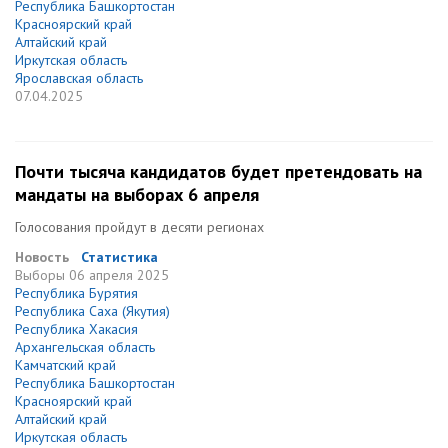
Республика Башкортостан
Красноярский край
Алтайский край
Иркутская область
Ярославская область
07.04.2025
Почти тысяча кандидатов будет претендовать на
мандаты на выборах 6 апреля
Голосования пройдут в десяти регионах
Новость
Статистика
Выборы
06 апреля 2025
Республика Бурятия
Республика Саха (Якутия)
Республика Хакасия
Архангельская область
Камчатский край
Республика Башкортостан
Красноярский край
Алтайский край
Иркутская область