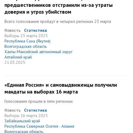
предшественников отстранили из-за утраты
доверия и угроз убийством
Всего голосования пройдут в четырех регионах 23 марта
Новость
Статистика
Выборы
23 марта 2025
Республика Саха (Якутия)
Волгоградская область
Ханты-Мансийский автономный округ
Алтайский край
21.03.2025
«Единая Россия» и самовыдвиженцы получили
мандаты на выборах 16 марта
Голосования прошли в пяти регионах
Новость
Статистика
Выборы
16 марта 2025
Забайкальский край
Республика Северная Осетия - Алания
Вологодская область