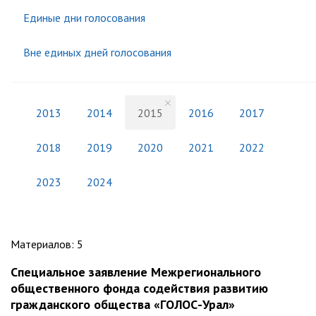
Единые дни голосования
Вне единых дней голосования
2013
2014
2015
2016
2017
2018
2019
2020
2021
2022
2023
2024
Материалов
:
5
Специальное заявление Межрегионального
общественного фонда содействия развитию
гражданского общества «ГОЛОС-Урал»