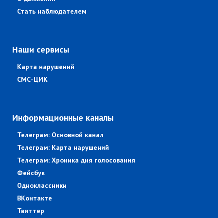
Стать наблюдателем
Наши сервисы
Карта нарушений
СМС-ЦИК
Информационные каналы
Телеграм: Основной канал
Телеграм: Карта нарушений
Телеграм: Хроника дня голосования
Фейсбук
Одноклассники
ВКонтакте
Твиттер