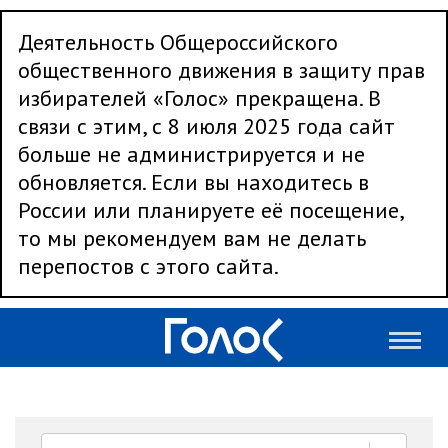
Деятельность Общероссийского
общественного движения в защиту прав
избирателей «Голос» прекращена. В
связи с этим, с 8 июля 2025 года сайт
больше не администрируется и не
обновляется. Если вы находитесь в
России или планируете её посещение,
то мы рекомендуем вам не делать
перепостов с этого сайта.