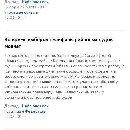
Доклад
Наблюдатели
Выборы
22 марта 2015
Кировская область
22.03.2015
Во время выборов телефоны районных судов
молчат
Так как сегодня проходят выборы в двух районах Курской
области и в одном районе Кировской области, соответствующие
суды и органы прокуратуры "обязаны организовать свою работу (в
том числе в выходные дни) таким образом, чтобы обеспечить
своевременное рассмотрение жалоб". Мы решили проверить
насколько это требование выполняется и удастся ли обычному
избирателю дозвониться в суд, если он решит, что его
избирательные права нарушены. Телефоны мы взяли с
официальных сайтов районных судов
Доклад
Наблюдатели
Российская Федерация
01.02.2015