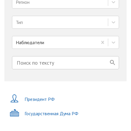
Регион
Тип
Наблюдатели
Президент РФ
Государственная Дума РФ