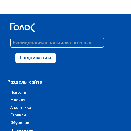
Подписаться
Разделы сайта
Новости
Мнения
Аналитика
Сервисы
Обучение
О движении