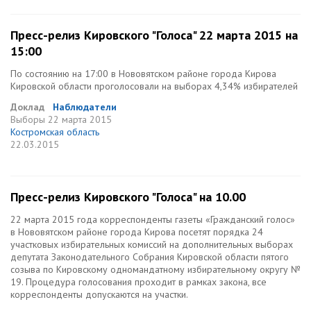
Пресс-релиз Кировского "Голоса" 22 марта 2015 на
15:00
По состоянию на 17:00 в Нововятском районе города Кирова
Кировской области проголосовали на выборах 4,34% избирателей
Доклад
Наблюдатели
Выборы
22 марта 2015
Костромская область
22.03.2015
Пресс-релиз Кировского "Голоса" на 10.00
22 марта 2015 года корреспонденты газеты «Гражданский голос»
в Нововятском районе города Кирова посетят порядка 24
участковых избирательных комиссий на дополнительных выборах
депутата Законодательного Собрания Кировской области пятого
созыва по Кировскому одномандатному избирательному округу №
19. Процедура голосования проходит в рамках закона, все
корреспонденты допускаются на участки.