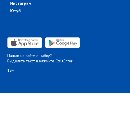
Инстаграм
Ютуб
Нашли на сайте ошибку?
Выделите текст и нажмите Ctrl+Enter
18+