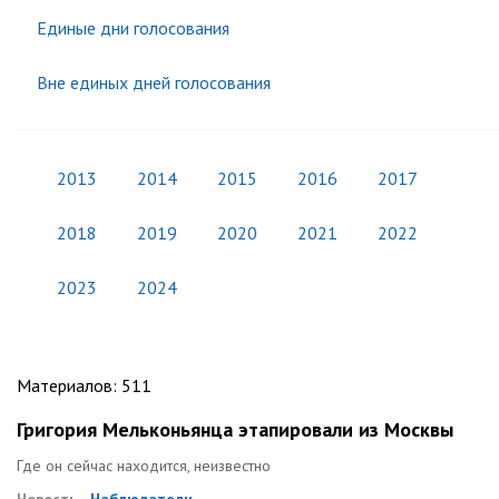
Единые дни голосования
Вне единых дней голосования
2013
2014
2015
2016
2017
2018
2019
2020
2021
2022
2023
2024
Материалов
:
511
Григория Мельконьянца этапировали из Москвы
Где он сейчас находится, неизвестно