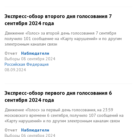
Экспресс-обзор второго дня голосования 7
сентября 2024 года
Движение «Голос» за второй день голосования 7 сентября
получило 101 сообщение на «Карту нарушений» и по другим
электронным каналам связи
Отчет
Наблюдатели
Выборы
08 сентября 2024
Российская Федерация
08.09.2024
Экспресс-обзор первого дня голосования 6
сентября 2024 года
Движение «Голос» за первый день голосования, на 23:59
московского времени 6 сентября, получило 107 сообщений на
«Карту нарушений» и по другим электронным каналам связи
Отчет
Наблюдатели
Выборы
06 сентября 2024