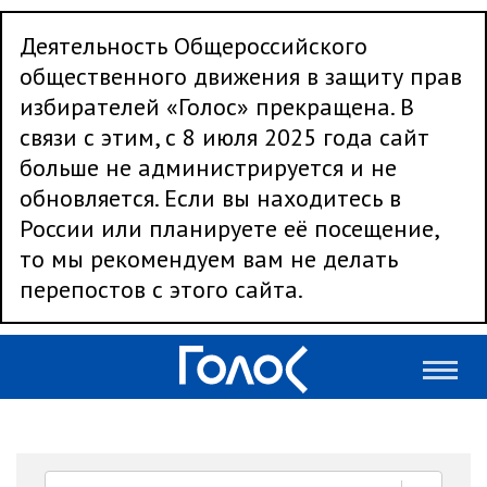
Деятельность Общероссийского
общественного движения в защиту прав
избирателей «Голос» прекращена. В
связи с этим, с 8 июля 2025 года сайт
больше не администрируется и не
обновляется. Если вы находитесь в
России или планируете её посещение,
то мы рекомендуем вам не делать
перепостов с этого сайта.