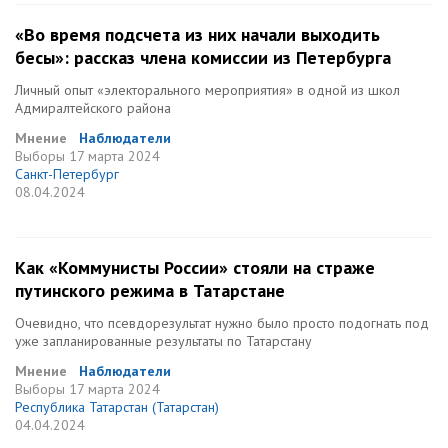
«Во время подсчета из них начали выходить
бесы»: рассказ члена комиссии из Петербурга
Личный опыт «электорального мероприятия» в одной из школ
Адмиралтейского района
Мнение
Наблюдатели
Выборы
17 марта 2024
Санкт-Петербург
08.04.2024
Как «Коммунисты России» стояли на страже
путинского режима в Татарстане
Очевидно, что псевдорезультат нужно было просто подогнать под
уже запланированные результаты по Татарстану
Мнение
Наблюдатели
Выборы
17 марта 2024
Республика Татарстан (Татарстан)
04.04.2024