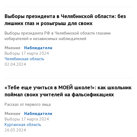
Выборы президента в Челябинской области: без
лишних глаз и розыгрыш для своих
Выборы президента РФ в Челябинской области глазами
избирателей и независимых наблюдателей
Мнение
Наблюдатели
Выборы
17 марта 2024
Челябинская область
02.04.2024
«Тебе еще учиться в МОЕЙ школе!»: как школьник
поймал своих учителей на фальсификациях
Рассказ от первого лица
Мнение
Наблюдатели
Выборы
17 марта 2024
Курганская область
26.03.2024