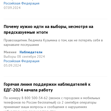
Российская Федерация
07.09.2024
Почему нужно идти на выборы, несмотря на
предсказуемые итоги
Правозащитник Людмила Кузьмина о том, как не потерять себя в
карнавале послушания
Мнение
Наблюдатели
Выборы
08 сентября 2024
Российская Федерация
05.09.2024
Горячая линия поддержки наблюдателей к
ЕДГ-2024 начала работу
По номеру 8 800 500-54-62 (звонок c городских и мобильных
телефонов по России бесплатный) со 2 сентября операторы
принимают ваши вопросы и сообщения о нарушениях