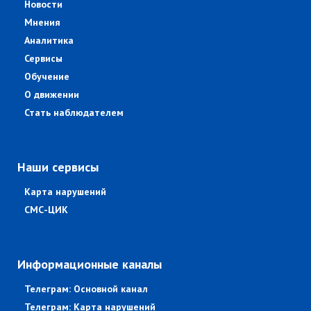
Новости
Мнения
Аналитика
Сервисы
Обучение
О движении
Стать наблюдателем
Наши сервисы
Карта нарушений
СМС-ЦИК
Информационные каналы
Телеграм: Основной канал
Телеграм: Карта нарушений