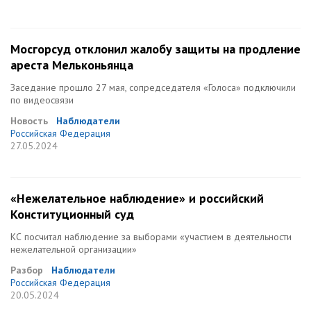
Мосгорсуд отклонил жалобу защиты на продление
ареста Мельконьянца
Заседание прошло 27 мая, сопредседателя «Голоса» подключили
по видеосвязи
Новость
Наблюдатели
Российская Федерация
27.05.2024
«Нежелательное наблюдение» и российский
Конституционный суд
КС посчитал наблюдение за выборами «участием в деятельности
нежелательной организации»
Разбор
Наблюдатели
Российская Федерация
20.05.2024