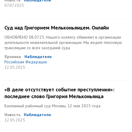
Новость
Наблюдатели
07.07.2025
Суд над Григорием Мельконьянцем. Онлайн
ОБНОВЛЕНО 08.07.25. Нашего коллегу обвиняют в организации
деятельности нежелательной организации. Мы ведем текстовую
трансляцию со всех заседаний суда
Хроника
Наблюдатели
Российская Федерация
12.05.2025
«В деле отсутствует событие преступления»:
последнее слово Григория Мельконьянца
Басманный районный суд Москвы, 12 мая 2025 года
Новость
Наблюдатели
12.05.2025