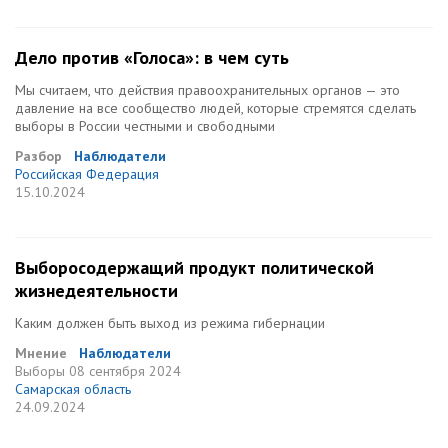
Дело против «Голоса»: в чем суть
Мы считаем, что действия правоохранительных органов — это
давление на все сообщество людей, которые стремятся сделать
выборы в России честными и свободными
Разбор
Наблюдатели
Российская Федерация
15.10.2024
Выборосодержащий продукт политической
жизнедеятельности
Каким должен быть выход из режима гибернации
Мнение
Наблюдатели
Выборы
08 сентября 2024
Самарская область
24.09.2024