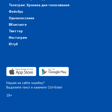
Телеграм: Хроника дня голосования
Фейсбук
Одноклассники
ВКонтакте
Твиттер
Инстаграм
Ютуб
Нашли на сайте ошибку?
Выделите текст и нажмите Ctrl+Enter
18+