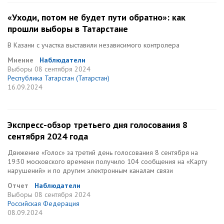
«Уходи, потом не будет пути обратно»: как
прошли выборы в Татарстане
В Казани с участка выставили независимого контролера
Мнение
Наблюдатели
Выборы
08 сентября 2024
Республика Татарстан (Татарстан)
16.09.2024
Экспресс-обзор третьего дня голосования 8
сентября 2024 года
Движение «Голос» за третий день голосования 8 сентября на
19:30 московского времени получило 104 сообщения на «Карту
нарушений» и по другим электронным каналам связи
Отчет
Наблюдатели
Выборы
08 сентября 2024
Российская Федерация
08.09.2024