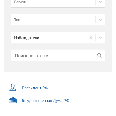
Регион
Тип
Наблюдатели
Президент РФ
Государственная Дума РФ