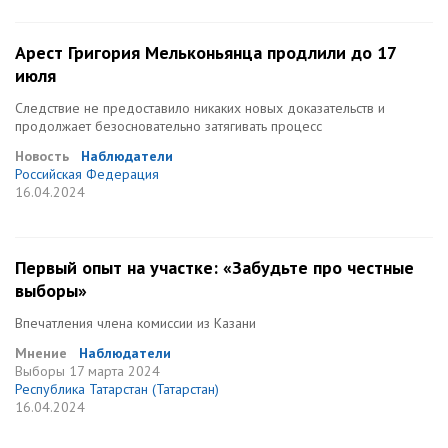
Арест Григория Мельконьянца продлили до 17
июля
Следствие не предоставило никаких новых доказательств и
продолжает безосновательно затягивать процесс
Новость
Наблюдатели
Российская Федерация
16.04.2024
Первый опыт на участке: «Забудьте про честные
выборы»
Впечатления члена комиссии из Казани
Мнение
Наблюдатели
Выборы
17 марта 2024
Республика Татарстан (Татарстан)
16.04.2024