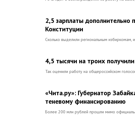
2,5 зарплаты дополнительно 
Конституции
Сколько выделили региональным избиркомам, и 
4,5 тысячи на троих получил
Так оценили работу на общероссийском голосо
«Чита.ру»: Губернатор Забайк
теневому финансированию
Более 200 млн рублей прошли мимо официаль