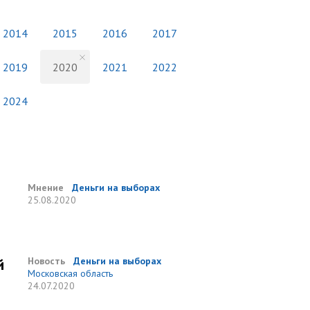
2014
2015
2016
2017
2019
2020
2021
2022
2024
Мнение
Деньги на выборах
25.08.2020
й
Новость
Деньги на выборах
Московская область
24.07.2020