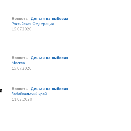
Новость
Деньги на выборах
Российская Федерация
15.07.2020
Новость
Деньги на выборах
Москва
15.07.2020
я
Новость
Деньги на выборах
Забайкальский край
11.02.2020