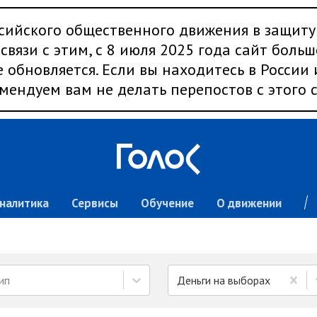
сийского общественного движения в защиту
связи с этим, с 8 июля 2025 года сайт больш
 обновляется. Если вы находитесь в России
мендуем вам не делать перепостов с этого с
налитика
Сервисы
Обучение
О движении
ип
Деньги на выборах