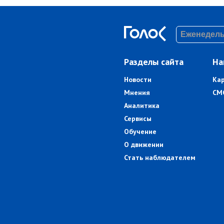
Разделы сайта
На
Новости
Ка
Мнения
СМ
Аналитика
Сервисы
Обучение
О движении
Стать наблюдателем