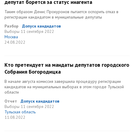
депутат борется за статус инагента
Таким образом Денис Прокуронов пытается оспорить отказ в
регистрации кандидатом в муниципальные депутаты
Разбор
Допуск кандидатов
Выборы
11 сентября 2022
Москва
24.08.2022
Кто претендует на мандаты депутатов городского
Собрания Богородицка
В начале августа комиссия завершила процедуру регистрации
кандидатов на муниципальных выборах в этом городе Тульской
области
Отчет
Допуск кандидатов
Выборы
11 сентября 2022
Тульская область
11.08.2022