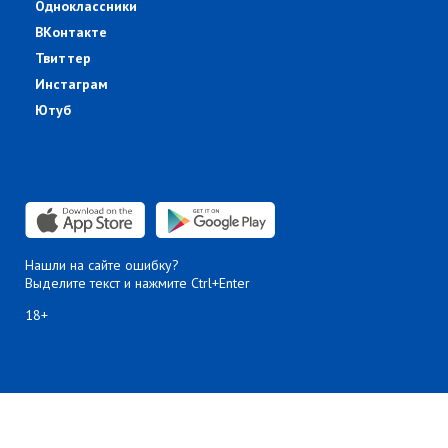
Одноклассники
ВКонтакте
Твиттер
Инстаграм
Ютуб
Нашли на сайте ошибку?
Выделите текст и нажмите Ctrl+Enter
18+