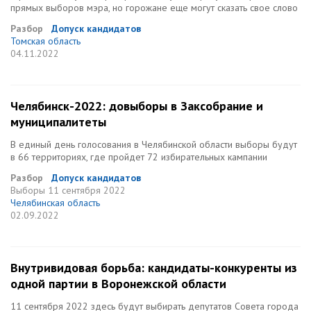
прямых выборов мэра, но горожане еще могут сказать свое слово
Разбор
Допуск кандидатов
Томская область
04.11.2022
Челябинск-2022: довыборы в Заксобрание и
муниципалитеты
В единый день голосования в Челябинской области выборы будут
в 66 территориях, где пройдет 72 избирательных кампании
Разбор
Допуск кандидатов
Выборы
11 сентября 2022
Челябинская область
02.09.2022
Внутривидовая борьба: кандидаты-конкуренты из
одной партии в Воронежской области
11 сентября 2022 здесь будут выбирать депутатов Совета города