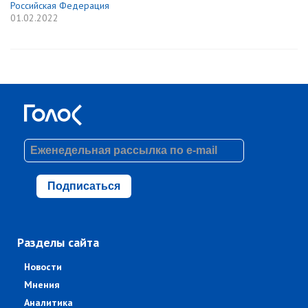
Российская Федерация
01.02.2022
Подписаться
Разделы сайта
Новости
Мнения
Аналитика