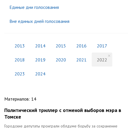
Единые дни голосования
Вне единых дней голосования
2013
2014
2015
2016
2017
2018
2019
2020
2021
2022
2023
2024
Материалов
:
14
Политический триллер с отменой выборов мэра в
Томске
Городские депутаты проиграли облдуме борьбу за сохранение