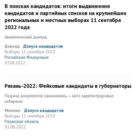
В поисках кандидатов: итоги выдвижения
кандидатов и партийных списков на крупнейших
региональных и местных выборах 11 сентября
2022 года
Аналитический доклад
Доклад
Допуск кандидатов
Выборы
11 сентября 2022
Российская Федерация
07.08.2022
Рязань-2022: Фейковые кандидаты в губернаторы
Подача документов закончилась — кого зарегистрировал
избирком
Мнение
Допуск кандидатов
Выборы
11 сентября 2022
Рязанская область
01.08.2022