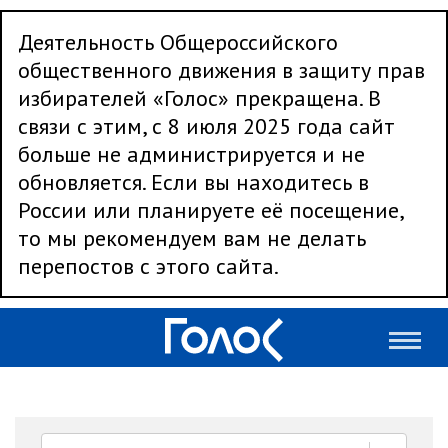
Деятельность Общероссийского
общественного движения в защиту прав
избирателей «Голос» прекращена. В
связи с этим, с 8 июля 2025 года сайт
больше не администрируется и не
обновляется. Если вы находитесь в
России или планируете её посещение,
то мы рекомендуем вам не делать
перепостов с этого сайта.