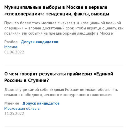
Муниципальные выборы в Москве в зеркале
«спецоперации»: тенденции, факты, выводы
Прошло более трех месяцев с начала т. н. «специальной военной
операции» — вполне достаточный срок, чтобы вкратце оценить, как
повлияли эти события на предвыборный ландшафт в Москве
Разбор
Допуск кандидатов
Москва
01.06.2022
О чем говорят результаты праймериз «Единой
России» в Ступине?
Даже внутри самой себя «Единая Россия» не может обеспечить
никакого свободного, честного и конкурентного голосования
Мнение
Допуск кандидатов
Московская область
31.05.2022