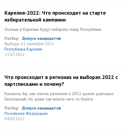
Карелия-2022: Что происходит на старте
избирательной кампании
Осенью в Карелии будут избирать главу Республики
Разбор
Допуск кандидатов
Выборы
11 сентября 2022
Республика Карелия
11.07.2022
Что происходит в регионах на выборах 2022 с
партсписками и почему?
Казалось бы, сам список регионов в 2022 целом довольно
безопасный. Но даже там власти чего-то боятся
Разбор
Допуск кандидатов
Российская Федерация
04.07.2022