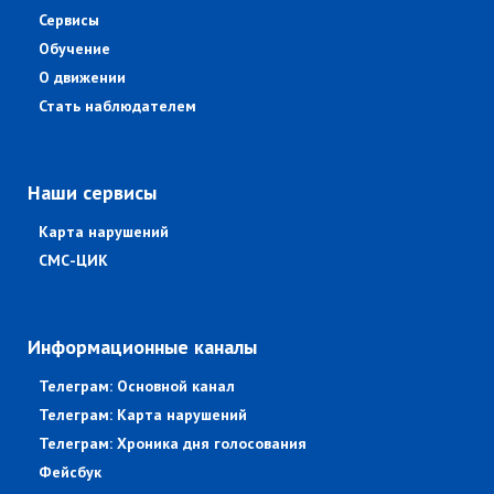
Сервисы
Обучение
О движении
Стать наблюдателем
Наши сервисы
Карта нарушений
СМС-ЦИК
Информационные каналы
Телеграм: Основной канал
Телеграм: Карта нарушений
Телеграм: Хроника дня голосования
Фейсбук