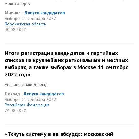
Новохоперск
Мнение
Допуск кандидатов
Выборы
11 сентября 2022
Воронежская область
30.08.2022
Итоги регистрации кандидатов и партийных
списков на крупнейших региональных и местных
выборах, а также выборах в Москве 11 сентября
2022 года
Аналитический доклад
Доклад
Допуск кандидатов
Выборы
11 сентября 2022
Российская Федерация
24.08.2022
«Ткнуть систему в ее абсурд»: московский