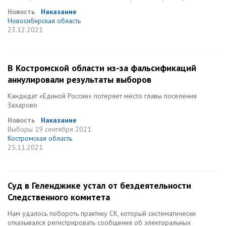
Новость
Наказание
Новосибирская область
23.12.2021
В Костромской области из-за фальсификаций
аннулировали результаты выборов
Кандидат «Единой России» потеряет место главы поселения
Захарово
Новость
Наказание
Выборы
19 сентября 2021
Костромская область
25.11.2021
Суд в Геленджике устал от бездеятельности
Следственного комитета
Нам удалось побороть практику СК, который систематически
отказывался регистрировать сообщения об электоральных