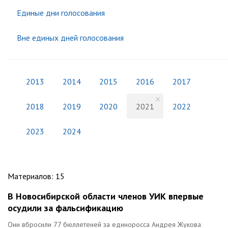
Единые дни голосования
Вне единых дней голосования
2013
2014
2015
2016
2017
2018
2019
2020
2021
2022
2023
2024
Материалов
:
15
В Новосибирской области членов УИК впервые
осудили за фальсификацию
Они вбросили 77 бюллетеней за единоросса Андрея Жукова