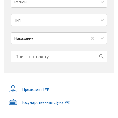
Регион
Тип
Наказание
Президент РФ
Государственная Дума РФ