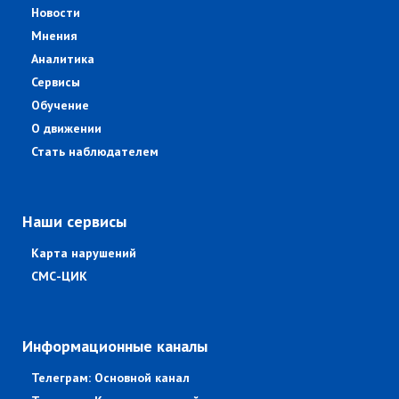
Новости
Мнения
Аналитика
Сервисы
Обучение
О движении
Стать наблюдателем
Наши сервисы
Карта нарушений
СМС-ЦИК
Информационные каналы
Телеграм: Основной канал