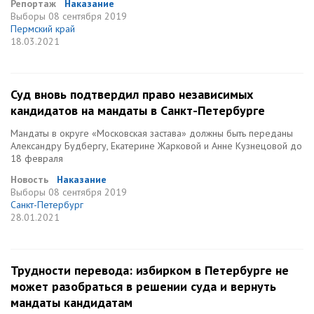
Репортаж
Наказание
Выборы
08 сентября 2019
Пермский край
18.03.2021
Суд вновь подтвердил право независимых
кандидатов на мандаты в Санкт-Петербурге
Мандаты в округе «Московская застава» должны быть переданы
Александру Будбергу, Екатерине Жарковой и Анне Кузнецовой до
18 февраля
Новость
Наказание
Выборы
08 сентября 2019
Санкт-Петербург
28.01.2021
Трудности перевода: избирком в Петербурге не
может разобраться в решении суда и вернуть
мандаты кандидатам