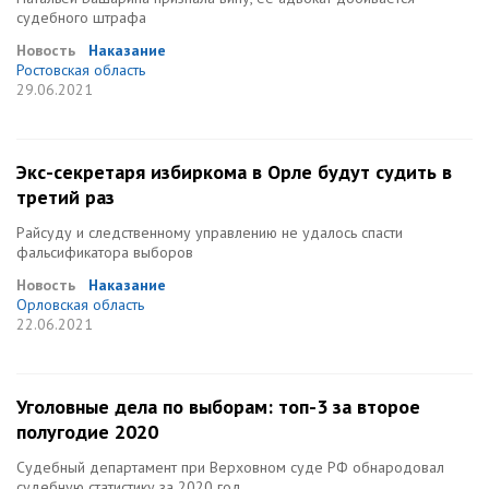
судебного штрафа
Новость
Наказание
Ростовская область
29.06.2021
Экс-секретаря избиркома в Орле будут судить в
третий раз
Райсуду и следственному управлению не удалось спасти
фальсификатора выборов
Новость
Наказание
Орловская область
22.06.2021
Уголовные дела по выборам: топ-3 за второе
полугодие 2020
Судебный департамент при Верховном суде РФ обнародовал
судебную статистику за 2020 год