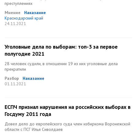
преступлениях
Мнение
Наказание
Краснодарский край
24.11.2021
Уголовные дела по выборам: топ-3 за первое
полугодие 2021
28 человек судили, в отношении 19 из них уголовные дела
прекратили
Разбор
Наказание
01.11.2021
ЕСПЧ признал нарушения на российских выборах в
Госдуму 2011 года
Довел дело до европейского суда член избиркома Воронежской
области с ПСГ Илья Сиволдаев