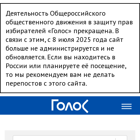
Деятельность Общероссийского
общественного движения в защиту прав
избирателей «Голос» прекращена. В
связи с этим, с 8 июля 2025 года сайт
больше не администрируется и не
обновляется. Если вы находитесь в
России или планируете её посещение,
то мы рекомендуем вам не делать
перепостов с этого сайта.