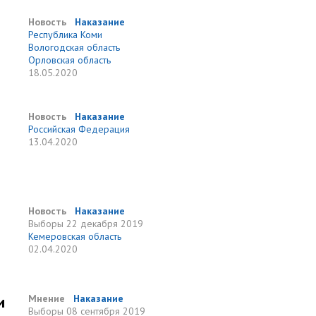
Новость
Наказание
Республика Коми
Вологодская область
Орловская область
18.05.2020
Новость
Наказание
Российская Федерация
13.04.2020
Новость
Наказание
Выборы
22 декабря 2019
Кемеровская область
02.04.2020
и
Мнение
Наказание
Выборы
08 сентября 2019