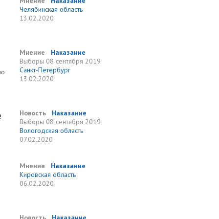
Мнение
Наказание
Челябинская область
13.02.2020
Мнение
Наказание
Выборы
08 сентября 2019
Санкт-Петербург
по
13.02.2020
е
Новость
Наказание
Выборы
08 сентября 2019
Вологодская область
07.02.2020
Мнение
Наказание
Кировская область
06.02.2020
Новость
Наказание