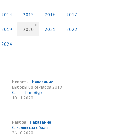
2014
2015
2016
2017
2019
2020
2021
2022
2024
Новость
Наказание
Выборы
08 сентября 2019
Санкт-Петербург
10.11.2020
Разбор
Наказание
Сахалинская область
26.10.2020