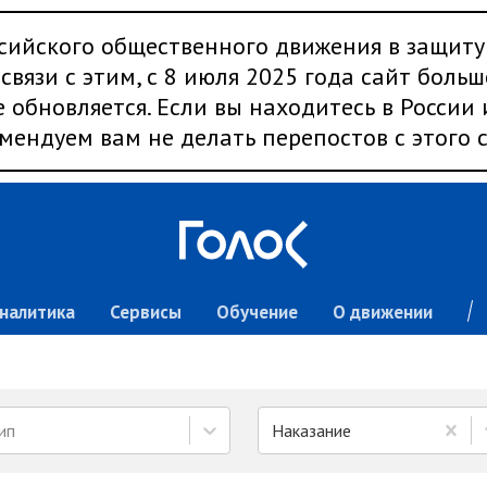
сийского общественного движения в защиту
связи с этим, с 8 июля 2025 года сайт больш
 обновляется. Если вы находитесь в России
мендуем вам не делать перепостов с этого с
налитика
Сервисы
Обучение
О движении
ип
Наказание