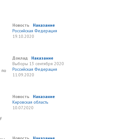
Новость
Наказание
Российская Федерация
19.10.2020
Доклад
Наказание
Выборы
13 сентября 2020
Российская Федерация
 по
11.09.2020
Новость
Наказание
Кировская область
10.07.2020
у
Новость
Наказание