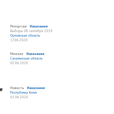
Репортаж
Наказание
Выборы
08 сентября 2019
Орловская область
17.06.2020
Мнение
Наказание
Сахалинская область
03.06.2020
е
Новость
Наказание
Республика Коми
01.06.2020