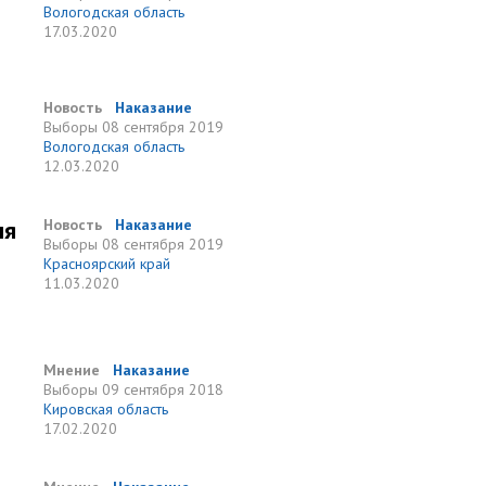
Вологодская область
17.03.2020
Новость
Наказание
Выборы
08 сентября 2019
Вологодская область
12.03.2020
ля
Новость
Наказание
Выборы
08 сентября 2019
Красноярский край
11.03.2020
Мнение
Наказание
Выборы
09 сентября 2018
Кировская область
17.02.2020