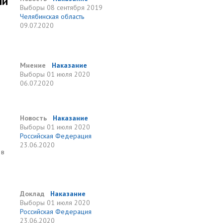
ии
Выборы
08 сентября 2019
Челябинская область
09.07.2020
Мнение
Наказание
Выборы
01 июля 2020
06.07.2020
Новость
Наказание
Выборы
01 июля 2020
Российская Федерация
23.06.2020
 в
Доклад
Наказание
Выборы
01 июля 2020
Российская Федерация
23.06.2020