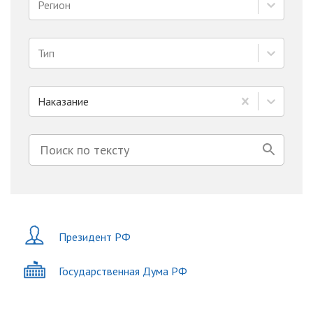
Регион
Тип
Наказание
Президент РФ
Государственная Дума РФ