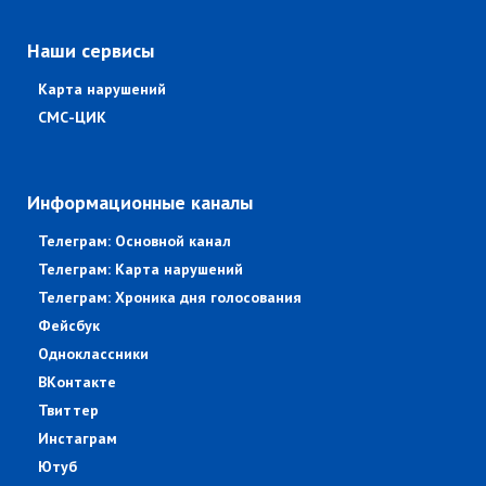
Наши сервисы
Карта нарушений
СМС-ЦИК
Информационные каналы
Телеграм: Основной канал
Телеграм: Карта нарушений
Телеграм: Хроника дня голосования
Фейсбук
Одноклассники
ВКонтакте
Твиттер
Инстаграм
Ютуб