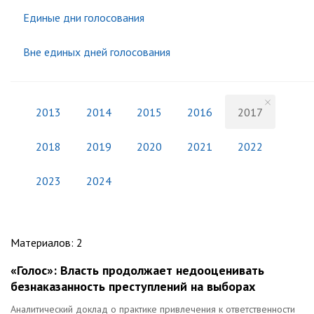
Единые дни голосования
Вне единых дней голосования
2013
2014
2015
2016
2017
2018
2019
2020
2021
2022
2023
2024
Материалов
:
2
«Голос»: Власть продолжает недооценивать
безнаказанность преступлений на выборах
Аналитический доклад о практике привлечения к ответственности