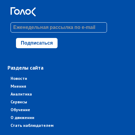
Подписаться
Разделы сайта
Новости
Мнения
Аналитика
Сервисы
Обучение
О движении
Стать наблюдателем