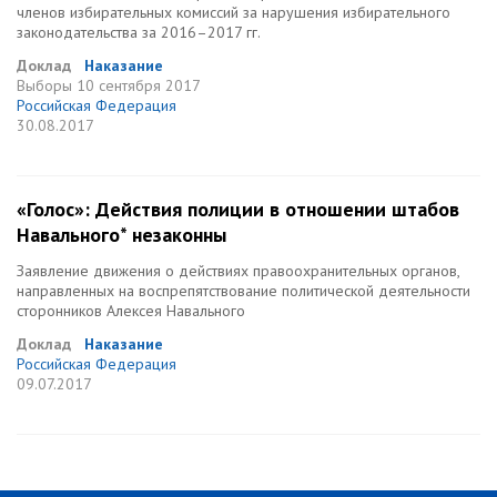
членов избирательных комиссий за нарушения избирательного
законодательства за 2016–2017 гг.
Доклад
Наказание
Выборы
10 сентября 2017
Российская Федерация
30.08.2017
«Голос»: Действия полиции в отношении штабов
Навального* незаконны
Заявление движения о действиях правоохранительных органов,
направленных на воспрепятствование политической деятельности
сторонников Алексея Навального
Доклад
Наказание
Российская Федерация
09.07.2017