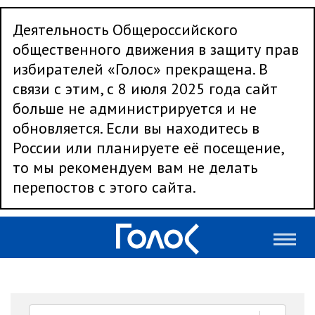
Деятельность Общероссийского
общественного движения в защиту прав
избирателей «Голос» прекращена. В
связи с этим, с 8 июля 2025 года сайт
больше не администрируется и не
обновляется. Если вы находитесь в
России или планируете её посещение,
то мы рекомендуем вам не делать
перепостов с этого сайта.