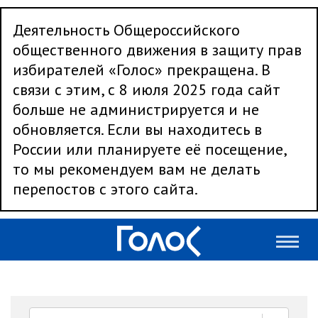
Деятельность Общероссийского
общественного движения в защиту прав
избирателей «Голос» прекращена. В
связи с этим, с 8 июля 2025 года сайт
больше не администрируется и не
обновляется. Если вы находитесь в
России или планируете её посещение,
то мы рекомендуем вам не делать
перепостов с этого сайта.