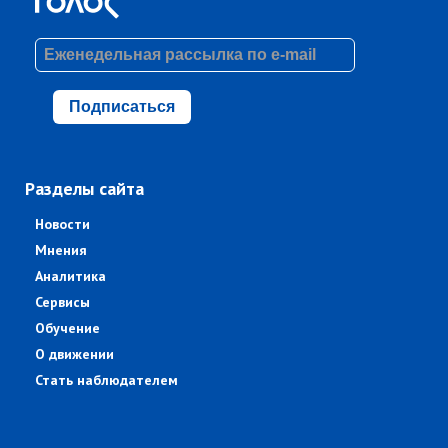
Подписаться
Разделы сайта
Новости
Мнения
Аналитика
Сервисы
Обучение
О движении
Стать наблюдателем