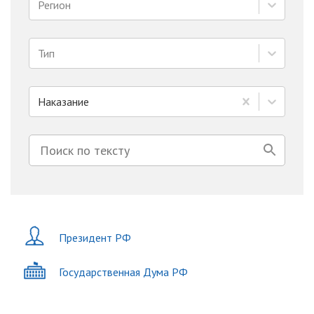
Регион
Тип
Наказание
Президент РФ
Государственная Дума РФ