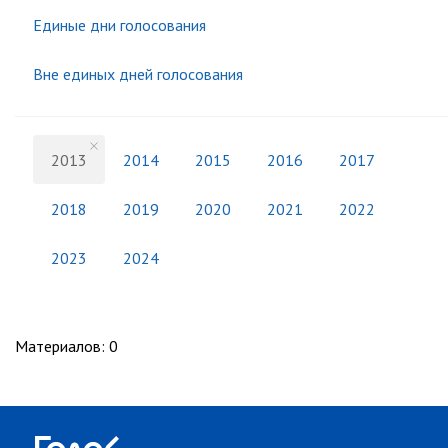
Единые дни голосования
Вне единых дней голосования
2013
2014
2015
2016
2017
2018
2019
2020
2021
2022
2023
2024
Материалов
:
0