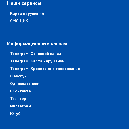
Наши сервисы
Карта нарушений
СМС-ЦИК
Информационные каналы
Телеграм: Основной канал
Телеграм: Карта нарушений
Телеграм: Хроника дня голосования
Фейсбук
Одноклассники
ВКонтакте
Твиттер
Инстаграм
Ютуб