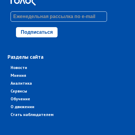
Подписаться
Разделы сайта
Новости
Мнения
Аналитика
Сервисы
Обучение
О движении
Стать наблюдателем