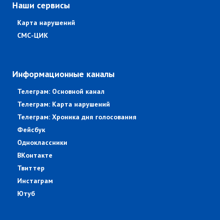
Наши сервисы
Карта нарушений
СМС-ЦИК
Информационные каналы
Телеграм: Основной канал
Телеграм: Карта нарушений
Телеграм: Хроника дня голосования
Фейсбук
Одноклассники
ВКонтакте
Твиттер
Инстаграм
Ютуб