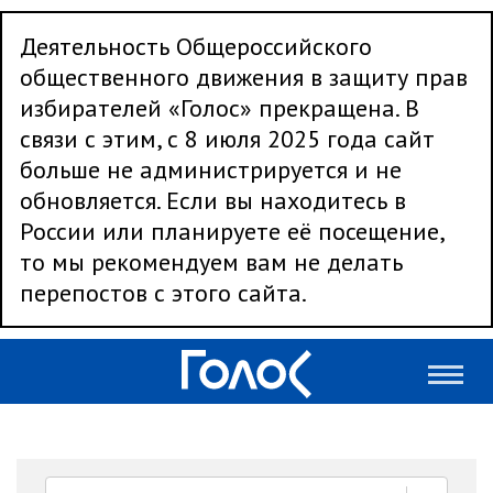
Деятельность Общероссийского
общественного движения в защиту прав
избирателей «Голос» прекращена. В
связи с этим, с 8 июля 2025 года сайт
больше не администрируется и не
обновляется. Если вы находитесь в
России или планируете её посещение,
то мы рекомендуем вам не делать
перепостов с этого сайта.