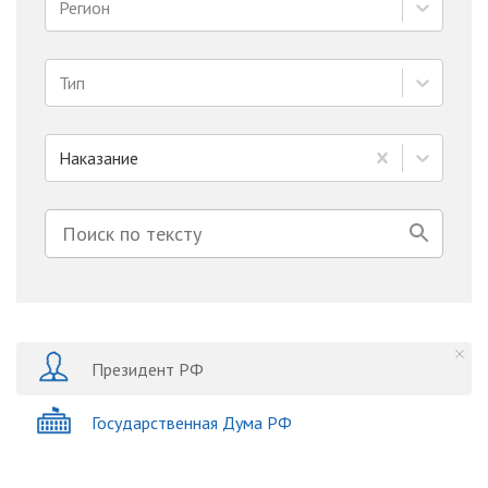
Регион
Тип
Наказание
Президент РФ
Государственная Дума РФ