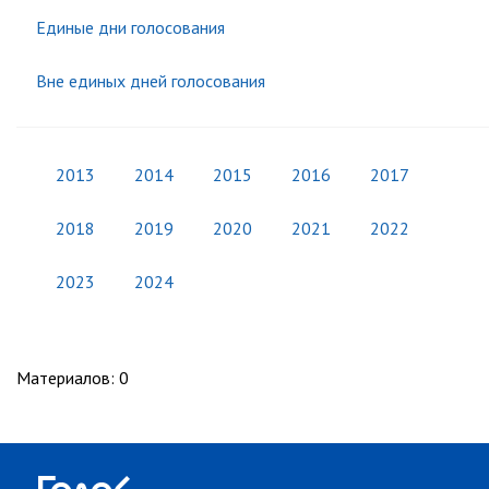
Единые дни голосования
Вне единых дней голосования
2013
2014
2015
2016
2017
2018
2019
2020
2021
2022
2023
2024
Материалов
:
0