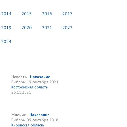
2014
2015
2016
2017
2019
2020
2021
2022
2024
Новость
Наказание
Выборы
19 сентября 2021
Костромская область
25.11.2021
Мнение
Наказание
Выборы
09 сентября 2018
Кировская область