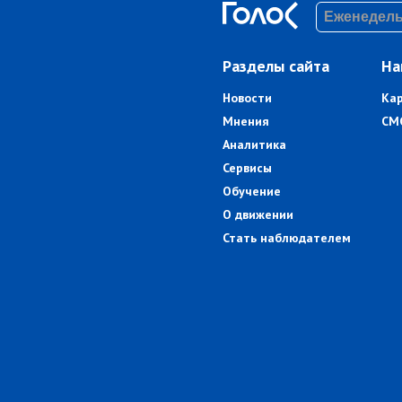
Разделы сайта
На
Новости
Ка
Мнения
СМ
Аналитика
Сервисы
Обучение
О движении
Стать наблюдателем