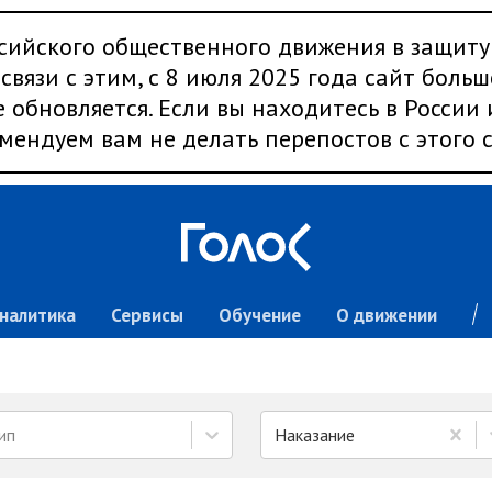
сийского общественного движения в защиту
связи с этим, с 8 июля 2025 года сайт больш
 обновляется. Если вы находитесь в России
мендуем вам не делать перепостов с этого с
налитика
Сервисы
Обучение
О движении
ип
Наказание