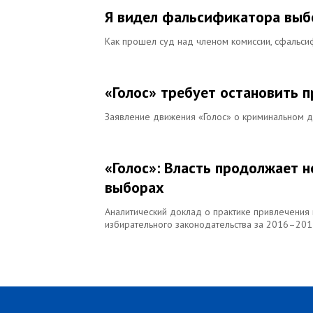
Я видел фальсификатора выб
Как прошел суд над членом комиссии, сфальс
«Голос» требует остановить 
Заявление движения «Голос» о криминальном 
«Голос»: Власть продолжает 
выборах
Аналитический доклад о практике привлечения 
избирательного законодательства за 2016–2017