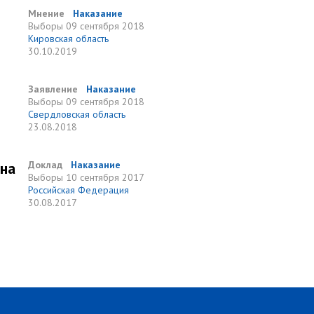
Мнение
Наказание
Выборы
09 сентября 2018
Кировская область
30.10.2019
Заявление
Наказание
Выборы
09 сентября 2018
Свердловская область
23.08.2018
 на
Доклад
Наказание
Выборы
10 сентября 2017
Российская Федерация
30.08.2017