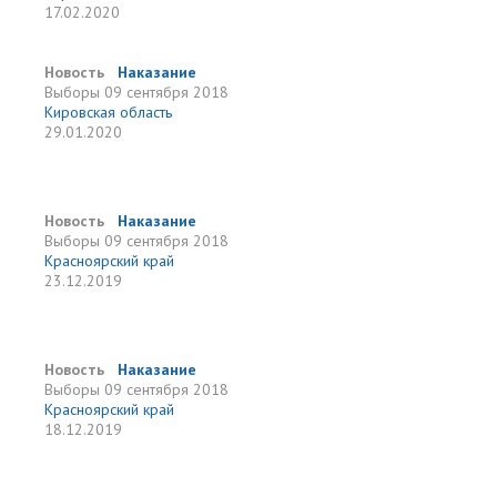
17.02.2020
Новость
Наказание
Выборы
09 сентября 2018
Кировская область
29.01.2020
Новость
Наказание
Выборы
09 сентября 2018
Красноярский край
23.12.2019
Новость
Наказание
Выборы
09 сентября 2018
Красноярский край
18.12.2019