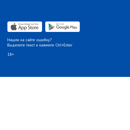
Нашли на сайте ошибку?
Выделите текст и нажмите Ctrl+Enter
18+