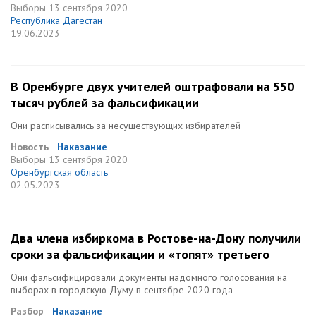
Выборы
13 сентября 2020
Республика Дагестан
19.06.2023
В Оренбурге двух учителей оштрафовали на 550
тысяч рублей за фальсификации
Они расписывались за несуществующих избирателей
Новость
Наказание
Выборы
13 сентября 2020
Оренбургская область
02.05.2023
Два члена избиркома в Ростове-на-Дону получили
сроки за фальсификации и «топят» третьего
Они фальсифицировали документы надомного голосования на
выборах в городскую Думу в сентябре 2020 года
Разбор
Наказание