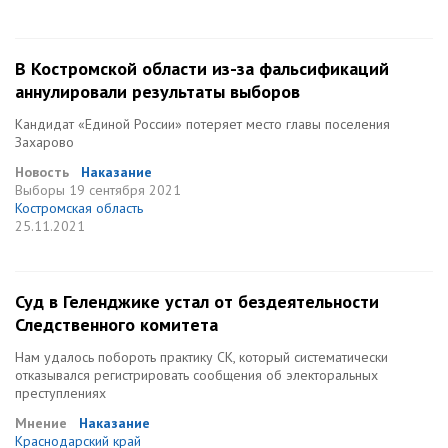
В Костромской области из-за фальсификаций
аннулировали результаты выборов
Кандидат «Единой России» потеряет место главы поселения
Захарово
Новость
Наказание
Выборы
19 сентября 2021
Костромская область
25.11.2021
Суд в Геленджике устал от бездеятельности
Следственного комитета
Нам удалось побороть практику СК, который систематически
отказывался регистрировать сообщения об электоральных
преступлениях
Мнение
Наказание
Краснодарский край