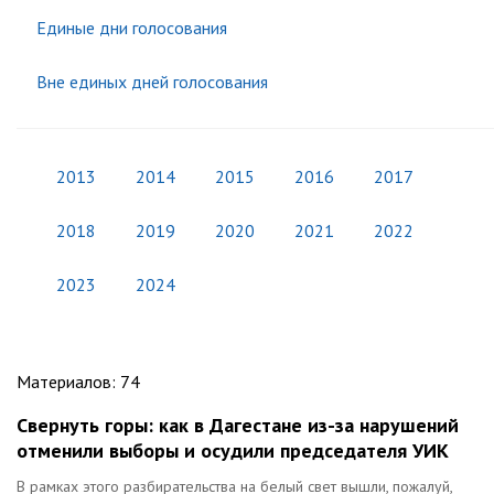
Единые дни голосования
Вне единых дней голосования
2013
2014
2015
2016
2017
2018
2019
2020
2021
2022
2023
2024
Материалов
:
74
Свернуть горы: как в Дагестане из-за нарушений
отменили выборы и осудили председателя УИК
В рамках этого разбирательства на белый свет вышли, пожалуй,