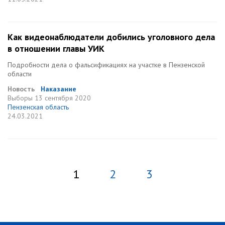
Как видеонаблюдатели добились уголовного дела
в отношении главы УИК
Подробности дела о фальсификациях на участке в Пензенской
области
Новость
Наказание
Выборы
13 сентября 2020
Пензенская область
24.03.2021
1
2
3