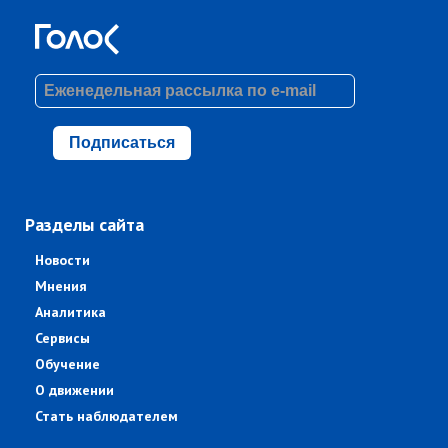
Подписаться
Разделы сайта
Новости
Мнения
Аналитика
Сервисы
Обучение
О движении
Стать наблюдателем