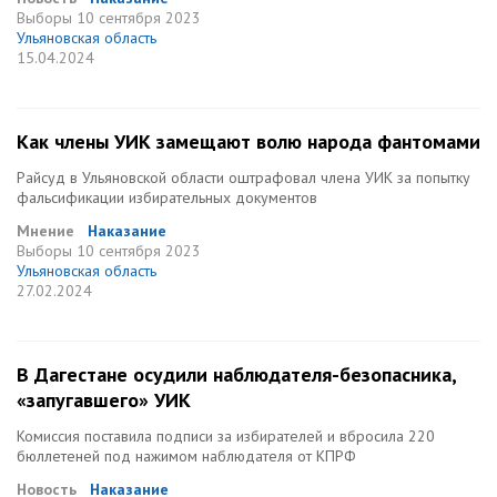
Выборы
10 сентября 2023
Ульяновская область
15.04.2024
Как члены УИК замещают волю народа фантомами
Райсуд в Ульяновской области оштрафовал члена УИК за попытку
фальсификации избирательных документов
Мнение
Наказание
Выборы
10 сентября 2023
Ульяновская область
27.02.2024
В Дагестане осудили наблюдателя-безопасника,
«запугавшего» УИК
Комиссия поставила подписи за избирателей и вбросила 220
бюллетеней под нажимом наблюдателя от КПРФ
Новость
Наказание