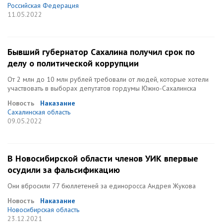
Российская Федерация
11.05.2022
Бывший губернатор Сахалина получил срок по
делу о политической коррупции
От 2 млн до 10 млн рублей требовали от людей, которые хотели
участвовать в выборах депутатов гордумы Южно-Сахалинска
Новость
Наказание
Сахалинская область
09.05.2022
В Новосибирской области членов УИК впервые
осудили за фальсификацию
Они вбросили 77 бюллетеней за единоросса Андрея Жукова
Новость
Наказание
Новосибирская область
23.12.2021