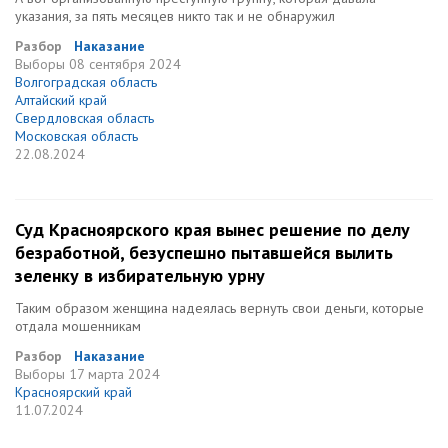
указания, за пять месяцев никто так и не обнаружил
Разбор
Наказание
Выборы
08 сентября 2024
Волгоградская область
Алтайский край
Свердловская область
Московская область
22.08.2024
Суд Красноярского края вынес решение по делу
безработной, безуспешно пытавшейся вылить
зеленку в избирательную урну
Таким образом женщина надеялась вернуть свои деньги, которые
отдала мошенникам
Разбор
Наказание
Выборы
17 марта 2024
Красноярский край
11.07.2024