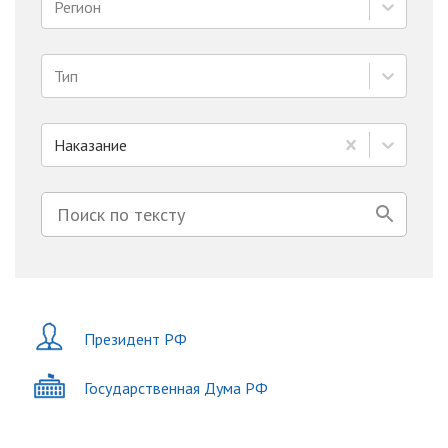
Регион
Тип
Наказание
Президент РФ
Государственная Дума РФ