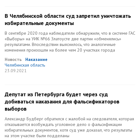
В Челябинской области суд запретил уничтожать
избирательные документы
В сентябре 2020 года наблюдатели обнаружили, что в системе ГАС
«Выборы» на УИК №66 Златоусте две партии «обменялись»
результатами. Впоследствии выяснилось, что аналогичные
изменения произошли на более чем 20 участках города
Новость
Наказание
Челябинская область
23.09.2021
Депутат из Петербурга будет через суд
добиваться наказания для фальсификаторов
выборов
Александр Будберг обратился с жалобой на следователя, которая
отказывается возбуждать уголовное дело о фальсификации
избирательных документов, хотя суд уже доказал, что результаты
на этом участке были подделаны