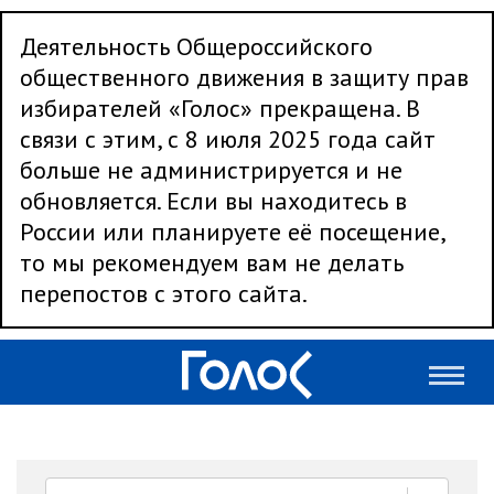
Деятельность Общероссийского
общественного движения в защиту прав
избирателей «Голос» прекращена. В
связи с этим, с 8 июля 2025 года сайт
больше не администрируется и не
обновляется. Если вы находитесь в
России или планируете её посещение,
то мы рекомендуем вам не делать
перепостов с этого сайта.