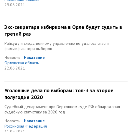
29.06.2021
Экс-секретаря избиркома в Орле будут судить в
третий раз
Райсуду и следственному управлению не удалось спасти
фальсификатора выборов
Новость
Наказание
Орловская область
22.06.2021
Уголовные дела по выборам: топ-3 за второе
полугодие 2020
Судебный департамент при Верховном суде РФ обнародовал
судебную статистику за 2020 год
Новость
Наказание
Российская Федерация
11.05.2021