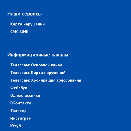
Наши сервисы
Карта нарушений
СМС-ЦИК
Информационные каналы
Телеграм: Основной канал
Телеграм: Карта нарушений
Телеграм: Хроника дня голосования
Фейсбук
Одноклассники
ВКонтакте
Твиттер
Инстаграм
Ютуб