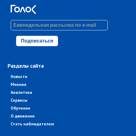
Подписаться
Разделы сайта
Новости
Мнения
Аналитика
Сервисы
Обучение
О движении
Стать наблюдателем