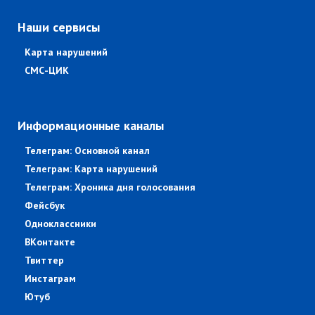
Наши сервисы
Карта нарушений
СМС-ЦИК
Информационные каналы
Телеграм: Основной канал
Телеграм: Карта нарушений
Телеграм: Хроника дня голосования
Фейсбук
Одноклассники
ВКонтакте
Твиттер
Инстаграм
Ютуб