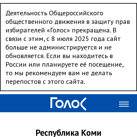
Деятельность Общероссийского
общественного движения в защиту прав
избирателей «Голос» прекращена. В
связи с этим, с 8 июля 2025 года сайт
больше не администрируется и не
обновляется. Если вы находитесь в
России или планируете её посещение,
то мы рекомендуем вам не делать
перепостов с этого сайта.
Республика Коми