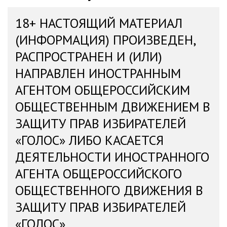
18+ НАСТОЯЩИЙ МАТЕРИАЛ
(ИНФОРМАЦИЯ) ПРОИЗВЕДЕН,
РАСПРОСТРАНЕН И (ИЛИ)
НАПРАВЛЕН ИНОСТРАННЫМ
АГЕНТОМ ОБЩЕРОССИЙСКИМ
ОБЩЕСТВЕННЫМ ДВИЖЕНИЕМ В
ЗАЩИТУ ПРАВ ИЗБИРАТЕЛЕЙ
«ГОЛОС» ЛИБО КАСАЕТСЯ
ДЕЯТЕЛЬНОСТИ ИНОСТРАННОГО
АГЕНТА ОБЩЕРОССИЙСКОГО
ОБЩЕСТВЕННОГО ДВИЖЕНИЯ В
ЗАЩИТУ ПРАВ ИЗБИРАТЕЛЕЙ
«ГОЛОС»