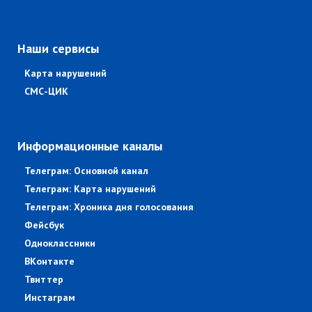
Наши сервисы
Карта нарушений
СМС-ЦИК
Информационные каналы
Телеграм: Основной канал
Телеграм: Карта нарушений
Телеграм: Хроника дня голосования
Фейсбук
Одноклассники
ВКонтакте
Твиттер
Инстаграм