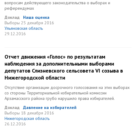
вопросам действующего законодательства о выборах и
референдумах
Доклад
Наша оценка
Выборы
25 декабря 2016
Ульяновская область
29.12.2016
Отчет движения «Голос» по результатам
наблюдения за дополнительными выборами
депутатов Слизневского сельсовета VI созыва в
Нижегородской области
Отсутствие организации досрочного голосования на этих выборах
со стороны Территориальной избирательной комиссии
Арзамасского района грубо нарушило права избирателей.
Доклад
Давление на избирателей
Выборы
18 декабря 2016
Нижегородская область
26.12.2016