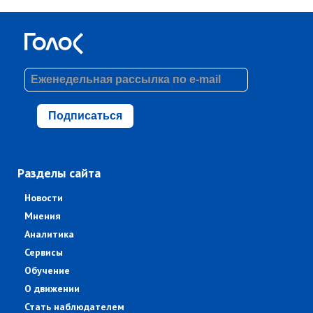
Подписаться
Разделы сайта
Новости
Мнения
Аналитика
Сервисы
Обучение
О движении
Стать наблюдателем