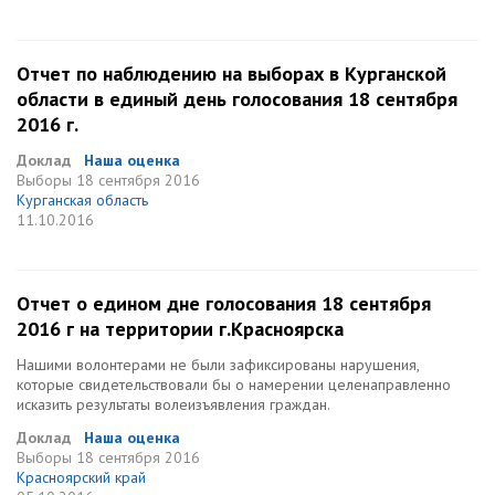
Отчет по наблюдению на выборах в Курганской
области в единый день голосования 18 сентября
2016 г.
Доклад
Наша оценка
Выборы
18 сентября 2016
Курганская область
11.10.2016
Отчет о едином дне голосования 18 сентября
2016 г на территории г.Красноярска
Нашими волонтерами не были зафиксированы нарушения,
которые свидетельствовали бы о намерении целенаправленно
исказить результаты волеизъявления граждан.
Доклад
Наша оценка
Выборы
18 сентября 2016
Красноярский край