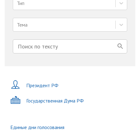
Тип
Тема
Президент РФ
Государственная Дума РФ
Единые дни голосования