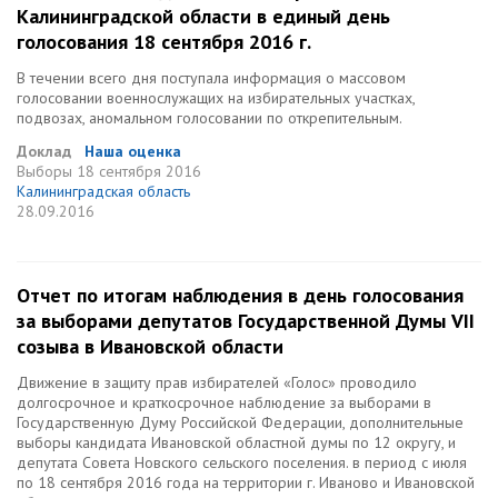
Калининградской области в единый день
голосования 18 сентября 2016 г.
В течении всего дня поступала информация о массовом
голосовании военнослужащих на избирательных участках,
подвозах, аномальном голосовании по открепительным.
Доклад
Наша оценка
Выборы
18 сентября 2016
Калининградская область
28.09.2016
Отчет по итогам наблюдения в день голосования
за выборами депутатов Государственной Думы VII
созыва в Ивановской области
Движение в защиту прав избирателей «Голос» проводило
долгосрочное и краткосрочное наблюдение за выборами в
Государственную Думу Российской Федерации, дополнительные
выборы кандидата Ивановской областной думы по 12 округу, и
депутата Совета Новского сельского поселения. в период с июля
по 18 сентября 2016 года на территории г. Иваново и Ивановской