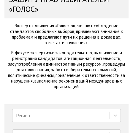
«ГОЛОС»
Эксперты движения «Голос» оценивают соблюдение
стандартов свободных выборов, привлекают внимание к
проблемам и предлагают пути их решения в докладах,
отчетах и заявлениях.
В фокусе экспертизы: законодательство, выдвижение и
регистрация кандидатов, агитационная деятельность,
злоупотребления административным ресурсом, процедуры
дня голосования, работа избирательных комиссий,
политические финансы, привлечение к ответственности за
нарушения, выполнение рекомендаций международных
организаций.
Регион