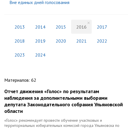
Вне единых дней голосования
2013
2014
2015
2016
2017
2018
2019
2020
2021
2022
2023
2024
Материалов
:
62
Отчет движения «Голос» по результатам
наблюдения за дополнительными выборами
депутата Законодательного cобрания Ульяновской
области
«Голос» рекомендует провести обучение участковых и
территориальных избирательных комиссий города Ульяновска по