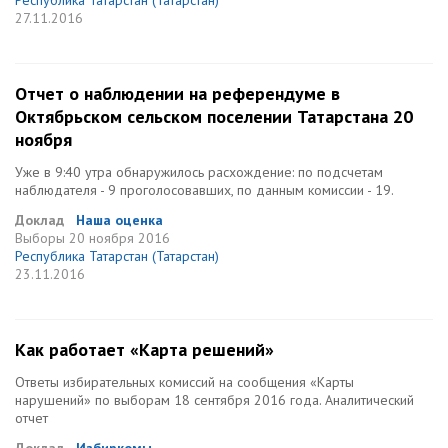
Республика Татарстан (Татарстан)
27.11.2016
Отчет о наблюдении на референдуме в
Октябрьском сельском поселении Татарстана 20
ноября
Уже в 9:40 утра обнаружилось расхождение: по подсчетам
наблюдателя - 9 проголосовавших, по данным комиссии - 19.
Доклад
Наша оценка
Выборы
20 ноября 2016
Республика Татарстан (Татарстан)
23.11.2016
Как работает «Карта решений»
Ответы избирательных комиссий на сообщения «Карты
нарушений» по выборам 18 сентября 2016 года. Аналитический
отчет