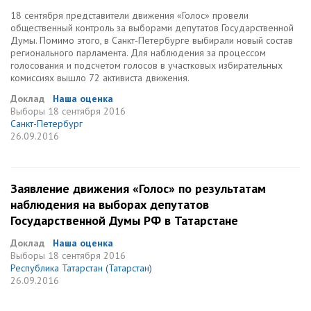
18 сентября представители движения «Голос» провели
общественный контроль за выборами депутатов Государственной
Думы. Помимо этого, в Санкт-Петербурге выбирали новый состав
регионального парламента. Для наблюдения за процессом
голосования и подсчетом голосов в участковых избирательных
комиссиях вышло 72 активиста движения.
Доклад
Наша оценка
Выборы
18 сентября 2016
Санкт-Петербург
26.09.2016
Заявление движения «Голос» по результатам
наблюдения на выборах депутатов
Государственной Думы РФ в Татарстане
Доклад
Наша оценка
Выборы
18 сентября 2016
Республика Татарстан (Татарстан)
26.09.2016