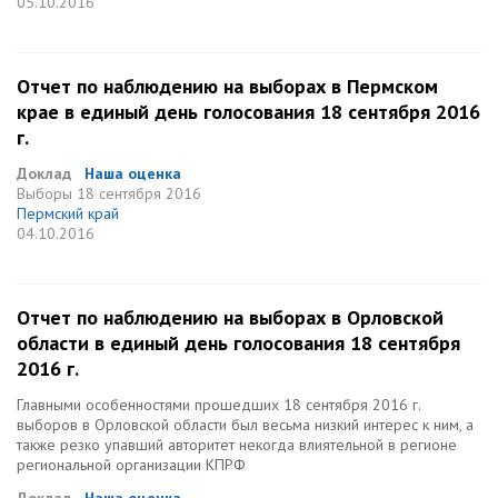
05.10.2016
Отчет по наблюдению на выборах в Пермском
крае в единый день голосования 18 сентября 2016
г.
Доклад
Наша оценка
Выборы
18 сентября 2016
Пермский край
04.10.2016
Отчет по наблюдению на выборах в Орловской
области в единый день голосования 18 сентября
2016 г.
Главными особенностями прошедших 18 сентября 2016 г.
выборов в Орловской области был весьма низкий интерес к ним, а
также резко упавший авторитет некогда влиятельной в регионе
региональной организации КПРФ