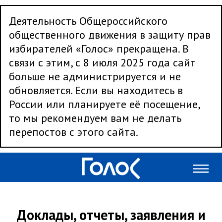
Деятельность Общероссийского
общественного движения в защиту прав
избирателей «Голос» прекращена. В
связи с этим, с 8 июля 2025 года сайт
больше не администрируется и не
обновляется. Если вы находитесь в
России или планируете её посещение,
то мы рекомендуем вам не делать
перепостов с этого сайта.
Доклады, отчеты, заявления и