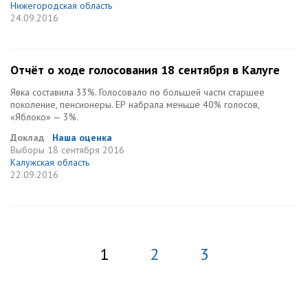
Нижегородская область
24.09.2016
Отчёт о ходе голосования 18 сентября в Калуге
Явка составила 33%. Голосовало по большей части старшее
поколение, пенсионеры. ЕР набрала меньше 40% голосов,
«Яблоко» — 3%.
Доклад
Наша оценка
Выборы
18 сентября 2016
Калужская область
22.09.2016
1
2
3