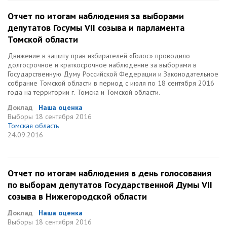
Отчет по итогам наблюдения за выборами
депутатов Госумы VII созыва и парламента
Томской области
Движение в защиту прав избирателей «Голос» проводило
долгосрочное и краткосрочное наблюдение за выборами в
Государственную Думу Российской Федерации и Законодательное
собрание Томской области в период с июля по 18 сентября 2016
года на территории г. Томска и Томской области.
Доклад
Наша оценка
Выборы
18 сентября 2016
Томская область
24.09.2016
Отчет по итогам наблюдения в день голосования
по выборам депутатов Государственной Думы VII
созыва в Нижегородской области
Доклад
Наша оценка
Выборы
18 сентября 2016