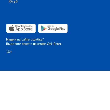
Ютуб
Нашли на сайте ошибку?
Выделите текст и нажмите Ctrl+Enter
18+