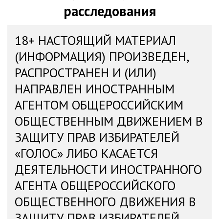
расследования
18+ НАСТОЯЩИЙ МАТЕРИАЛ
(ИНФОРМАЦИЯ) ПРОИЗВЕДЕН,
РАСПРОСТРАНЕН И (ИЛИ)
НАПРАВЛЕН ИНОСТРАННЫМ
АГЕНТОМ ОБЩЕРОССИЙСКИМ
ОБЩЕСТВЕННЫМ ДВИЖЕНИЕМ В
ЗАЩИТУ ПРАВ ИЗБИРАТЕЛЕЙ
«ГОЛОС» ЛИБО КАСАЕТСЯ
ДЕЯТЕЛЬНОСТИ ИНОСТРАННОГО
АГЕНТА ОБЩЕРОССИЙСКОГО
ОБЩЕСТВЕННОГО ДВИЖЕНИЯ В
ЗАЩИТУ ПРАВ ИЗБИРАТЕЛЕЙ