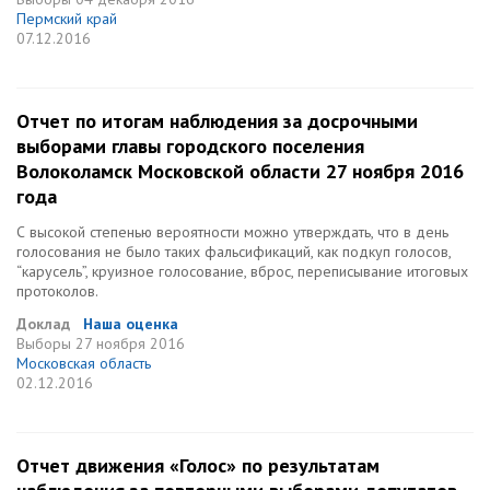
Пермский край
07.12.2016
Отчет по итогам наблюдения за досрочными
выборами главы городского поселения
Волоколамск Московской области 27 ноября 2016
года
С высокой степенью вероятности можно утверждать, что в день
голосования не было таких фальсификаций, как подкуп голосов,
“карусель”, круизное голосование, вброс, переписывание итоговых
протоколов.
Доклад
Наша оценка
Выборы
27 ноября 2016
Московская область
02.12.2016
Отчет движения «Голос» по результатам