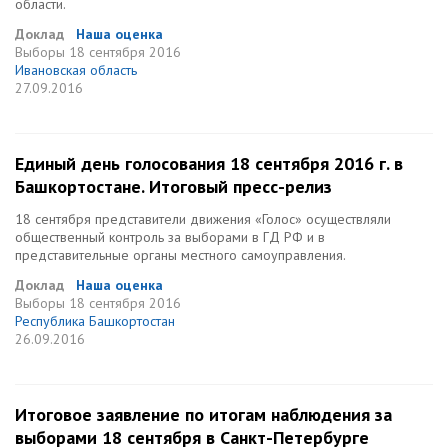
области.
Доклад
Наша оценка
Выборы
18 сентября 2016
Ивановская область
27.09.2016
Единый день голосования 18 сентября 2016 г. в
Башкортостане. Итоговый пресс-релиз
18 сентября представители движения «Голос» осуществляли
общественный контроль за выборами в ГД РФ и в
представительные органы местного самоуправления.
Доклад
Наша оценка
Выборы
18 сентября 2016
Республика Башкортостан
26.09.2016
Итоговое заявление по итогам наблюдения за
выборами 18 сентября в Санкт-Петербурге