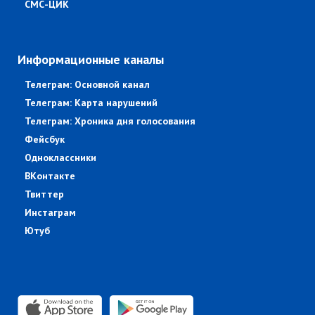
СМС-ЦИК
Информационные каналы
Телеграм: Основной канал
Телеграм: Карта нарушений
Телеграм: Хроника дня голосования
Фейсбук
Одноклассники
ВКонтакте
Твиттер
Инстаграм
Ютуб