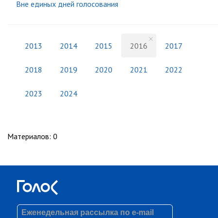
Вне единых дней голосования
2013
2014
2015
2016
2017
2018
2019
2020
2021
2022
2023
2024
Материалов
:
0