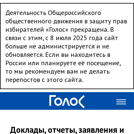
Деятельность Общероссийского
общественного движения в защиту прав
избирателей «Голос» прекращена. В
связи с этим, с 8 июля 2025 года сайт
больше не администрируется и не
обновляется. Если вы находитесь в
России или планируете её посещение,
то мы рекомендуем вам не делать
перепостов с этого сайта.
Доклады, отчеты, заявления и