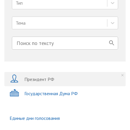
Тип
Тема
Президент РФ
Государственная Дума РФ
Единые дни голосования