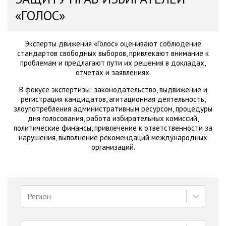
«ГОЛОС»
Эксперты движения «Голос» оценивают соблюдение
стандартов свободных выборов, привлекают внимание к
проблемам и предлагают пути их решения в докладах,
отчетах и заявлениях.
В фокусе экспертизы: законодательство, выдвижение и
регистрация кандидатов, агитационная деятельность,
злоупотребления административным ресурсом, процедуры
дня голосования, работа избирательных комиссий,
политические финансы, привлечение к ответственности за
нарушения, выполнение рекомендаций международных
организаций.
Регион