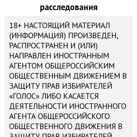
расследования
18+ НАСТОЯЩИЙ МАТЕРИАЛ
(ИНФОРМАЦИЯ) ПРОИЗВЕДЕН,
РАСПРОСТРАНЕН И (ИЛИ)
НАПРАВЛЕН ИНОСТРАННЫМ
АГЕНТОМ ОБЩЕРОССИЙСКИМ
ОБЩЕСТВЕННЫМ ДВИЖЕНИЕМ В
ЗАЩИТУ ПРАВ ИЗБИРАТЕЛЕЙ
«ГОЛОС» ЛИБО КАСАЕТСЯ
ДЕЯТЕЛЬНОСТИ ИНОСТРАННОГО
АГЕНТА ОБЩЕРОССИЙСКОГО
ОБЩЕСТВЕННОГО ДВИЖЕНИЯ В
ЗАЩИТУ ПРАВ ИЗБИРАТЕЛЕЙ