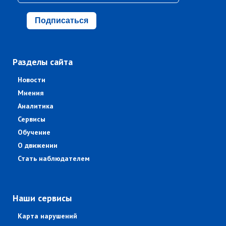
Подписаться
Разделы сайта
Новости
Мнения
Аналитика
Сервисы
Обучение
О движении
Стать наблюдателем
Наши сервисы
Карта нарушений