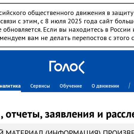
сийского общественного движения в защиту
связи с этим, с 8 июля 2025 года сайт больш
 обновляется. Если вы находитесь в России
мендуем вам не делать перепостов с этого с
налитика
Сервисы
Обучение
О движении
 отчеты, заявления и расс
Й МАТЕРИАЛ (ИНФОРМАЦИЯ) ПРОИЗВ