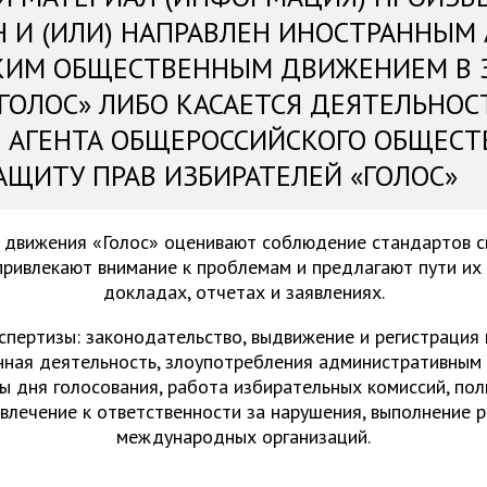
Н И (ИЛИ) НАПРАВЛЕН ИНОСТРАННЫМ
КИМ ОБЩЕСТВЕННЫМ ДВИЖЕНИЕМ В 
«ГОЛОС» ЛИБО КАСАЕТСЯ ДЕЯТЕЛЬНОС
 АГЕНТА ОБЩЕРОССИЙСКОГО ОБЩЕСТ
АЩИТУ ПРАВ ИЗБИРАТЕЛЕЙ «ГОЛОС»
 движения «Голос» оценивают соблюдение стандартов 
привлекают внимание к проблемам и предлагают пути их
докладах, отчетах и заявлениях.
спертизы: законодательство, выдвижение и регистрация
нная деятельность, злоупотребления административным 
ы дня голосования, работа избирательных комиссий, пол
ивлечение к ответственности за нарушения, выполнение 
международных организаций.