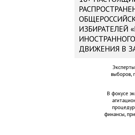
РАСПРОСТРАНЕ
ОБЩЕРОССИЙС
ИЗБИРАТЕЛЕЙ 
ИНОСТРАННОГО
ДВИЖЕНИЯ В З
Эксперты
выборов, 
В фокусе эк
агитацио
процедур
финансы, пр