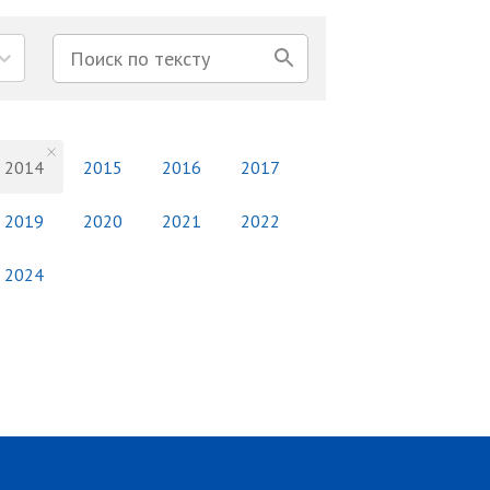
2014
2015
2016
2017
2019
2020
2021
2022
2024