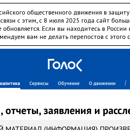
сийского общественного движения в защиту
связи с этим, с 8 июля 2025 года сайт больш
 обновляется. Если вы находитесь в России
мендуем вам не делать перепостов с этого с
налитика
Сервисы
Обучение
О движении
 отчеты, заявления и расс
Й МАТЕРИАЛ (ИНФОРМАЦИЯ) ПРОИЗВ