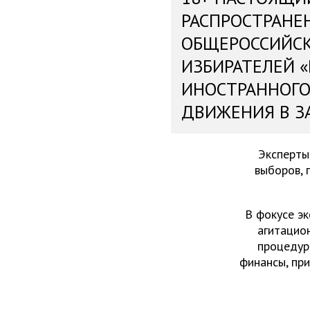
РАСПРОСТРАНЕ
ОБЩЕРОССИЙС
ИЗБИРАТЕЛЕЙ 
ИНОСТРАННОГО
ДВИЖЕНИЯ В З
Эксперты
выборов, 
В фокусе эк
агитацио
процедур
финансы, пр