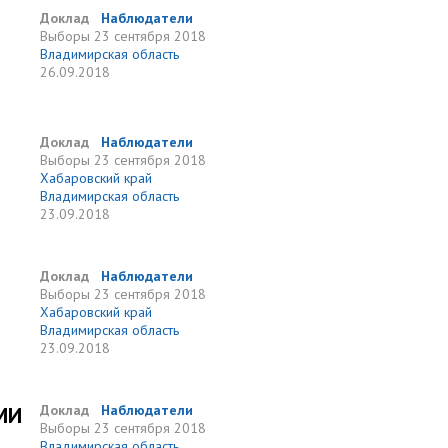
Доклад
Наблюдатели
Выборы
23 сентября 2018
Владимирская область
26.09.2018
Доклад
Наблюдатели
Выборы
23 сентября 2018
Хабаровский край
Владимирская область
23.09.2018
Доклад
Наблюдатели
Выборы
23 сентября 2018
Хабаровский край
Владимирская область
23.09.2018
МИ
Доклад
Наблюдатели
Выборы
23 сентября 2018
Владимирская область