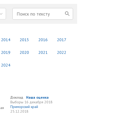
2014
2015
2016
2017
2019
2020
2021
2022
2024
Доклад
Наша оценка
Выборы
16 декабря 2018
Приморский край
рая
25.12.2018