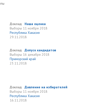
оты
Доклад
Наша оценка
Выборы
11 ноября 2018
Республика Хакасия
29.11.2018
Доклад
Допуск кандидатов
Выборы
16 декабря 2018
Приморский край
23.11.2018
Доклад
Давление на избирателей
Выборы
11 ноября 2018
Республика Хакасия
16.11.2018