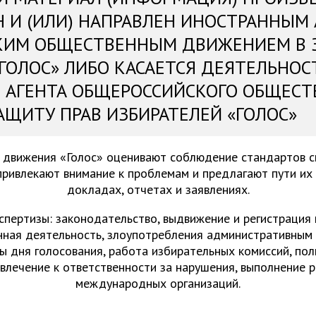
Н И (ИЛИ) НАПРАВЛЕН ИНОСТРАННЫМ
КИМ ОБЩЕСТВЕННЫМ ДВИЖЕНИЕМ В 
«ГОЛОС» ЛИБО КАСАЕТСЯ ДЕЯТЕЛЬНОС
 АГЕНТА ОБЩЕРОССИЙСКОГО ОБЩЕСТ
АЩИТУ ПРАВ ИЗБИРАТЕЛЕЙ «ГОЛОС»
 движения «Голос» оценивают соблюдение стандартов 
привлекают внимание к проблемам и предлагают пути их
докладах, отчетах и заявлениях.
спертизы: законодательство, выдвижение и регистрация
нная деятельность, злоупотребления административным 
ы дня голосования, работа избирательных комиссий, пол
ивлечение к ответственности за нарушения, выполнение 
международных организаций.