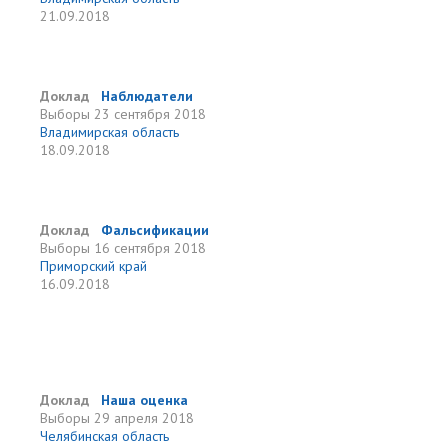
21.09.2018
Доклад
Наблюдатели
Выборы
23 сентября 2018
Владимирская область
18.09.2018
Доклад
Фальсификации
Выборы
16 сентября 2018
Приморский край
16.09.2018
Доклад
Наша оценка
Выборы
29 апреля 2018
Челябинская область