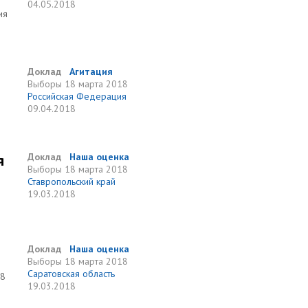
04.05.2018
ия
Доклад
Агитация
Выборы
18 марта 2018
Российская Федерация
09.04.2018
я
Доклад
Наша оценка
Выборы
18 марта 2018
Ставропольский край
19.03.2018
Доклад
Наша оценка
Выборы
18 марта 2018
Саратовская область
18
19.03.2018