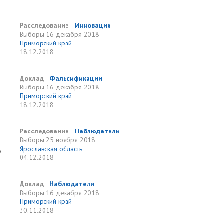
Расследование
Инновации
Выборы
16 декабря 2018
Приморский край
18.12.2018
Доклад
Фальсификации
Выборы
16 декабря 2018
Приморский край
18.12.2018
Расследование
Наблюдатели
Выборы
25 ноября 2018
Ярославская область
а
04.12.2018
Доклад
Наблюдатели
Выборы
16 декабря 2018
Приморский край
30.11.2018