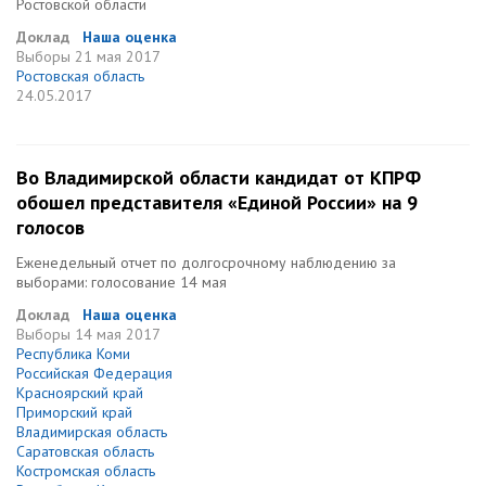
Ростовской области
Доклад
Наша оценка
Выборы
21 мая 2017
Ростовская область
24.05.2017
Во Владимирской области кандидат от КПРФ
обошел представителя «Единой России» на 9
голосов
Еженедельный отчет по долгосрочному наблюдению за
выборами: голосование 14 мая
Доклад
Наша оценка
Выборы
14 мая 2017
Республика Коми
Российская Федерация
Красноярский край
Приморский край
Владимирская область
Саратовская область
Костромская область