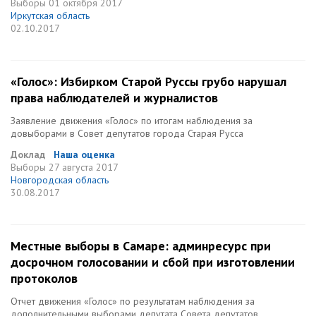
Выборы
01 октября 2017
Иркутская область
02.10.2017
«Голос»: Избирком Старой Руссы грубо нарушал
права наблюдателей и журналистов
Заявление движения «Голос» по итогам наблюдения за
довыборами в Совет депутатов города Старая Русса
Доклад
Наша оценка
Выборы
27 августа 2017
Новгородская область
30.08.2017
Местные выборы в Самаре: админресурс при
досрочном голосовании и сбой при изготовлении
протоколов
Отчет движения «Голос» по результатам наблюдения за
дополнительными выборами депутата Совета депутатов