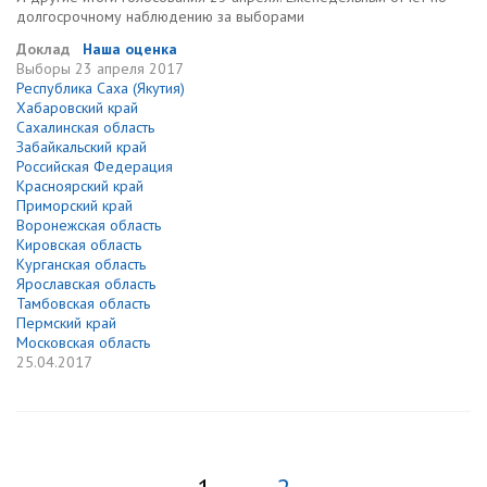
долгосрочному наблюдению за выборами
Доклад
Наша оценка
Выборы
23 апреля 2017
Республика Саха (Якутия)
Хабаровский край
Сахалинская область
Забайкальский край
Российская Федерация
Красноярский край
Приморский край
Воронежская область
Кировская область
Курганская область
Ярославская область
Тамбовская область
Пермский край
Московская область
25.04.2017