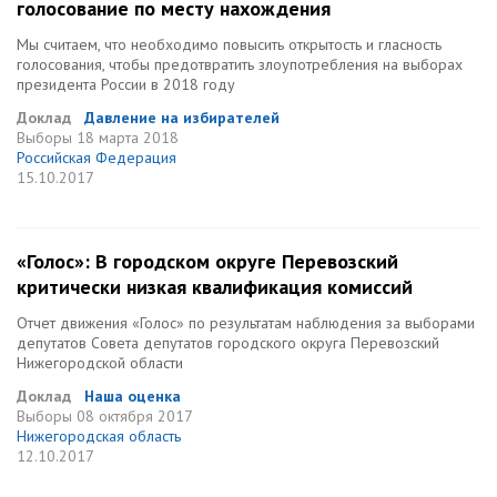
голосование по месту нахождения
Мы считаем, что необходимо повысить открытость и гласность
голосования, чтобы предотвратить злоупотребления на выборах
президента России в 2018 году
Доклад
Давление на избирателей
Выборы
18 марта 2018
Российская Федерация
15.10.2017
«Голос»: В городском округе Перевозский
критически низкая квалификация комиссий
Отчет движения «Голос» по результатам наблюдения за выборами
депутатов Совета депутатов городского округа Перевозский
Нижегородской области
Доклад
Наша оценка
Выборы
08 октября 2017
Нижегородская область
12.10.2017