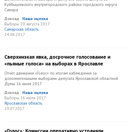
Куйбышевского внутригородского района городского округа
Самара
Доклад
Наша оценка
Выборы
20 августа 2017
Самарская область
24.08.2017
Сверхнизкая явка, досрочное голосование и
«пьяные голоса» на выборах в Ярославле
Отчёт движения «Голос» по итогам наблюдения за
дополнительными выборами депутата Ярославской областной
Думы 16 июля 2017
Доклад
Наша оценка
Выборы
16 июля 2017
Ярославская область
19.07.2017
«Голос»: Комиссии оперативно устраняли