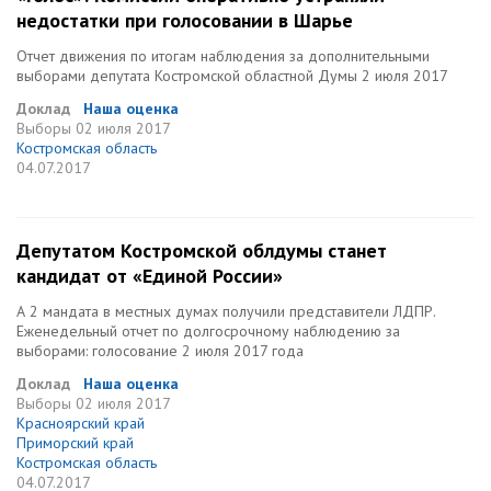
недостатки при голосовании в Шарье
Отчет движения по итогам наблюдения за дополнительными
выборами депутата Костромской областной Думы 2 июля 2017
Доклад
Наша оценка
Выборы
02 июля 2017
Костромская область
04.07.2017
Депутатом Костромской облдумы станет
кандидат от «Единой России»
А 2 мандата в местных думах получили представители ЛДПР.
Еженедельный отчет по долгосрочному наблюдению за
выборами: голосование 2 июля 2017 года
Доклад
Наша оценка
Выборы
02 июля 2017
Красноярский край
Приморский край
Костромская область
04.07.2017