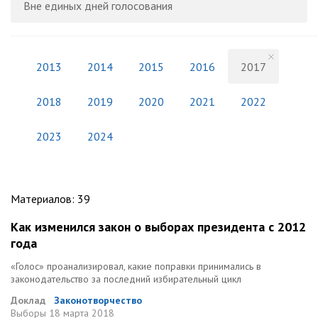
Вне единых дней голосования
2013
2014
2015
2016
2017
2018
2019
2020
2021
2022
2023
2024
Материалов
:
39
Как изменился закон о выборах президента с 2012
года
«Голос» проанализировал, какие поправки принимались в
законодательство за последний избирательный цикл
Доклад
Законотворчество
Выборы
18 марта 2018