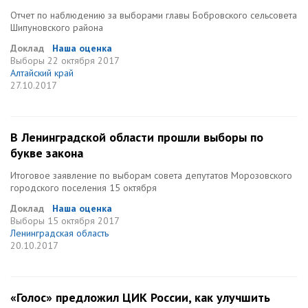
Отчет по наблюдению за выборами главы Бобровского сельсовета
Шипуновского района
Доклад
Наша оценка
Выборы
22 октября 2017
Алтайский край
27.10.2017
В Ленинградской области прошли выборы по
букве закона
Итоговое заявление по выборам совета депутатов Морозовского
городского поселения 15 октября
Доклад
Наша оценка
Выборы
15 октября 2017
Ленинградская область
20.10.2017
«Голос» предложил ЦИК России, как улучшить