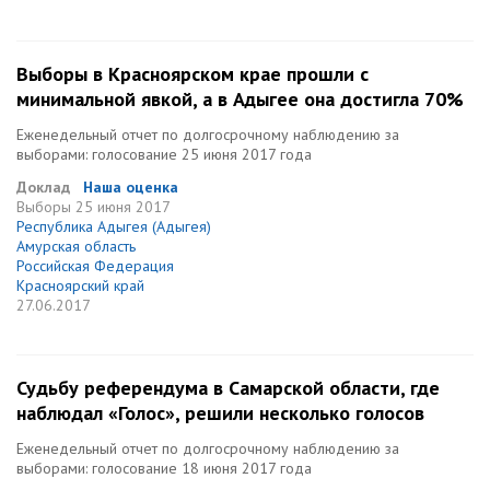
Выборы в Красноярском крае прошли с
минимальной явкой, а в Адыгее она достигла 70%
Еженедельный отчет по долгосрочному наблюдению за
выборами: голосование 25 июня 2017 года
Доклад
Наша оценка
Выборы
25 июня 2017
Республика Адыгея (Адыгея)
Амурская область
Российская Федерация
Красноярский край
27.06.2017
Судьбу референдума в Самарской области, где
наблюдал «Голос», решили несколько голосов
Еженедельный отчет по долгосрочному наблюдению за
выборами: голосование 18 июня 2017 года