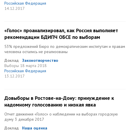
Российская Федерация
14.12.2017
«Голос» проанализировал, как Россия выполняет
рекомендации БДИПЧ ОБСЕ по выборам
53% предложений Бюро по демократическим институтам и правам
человека остались не реализованы
Доклад
Законотворчество
Выборы
18 марта 2018
Российская Федерация
13.12.2017
Довыборы в Ростове-на-Дону: принуждение к
надомному голосованию и низкая явка
Отчет движения «Голос» о наблюдении на выборах городскую
думу 3 декабря 2017
Доклад
Наша оценка