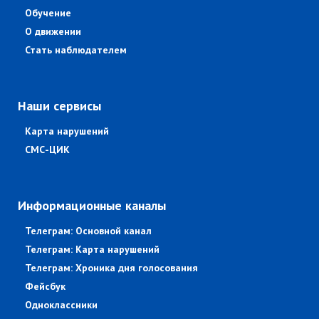
Обучение
О движении
Стать наблюдателем
Наши сервисы
Карта нарушений
СМС-ЦИК
Информационные каналы
Телеграм: Основной канал
Телеграм: Карта нарушений
Телеграм: Хроника дня голосования
Фейсбук
Одноклассники