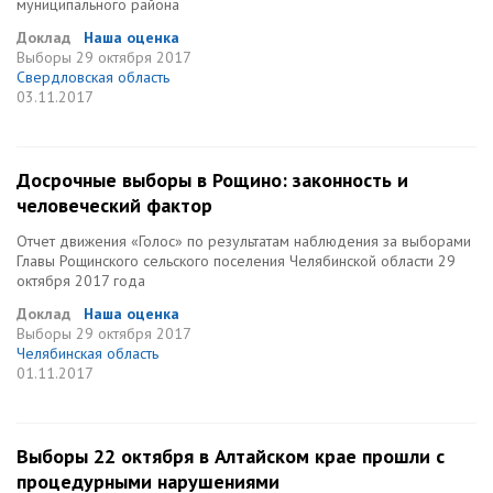
муниципального района
Доклад
Наша оценка
Выборы
29 октября 2017
Свердловская область
03.11.2017
Досрочные выборы в Рощино: законность и
человеческий фактор
Отчет движения «Голос» по результатам наблюдения за выборами
Главы Рощинского сельского поселения Челябинской области 29
октября 2017 года
Доклад
Наша оценка
Выборы
29 октября 2017
Челябинская область
01.11.2017
Выборы 22 октября в Алтайском крае прошли с
процедурными нарушениями