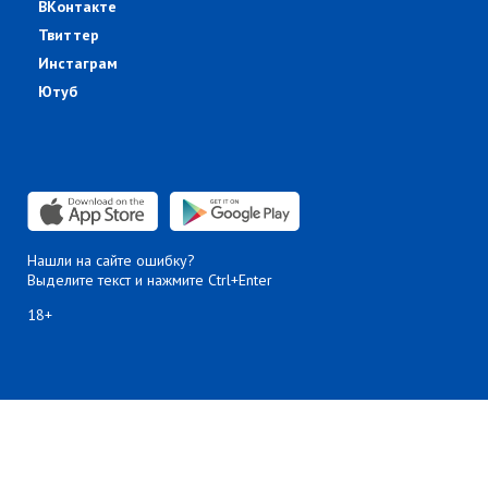
ВКонтакте
Твиттер
Инстаграм
Ютуб
Нашли на сайте ошибку?
Выделите текст и нажмите Ctrl+Enter
18+