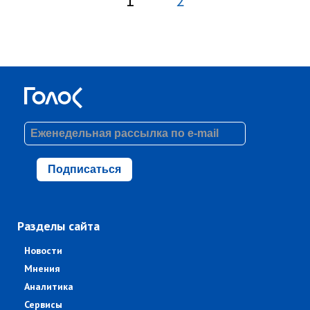
1
2
Подписаться
Разделы сайта
Новости
Мнения
Аналитика
Сервисы