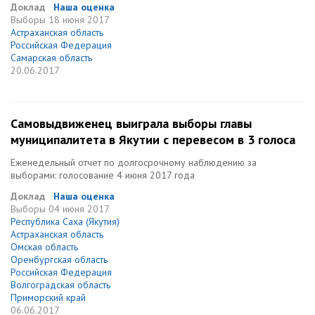
Доклад
Наша оценка
Выборы
18 июня 2017
Астраханская область
Российская Федерация
Самарская область
20.06.2017
Самовыдвиженец выиграла выборы главы
муниципалитета в Якутии с перевесом в 3 голоса
Еженедельный отчет по долгосрочному наблюдению за
выборами: голосование 4 июня 2017 года
Доклад
Наша оценка
Выборы
04 июня 2017
Республика Саха (Якутия)
Астраханская область
Омская область
Оренбургская область
Российская Федерация
Волгоградская область
Приморский край
06.06.2017