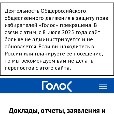
Деятельность Общероссийского
общественного движения в защиту прав
избирателей «Голос» прекращена. В
связи с этим, с 8 июля 2025 года сайт
больше не администрируется и не
обновляется. Если вы находитесь в
России или планируете её посещение,
то мы рекомендуем вам не делать
перепостов с этого сайта.
Доклады, отчеты, заявления и