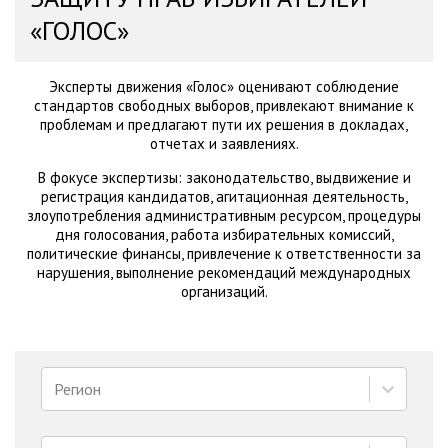
«ГОЛОС»
Эксперты движения «Голос» оценивают соблюдение
стандартов свободных выборов, привлекают внимание к
проблемам и предлагают пути их решения в докладах,
отчетах и заявлениях.
В фокусе экспертизы: законодательство, выдвижение и
регистрация кандидатов, агитационная деятельность,
злоупотребления административным ресурсом, процедуры
дня голосования, работа избирательных комиссий,
политические финансы, привлечение к ответственности за
нарушения, выполнение рекомендаций международных
организаций.
Регион