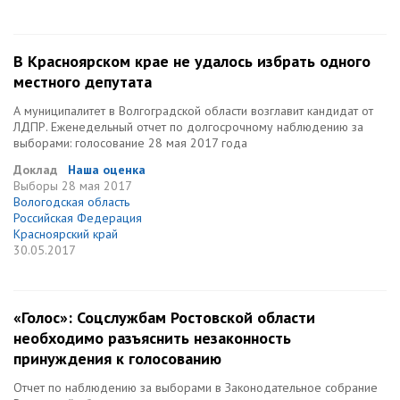
В Красноярском крае не удалось избрать одного
местного депутата
А муниципалитет в Волгоградской области возглавит кандидат от
ЛДПР. Еженедельный отчет по долгосрочному наблюдению за
выборами: голосование 28 мая 2017 года
Доклад
Наша оценка
Выборы
28 мая 2017
Вологодская область
Российская Федерация
Красноярский край
30.05.2017
«Голос»: Соцслужбам Ростовской области
необходимо разъяснить незаконность
принуждения к голосованию
Отчет по наблюдению за выборами в Законодательное собрание