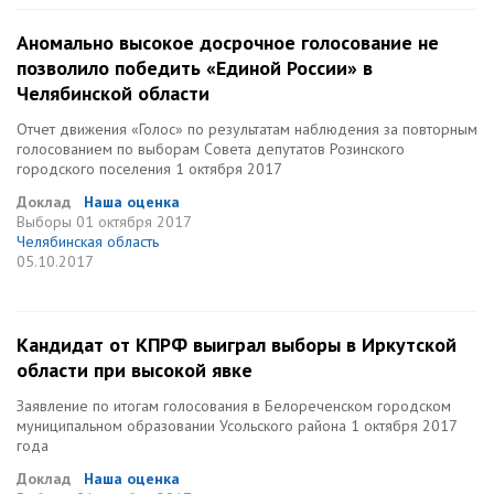
Аномально высокое досрочное голосование не
позволило победить «Единой России» в
Челябинской области
Отчет движения «Голос» по результатам наблюдения за повторным
голосованием по выборам Совета депутатов Розинского
городского поселения 1 октября 2017
Доклад
Наша оценка
Выборы
01 октября 2017
Челябинская область
05.10.2017
Кандидат от КПРФ выиграл выборы в Иркутской
области при высокой явке
Заявление по итогам голосования в Белореченском городском
муниципальном образовании Усольского района 1 октября 2017
года
Доклад
Наша оценка