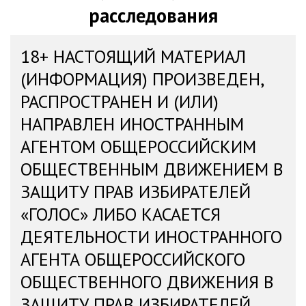
расследования
18+ НАСТОЯЩИЙ МАТЕРИАЛ
(ИНФОРМАЦИЯ) ПРОИЗВЕДЕН,
РАСПРОСТРАНЕН И (ИЛИ)
НАПРАВЛЕН ИНОСТРАННЫМ
АГЕНТОМ ОБЩЕРОССИЙСКИМ
ОБЩЕСТВЕННЫМ ДВИЖЕНИЕМ В
ЗАЩИТУ ПРАВ ИЗБИРАТЕЛЕЙ
«ГОЛОС» ЛИБО КАСАЕТСЯ
ДЕЯТЕЛЬНОСТИ ИНОСТРАННОГО
АГЕНТА ОБЩЕРОССИЙСКОГО
ОБЩЕСТВЕННОГО ДВИЖЕНИЯ В
ЗАЩИТУ ПРАВ ИЗБИРАТЕЛЕЙ