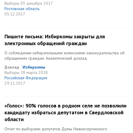
Выборы
03 декабря 2017
Ростовская область
05.12.2017
Пишите письма: Избиркомы закрыты для
электронных обращений граждан
О соблюдении избирательными комиссиями законодательства об
обращениях граждан. Аналитический доклад
Доклад
Избиркомы
Выборы
18 марта 2018
Российская Федерация
29.11.2017
«Голос»: 90% голосов в родном селе не позволили
кандидату избраться депутатом в Свердловской
области
Отчет по выборами депутатов Думы Нижнесергинского