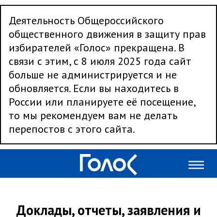
Деятельность Общероссийского
общественного движения в защиту прав
избирателей «Голос» прекращена. В
связи с этим, с 8 июля 2025 года сайт
больше не администрируется и не
обновляется. Если вы находитесь в
России или планируете её посещение,
то мы рекомендуем вам не делать
перепостов с этого сайта.
Доклады, отчеты, заявления и