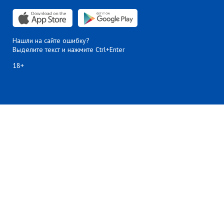
Нашли на сайте ошибку?
Выделите текст и нажмите Ctrl+Enter
18+