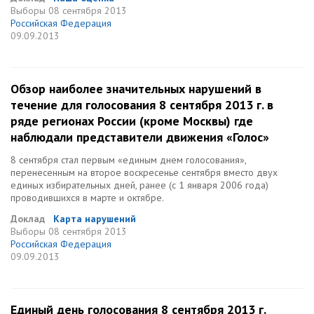
Выборы
08 сентября 2013
Российская Федерация
09.09.2013
Обзор наиболее значительных нарушений в
течение для голосования 8 сентября 2013 г. в
ряде регионах России (кроме Москвы) где
наблюдали представители движения «Голос»
8 сентября стал первым «единым днем голосования»,
перенесенным на второе воскресенье сентября вместо двух
единых избирательных дней, ранее (с 1 января 2006 года)
проводившихся в марте и октябре.
Доклад
Карта нарушений
Выборы
08 сентября 2013
Российская Федерация
09.09.2013
Единый день голосования 8 сентября 2013 г.