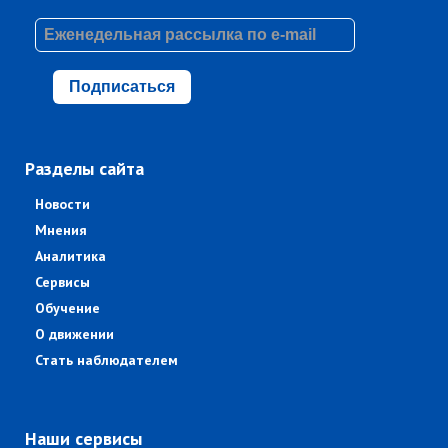
Подписаться
Разделы сайта
Новости
Мнения
Аналитика
Сервисы
Обучение
О движении
Стать наблюдателем
Наши сервисы