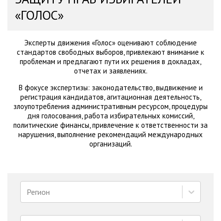
«ГОЛОС»
Эксперты движения «Голос» оценивают соблюдение
стандартов свободных выборов, привлекают внимание к
проблемам и предлагают пути их решения в докладах,
отчетах и заявлениях.
В фокусе экспертизы: законодательство, выдвижение и
регистрация кандидатов, агитационная деятельность,
злоупотребления административным ресурсом, процедуры
дня голосования, работа избирательных комиссий,
политические финансы, привлечение к ответственности за
нарушения, выполнение рекомендаций международных
организаций.
Регион