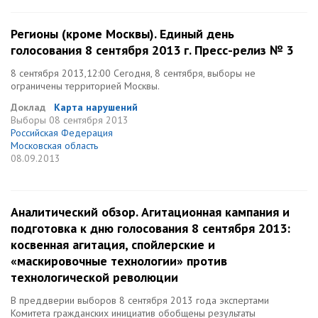
Регионы (кроме Москвы). Единый день
голосования 8 сентября 2013 г. Пресс-релиз № 3
8 сентября 2013,12:00 Сегодня, 8 сентября, выборы не
ограничены территорией Москвы.
Доклад
Карта нарушений
Выборы
08 сентября 2013
Российская Федерация
Московская область
08.09.2013
Аналитический обзор. Агитационная кампания и
подготовка к дню голосования 8 сентября 2013:
косвенная агитация, спойлерские и
«маскировочные технологии» против
технологической революции
В преддверии выборов 8 сентября 2013 года экспертами
Комитета гражданских инициатив обобщены результаты