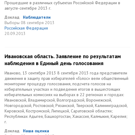
Прошедшие в различных субъектах Российской Федерации в
августе-сентябре 2013 г.
Доклад
Наблюдатели
Выборы
08 сентября 2013
Российская Федерация
20.09.2013
Ивановская область. Заявление по результатам
наблюдения в Единый день голосования
Иваново, 13 сентября 2013 8 сентября 2013 года представители
движения в защиту прав избирателей «Голос» вели общественный
мониторинг процедур голосования, подсчета голосов на
избирательных участках и подведения итогов в вышестоящих
избирательных комиссиях на выборах в 22 регионах и городах:
Ивановской, Владимирской, Волгоградской, Воронежской,
Новгородской, Ростовской, Рязанской, Тверской, Калининградской,
Кировской, Костромской, Липецкой, Саратовской областях;
Республиках Адыгея, Башкортостан, Хакассия, Калмыкия, Карелия;
г.
Доклад
Наша оценка