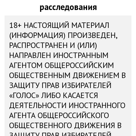
расследования
18+ НАСТОЯЩИЙ МАТЕРИАЛ
(ИНФОРМАЦИЯ) ПРОИЗВЕДЕН,
РАСПРОСТРАНЕН И (ИЛИ)
НАПРАВЛЕН ИНОСТРАННЫМ
АГЕНТОМ ОБЩЕРОССИЙСКИМ
ОБЩЕСТВЕННЫМ ДВИЖЕНИЕМ В
ЗАЩИТУ ПРАВ ИЗБИРАТЕЛЕЙ
«ГОЛОС» ЛИБО КАСАЕТСЯ
ДЕЯТЕЛЬНОСТИ ИНОСТРАННОГО
АГЕНТА ОБЩЕРОССИЙСКОГО
ОБЩЕСТВЕННОГО ДВИЖЕНИЯ В
ЗАЩИТУ ПРАВ ИЗБИРАТЕЛЕЙ