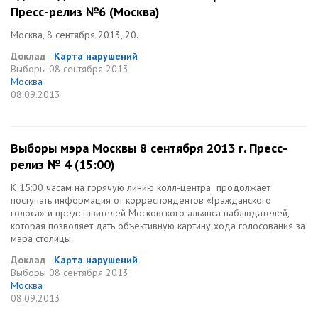
Пресс-релиз №6 (Москва)
Москва, 8 сентября 2013, 20.
Доклад
Карта нарушений
Выборы
08 сентября 2013
Москва
08.09.2013
Выборы мэра Москвы 8 сентября 2013 г. Пресс-
релиз № 4 (15:00)
К 15:00 часам на горячую линию колл-центра продолжает
поступать информация от корреспондентов «Гражданского
голоса» и представителей Московского альянса наблюдателей,
которая позволяет дать объективную картину хода голосования за
мэра столицы.
Доклад
Карта нарушений
Выборы
08 сентября 2013
Москва
08.09.2013