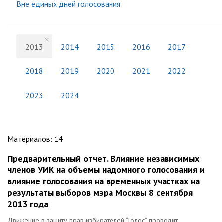
Вне единых дней голосования
2013
2014
2015
2016
2017
2018
2019
2020
2021
2022
2023
2024
Материалов
:
14
Предварительный отчет. Влияние независимых
членов УИК на объемы надомного голосования и
влияние голосования на временных участках на
результаты выборов мэра Москвы 8 сентября
2013 года
Движение в защиту прав избирателей “Голос” проводит