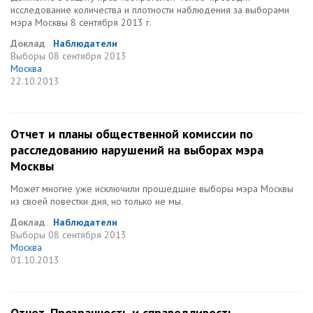
исследование количества и плотности наблюдения за выборами
мэра Москвы 8 сентября 2013 г.
Доклад
Наблюдатели
Выборы
08 сентября 2013
Москва
22.10.2013
Отчет и планы общественной комиссии по
расследованию нарушений на выборах мэра
Москвы
Может многие уже исключили прошедшие выборы мэра Москвы
из своей повестки дня, но только не мы.
Доклад
Наблюдатели
Выборы
08 сентября 2013
Москва
01.10.2013
Отчет. Прозрачность и справедливость