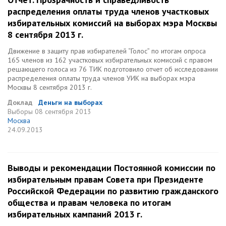
распределения оплаты труда членов участковых
избирательных комиссий на выборах мэра Москвы
8 сентября 2013 г.
Движение в защиту прав избирателей “Голос” по итогам опроса
165 членов из 162 участковых избирательных комиссий с правом
решающего голоса из 76 ТИК подготовило отчет об исследовании
распределения оплаты труда членов УИК на выборах мэра
Москвы 8 сентября 2013 г.
Доклад
Деньги на выборах
Выборы
08 сентября 2013
Москва
24.09.2013
Выводы и рекомендации Постоянной комиссии по
избирательным правам Совета при Президенте
Российской Федерации по развитию гражданского
общества и правам человека по итогам
избирательных кампаний 2013 г.