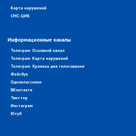
Карта нарушений
СМС-ЦИК
Информационные каналы
Телеграм: Основной канал
Телеграм: Карта нарушений
Телеграм: Хроника дня голосования
Фейсбук
Одноклассники
ВКонтакте
Твиттер
Инстаграм
Ютуб