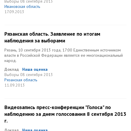
Выборы
08 сентября 2013
Ивановская область
17.09.2013
Рязанская область. Заявление по итогам
наблюдения за выборами
Рязань, 10 сентября 2013 года, 17:00 Единственным источником
власти в Российской Федерации является ее многонациональный
народ.
Доклад
Наша оценка
Выборы
08 сентября 2013
Рязанская область
11.09.2013
Видеозапись пресс-конференции "Голоса" по
наблюдению за днем голосования 8 сентября 2013
г.
Доклад
Наша оценка