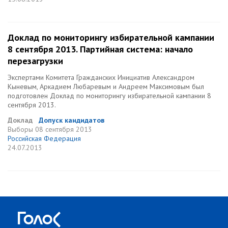
Доклад по мониторингу избирательной кампании
8 сентября 2013. Партийная система: начало
перезагрузки
Экспертами Комитета Гражданских Инициатив Александром
Кыневым, Аркадием Любаревым и Андреем Максимовым был
подготовлен Доклад по мониторингу избирательной кампании 8
сентября 2013.
Доклад
Допуск кандидатов
Выборы
08 сентября 2013
Российская Федерация
24.07.2013